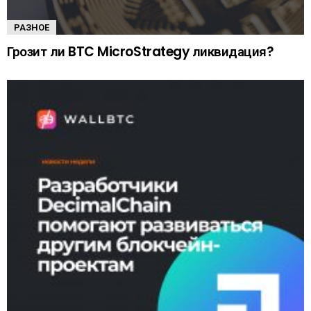
РАЗНОЕ
Грозит ли BTC MicroStrategy ликвидация?