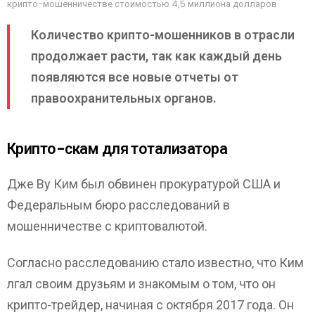
крипто-мошенничестве стоимостью 4,5 миллиона долларов
Количество крипто-мошенников в отрасли
продолжает расти, так как каждый день
появляются все новые отчеты от
правоохранительных органов.
Крипто-скам для тотализатора
Дже Ву Ким был обвинен прокуратурой США и
Федеральным бюро расследований в
мошенничестве с криптовалютой.
Согласно расследованию стало известно, что Ким
лгал своим друзьям и знакомым о том, что он
крипто-трейдер, начиная с октября 2017 года. Он