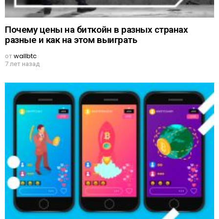
Почему цены на биткойн в разных странах
разные и как на этом выиграть
от
wallbtc
7 лет назад