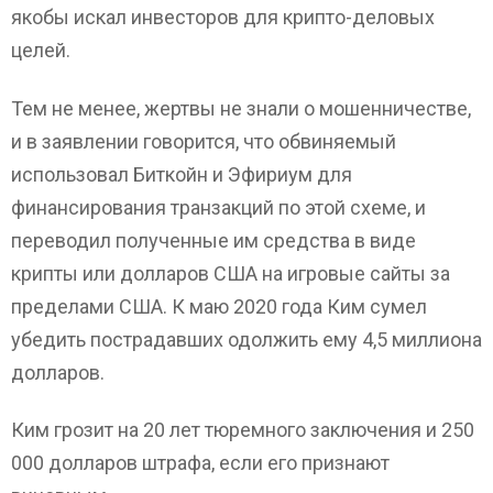
якобы искал инвесторов для крипто-деловых
целей.
Тем не менее, жертвы не знали о мошенничестве,
и в заявлении говорится, что обвиняемый
использовал Биткойн и Эфириум для
финансирования транзакций по этой схеме, и
переводил полученные им средства в виде
крипты или долларов США на игровые сайты за
пределами США. К маю 2020 года Ким сумел
убедить пострадавших одолжить ему 4,5 миллиона
долларов.
Ким грозит на 20 лет тюремного заключения и 250
000 долларов штрафа, если его признают