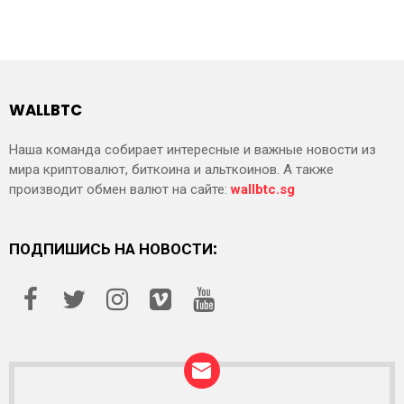
WALLBTC
Наша команда собирает интересные и важные новости из
мира криптовалют, биткоина и альткоинов. А также
производит обмен валют на сайте:
wallbtc.sg
ПОДПИШИСЬ НА НОВОСТИ: