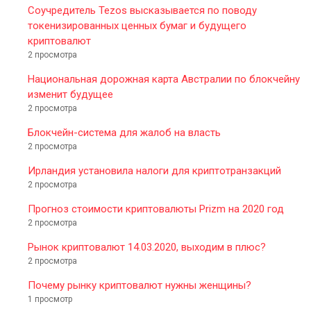
Соучредитель Tezos высказывается по поводу
токенизированных ценных бумаг и будущего
криптовалют
2 просмотра
Национальная дорожная карта Австралии по блокчейну
изменит будущее
2 просмотра
Блокчейн-система для жалоб на власть
2 просмотра
Ирландия установила налоги для криптотранзакций
2 просмотра
Прогноз стоимости криптовалюты Prizm на 2020 год
2 просмотра
Рынок криптовалют 14.03.2020, выходим в плюс?
2 просмотра
Почему рынку криптовалют нужны женщины?
1 просмотр