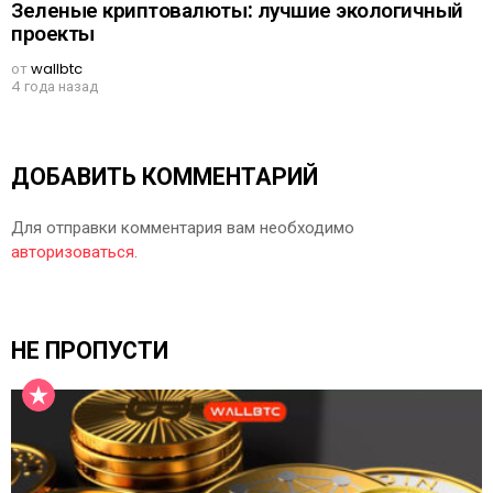
Зеленые криптовалюты: лучшие экологичный
проекты
от
wallbtc
4 года назад
ДОБАВИТЬ КОММЕНТАРИЙ
Для отправки комментария вам необходимо
авторизоваться
.
НЕ ПРОПУСТИ