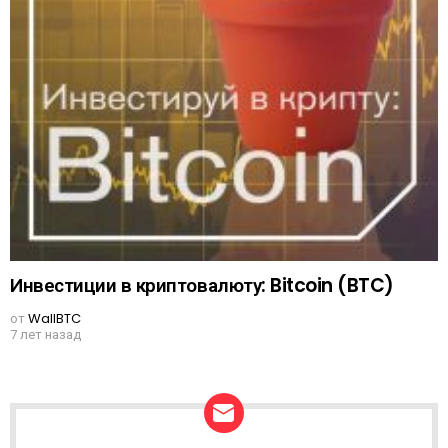
Инвестиции в криптовалюту: Bitcoin (BTC)
от
WallBTC
7 лет назад