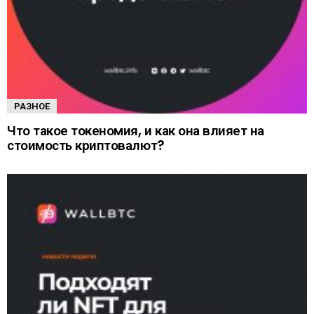
РАЗНОЕ
Что такое токеномия, и как она влияет на
стоимость криптовалют?