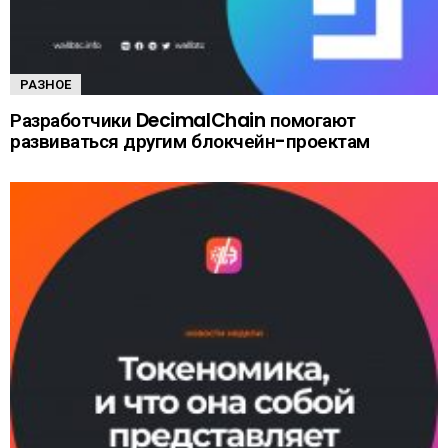
РАЗНОЕ
Разработчики DecimalChain помогают
развиваться другим блокчейн-проектам