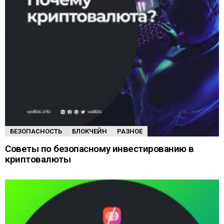
БЕЗОПАСНОСТЬ
БЛОКЧЕЙН
РАЗНОЕ
Советы по безопасному инвестированию в
криптовалюты