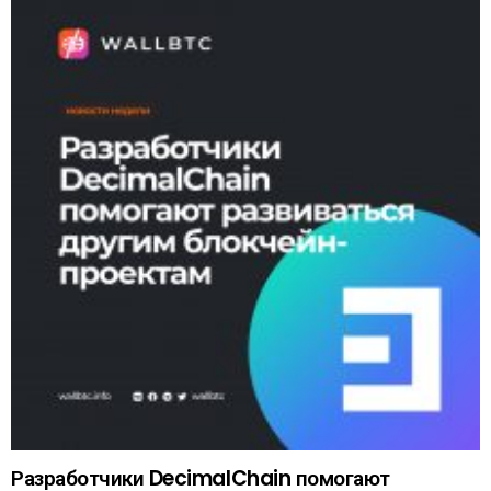
Разработчики DecimalChain помогают