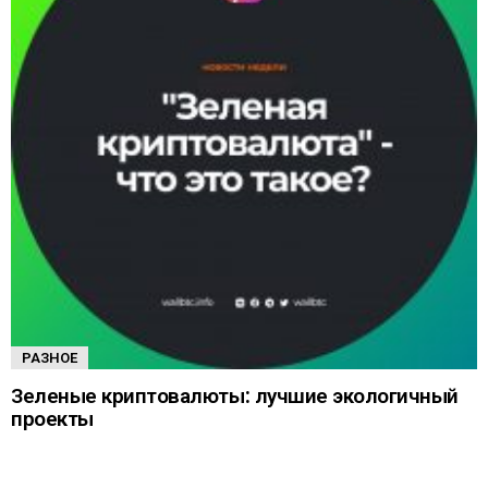
РАЗНОЕ
Зеленые криптовалюты: лучшие экологичный
проекты