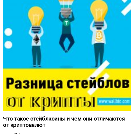
Что такое стейблкоины и чем они отличаются
от криптовалют