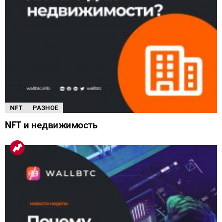
NFT
РАЗНОЕ
NFT и недвижимость