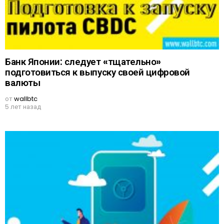
Банк Японии: следует «тщательно»
подготовиться к выпуску своей цифровой
валюты
от
wallbtc
5 лет назад