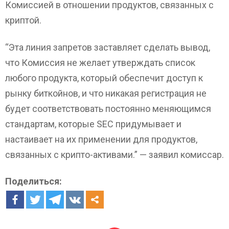
Комиссией в отношении продуктов, связанных с
криптой.
“Эта линия запретов заставляет сделать вывод,
что Комиссия не желает утверждать список
любого продукта, который обеспечит доступ к
рынку биткойнов, и что никакая регистрация не
будет соответствовать постоянно меняющимся
стандартам, которые SEC придумывает и
настаивает на их применении для продуктов,
связанных с крипто-активами.” — заявил комиссар.
Поделиться: