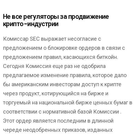
Не все регуляторы за продвижение
крипто-индустрии
Комиссар SEC выражает несогласие с
предложением о блокировке ордеров в связи с
предложением правил, касающихся биткойн.
Сегодня Комиссия еще раз не одобрила
предлагаемое изменение правила, которое дало
бы американским инвесторам доступ к крипте
через продукт, котирующийся на бирже и
торгуемый на национальной бирже ценных бумаг в
соответствии с нормативной базой Комиссии .
Этот ордер является последним в длинной
череде неодобренных приказов, изданных