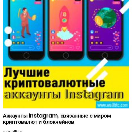
Аккаунты Instagram, связанные с миром
криптовалют и блокчейнов
от
wallbtc