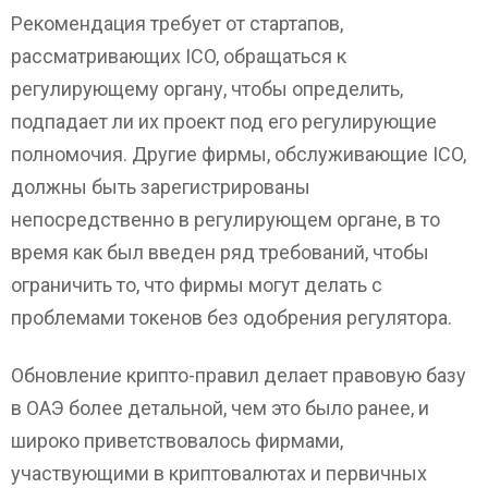
Рекомендация требует от стартапов,
рассматривающих ICO, обращаться к
регулирующему органу, чтобы определить,
подпадает ли их проект под его регулирующие
полномочия. Другие фирмы, обслуживающие ICO,
должны быть зарегистрированы
непосредственно в регулирующем органе, в то
время как был введен ряд требований, чтобы
ограничить то, что фирмы могут делать с
проблемами токенов без одобрения регулятора.
Обновление крипто-правил делает правовую базу
в ОАЭ более детальной, чем это было ранее, и
широко приветствовалось фирмами,
участвующими в криптовалютах и ​​первичных