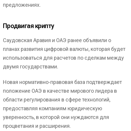
предложениях.
Продвигая крипту
Саудовская Аравия и ОАЭ ранее объявили о
планах развития цифровой валюты, которая будет
использоваться для расчетов по сделкам между
двумя государствами.
Новая нормативно-правовая база подтверждает
положение ОАЭ в качестве мирового лидера в
области регулирования в сфере технологий,
предоставляя компаниям юридическую
уверенность, в которой они нуждаются для
процветания и расширения.