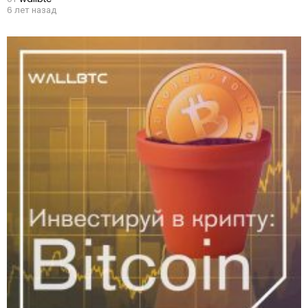
6 лет назад