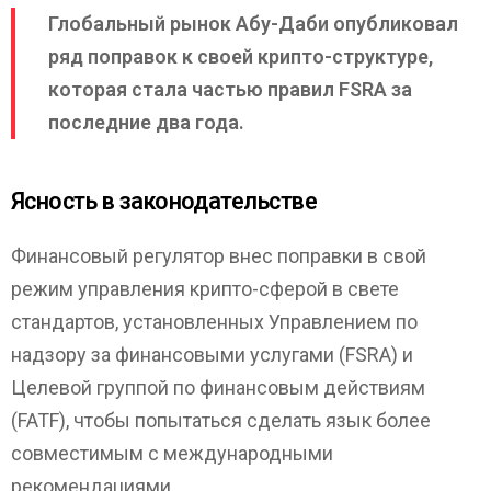
Глобальный рынок Абу-Даби опубликовал
ряд поправок к своей крипто-структуре,
которая стала частью правил FSRA за
последние два года.
Ясность в законодательстве
Финансовый регулятор внес поправки в свой
режим управления крипто-сферой в свете
стандартов, установленных Управлением по
надзору за финансовыми услугами (FSRA) и
Целевой группой по финансовым действиям
(FATF), чтобы попытаться сделать язык более
совместимым с международными
рекомендациями.