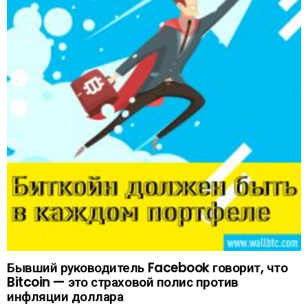
Бывший руководитель Facebook говорит, что
Bitcoin — это страховой полис против
инфляции доллара