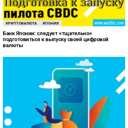
КРИПТОВАЛЮТА
ЯПОНИЯ
Банк Японии: следует «тщательно»
подготовиться к выпуску своей цифровой
валюты