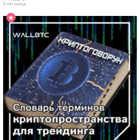
8 лет назад