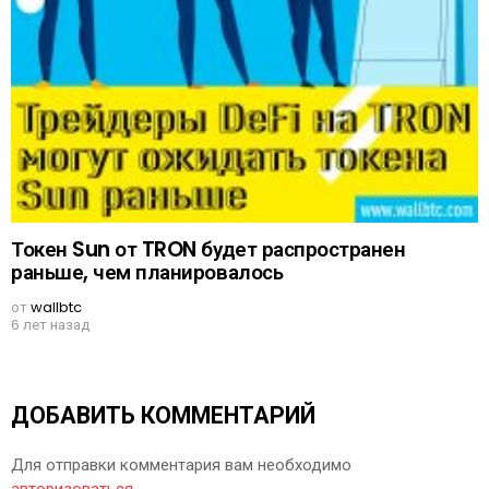
Токен Sun от TRON будет распространен
раньше, чем планировалось
от
wallbtc
6 лет назад
ДОБАВИТЬ КОММЕНТАРИЙ
Для отправки комментария вам необходимо