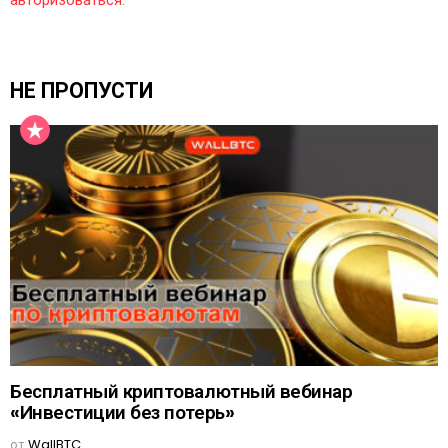
авторизоваться
.
НЕ ПРОПУСТИ
Бесплатный криптовалютный вебинар
«Инвестиции без потерь»
от
WallBTC