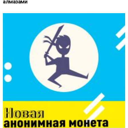
алмазами