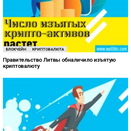
БЛОКЧЕЙН
КРИПТОВАЛЮТА
Правительство Литвы обналичило изъятую
криптовалюту