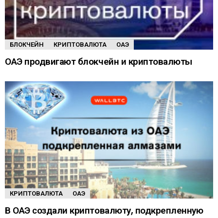
БЛОКЧЕЙН
КРИПТОВАЛЮТА
ОАЭ
ОАЭ продвигают блокчейн и криптовалюты
КРИПТОВАЛЮТА
ОАЭ
В ОАЭ создали криптовалюту, подкрепленную