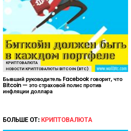
КРИПТОВАЛЮТА
НОВОСТИ КРИПТОВАЛЮТЫ BITCOIN (BTC)
Бывший руководитель Facebook говорит, что
Bitcoin — это страховой полис против
инфляции доллара
БОЛЬШЕ ОТ:
КРИПТОВАЛЮТА