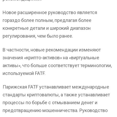
Новое расширенное руководство является
гораздо более полным, предлагая более
конкретные детали и широкий диапазон
регулирования, чем было ранее.
В частности, новые рекомендации изменяют
значения «крипто-активов» на «виртуальные
активы», что больше соответствует терминологии,
используемой FATF.
Парижская FATF устанавливает международные
стандарты криптовалюты, а также устанавливает
процессы по борьбе с отмыванием денег и
предотвращению мошенничества. Руководство