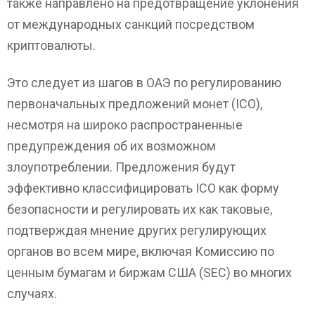
также направлено на предотвращение уклонения
от международных санкций посредством
криптовалюты.
Это следует из шагов в ОАЭ по регулированию
первоначальных предложений монет (ICO),
несмотря на широко распространенные
предупреждения об их возможном
злоупотреблении. Предложения будут
эффективно классифицировать ICO как форму
безопасности и регулировать их как таковые,
подтверждая мнение других регулирующих
органов во всем мире, включая Комиссию по
ценным бумагам и биржам США (SEC) во многих
случаях.