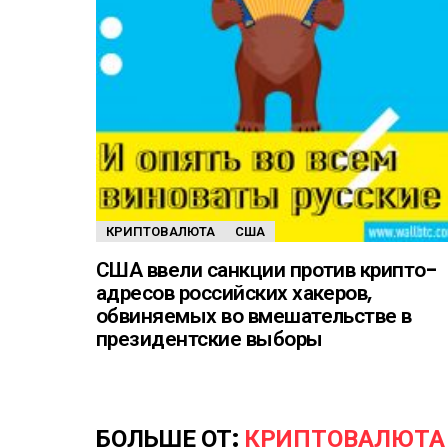
КРИПТОВАЛЮТА
США
США ввели санкции против крипто-
адресов российских хакеров,
обвиняемых во вмешательстве в
президентские выборы
БОЛЬШЕ ОТ:
КРИПТОВАЛЮТА