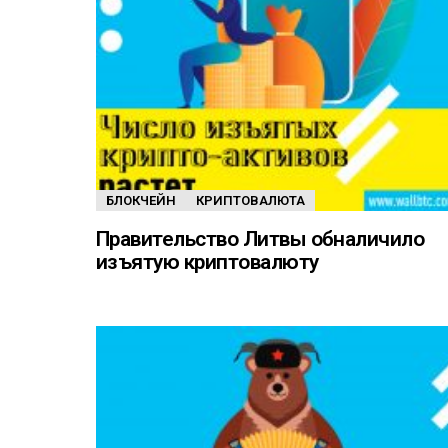
БЛОКЧЕЙН
КРИПТОВАЛЮТА
Правительство Литвы обналичило
изъятую криптовалюту