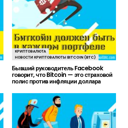
КРИПТОВАЛЮТА
НОВОСТИ КРИПТОВАЛЮТЫ BITCOIN (BTC)
Бывший руководитель Facebook
говорит, что Bitcoin — это страховой
полис против инфляции доллара