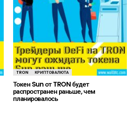
TRON
КРИПТОВАЛЮТА
Токен Sun от TRON будет
распространен раньше, чем
планировалось