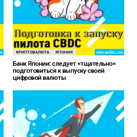
КРИПТОВАЛЮТА
ЯПОНИЯ
Банк Японии: следует «тщательно»
подготовиться к выпуску своей
цифровой валюты