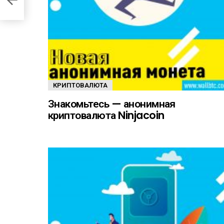
КРИПТОВАЛЮТА
Знакомьтесь — анонимная
криптовалюта Ninjacoin