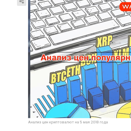
Анализ цен криптовалют на 5 мая 2018 года