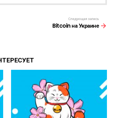
Следующая запись
Bitcoin на Украине
НТЕРЕСУЕТ