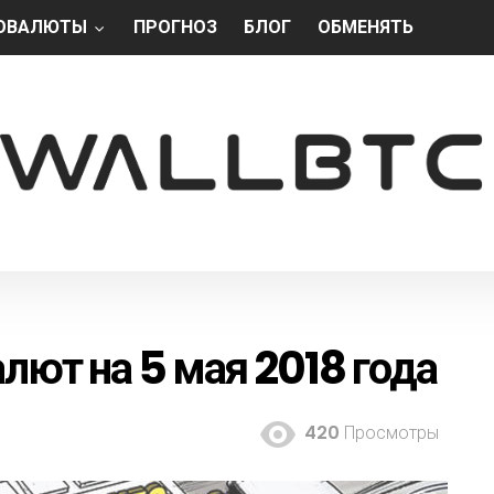
ОВАЛЮТЫ
ПРОГНОЗ
БЛОГ
ОБМЕНЯТЬ
лют на 5 мая 2018 года
420
Просмотры