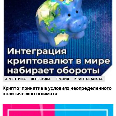
АРГЕНТИНА
ВЕНЕСУЭЛА
ГРЕЦИЯ
КРИПТОВАЛЮТА
Крипто-принятие в условиях неопределенного
политического климата