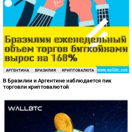
АРГЕНТИНА
БРАЗИЛИЯ
КРИПТОВАЛЮТА
В Бразилии и Аргентине наблюдается пик
торговли криптовалютой