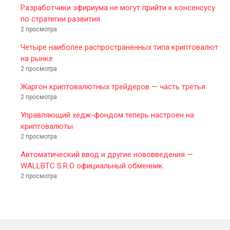
Разработчики эфириума не могут прийти к консенсусу
по стратегии развития
2 просмотра
Четыре наиболее распространенных типа криптовалют
на рынке
2 просмотра
Жаргон криптовалютных трейдеров — часть третья
2 просмотра
Управляющий хедж-фондом теперь настроен на
криптовалюты
2 просмотра
Автоматический ввод и другие нововведения —
WALLBTC S.R.O официальный обменник
2 просмотра