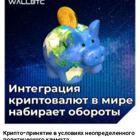
Крипто-принятие в условиях неопределенного
политического климата