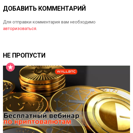
ДОБАВИТЬ КОММЕНТАРИЙ
Для отправки комментария вам необходимо
авторизоваться
.
НЕ ПРОПУСТИ