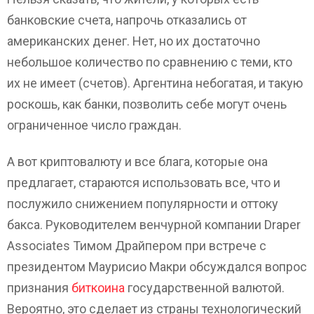
банковские счета, напрочь отказались от
американских денег. Нет, но их достаточно
небольшое количество по сравнению с теми, кто
их не имеет (счетов). Аргентина небогатая, и такую
роскошь, как банки, позволить себе могут очень
ограниченное число граждан.
А вот криптовалюту и все блага, которые она
предлагает, стараются использовать все, что и
послужило снижением популярности и оттоку
бакса. Руководителем венчурной компании Draper
Associates Тимом Драйпером при встрече с
президентом Маурисио Макри обсуждался вопрос
признания
биткоина
государственной валютой.
Вероятно, это сделает из страны технологический