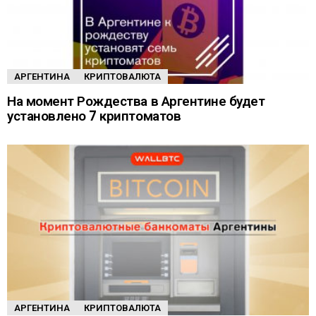
АРГЕНТИНА
КРИПТОВАЛЮТА
На момент Рождества в Аргентине будет
установлено 7 криптоматов
АРГЕНТИНА
КРИПТОВАЛЮТА