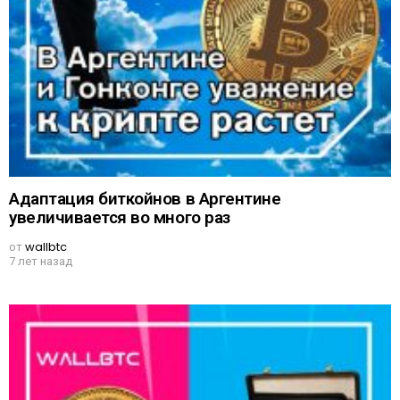
Адаптация биткойнов в Аргентине
увеличивается во много раз
от
wallbtc
7 лет назад