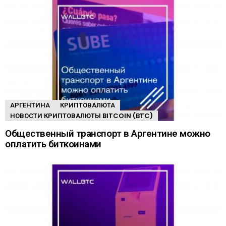
АРГЕНТИНА
КРИПТОВАЛЮТА
НОВОСТИ КРИПТОВАЛЮТЫ BITCOIN (BTC)
Общественный транспорт в Аргентине можно
оплатить биткоинами