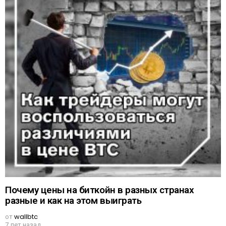
Почему цены на биткойн в разных странах
разные и как на этом выиграть
от
wallbtc
7 лет назад