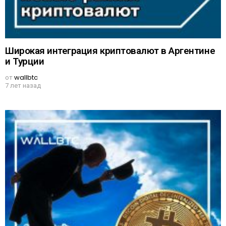
Широкая интеграция криптовалют в Аргентине
и Турции
от
wallbtc
7 лет назад