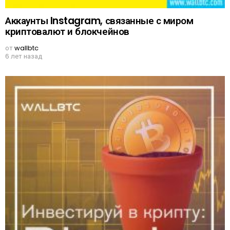
Аккаунты Instagram, связанные с миром
криптовалют и блокчейнов
от
wallbtc
6 лет назад