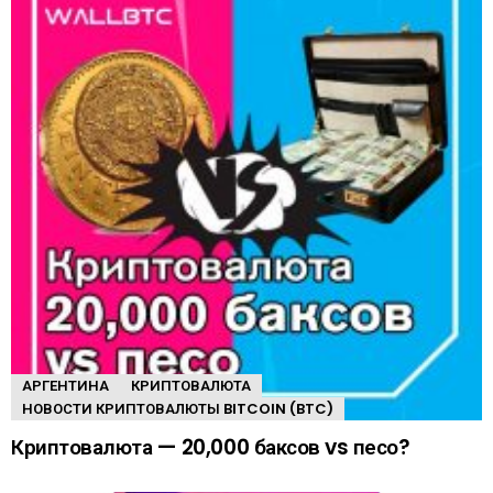
АРГЕНТИНА
КРИПТОВАЛЮТА
НОВОСТИ КРИПТОВАЛЮТЫ BITCOIN (BTC)
Криптовалюта — 20,000 баксов vs песо?