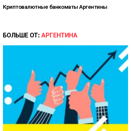
Криптовалютные банкоматы Аргентины
БОЛЬШЕ ОТ:
АРГЕНТИНА