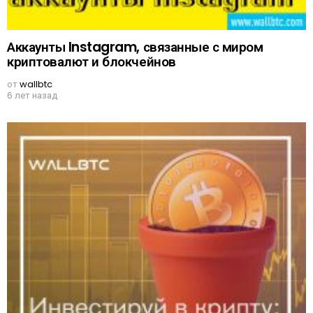
Аккаунты Instagram, связанные с миром
криптовалют и блокчейнов
от
wallbtc
6 лет назад