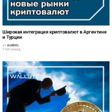
Широкая интеграция криптовалют в Аргентине
и Турции
от
wallbtc
7 лет назад