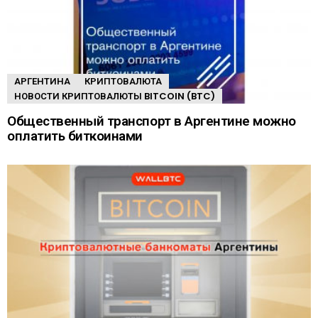
АРГЕНТИНА
КРИПТОВАЛЮТА
НОВОСТИ КРИПТОВАЛЮТЫ BITCOIN (BTC)
Общественный транспорт в Аргентине можно
оплатить биткоинами