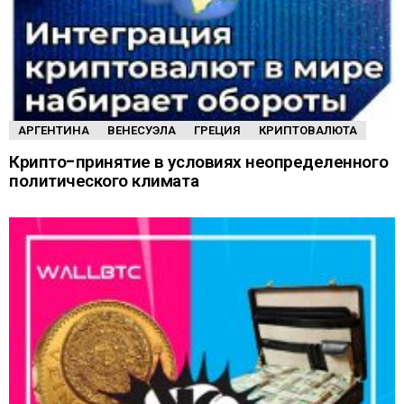
АРГЕНТИНА
ВЕНЕСУЭЛА
ГРЕЦИЯ
КРИПТОВАЛЮТА
Крипто-принятие в условиях неопределенного
политического климата