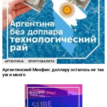
АРГЕНТИНА
КРИПТОВАЛЮТА
Аргентинский Минфин: доллару осталось не так
уж и много