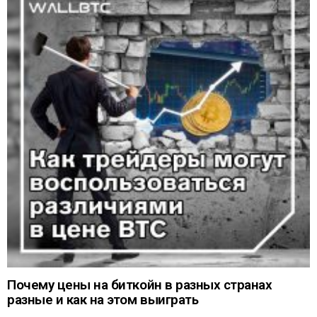
Почему цены на биткойн в разных странах
разные и как на этом выиграть