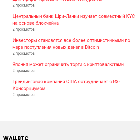
2 просмотра
Центральный банк Шри-Ланки изучает совместный KYC
на основе блокчейна
2 просмотра
Инвесторы становятся все более оптимистичными по
мере поступления новых денег в Bitcoin
2 просмотра
Япония может ограничить торги с криптовалютами
2 просмотра
Трейдинговая компания США сотрудничает с R3-
Консорциумом
2 просмотра
WALLBTC