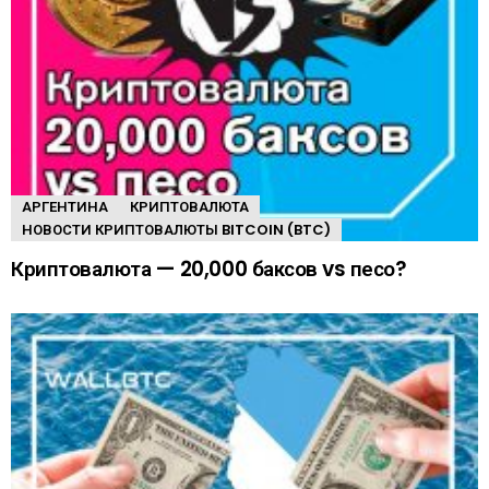
АРГЕНТИНА
КРИПТОВАЛЮТА
НОВОСТИ КРИПТОВАЛЮТЫ BITCOIN (BTC)
Криптовалюта — 20,000 баксов vs песо?