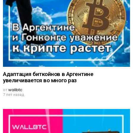
Адаптация биткойнов в Аргентине
увеличивается во много раз
от
wallbtc
7 лет назад