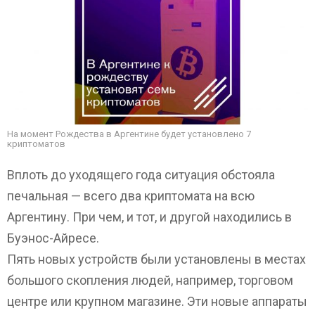
На момент Рождества в Аргентине будет установлено 7
криптоматов
Вплоть до уходящего года ситуация обстояла
печальная — всего два криптомата на всю
Аргентину. При чем, и тот, и другой находились в
Буэнос-Айресе.
Пять новых устройств были установлены в местах
большого скопления людей, например, торговом
центре или крупном магазине. Эти новые аппараты