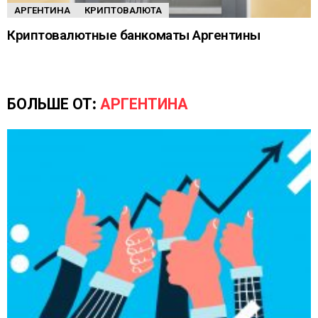
АРГЕНТИНА
КРИПТОВАЛЮТА
Криптовалютные банкоматы Аргентины
БОЛЬШЕ ОТ:
АРГЕНТИНА