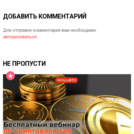
ДОБАВИТЬ КОММЕНТАРИЙ
Для отправки комментария вам необходимо
авторизоваться
.
НЕ ПРОПУСТИ