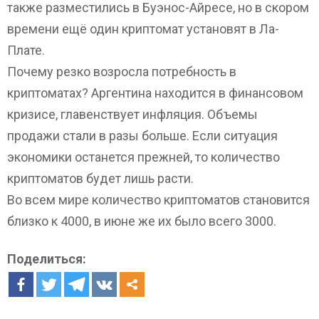
также разместились в Буэнос-Айресе, но в скором
времени ещё один криптомат установят в Ла-
Плате.
Почему резко возросла потребность в
криптоматах? Аргентина находится в финансовом
кризисе, главенствует инфляция. Объемы
продажи стали в разы больше. Если ситуация
экономики останется прежней, то количество
криптоматов будет лишь расти.
Во всем мире количество криптоматов становится
близко к 4000, в июне же их было всего 3000.
Поделиться: