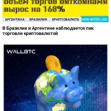
АРГЕНТИНА
БРАЗИЛИЯ
КРИПТОВАЛЮТА
В Бразилии и Аргентине наблюдается пик
торговли криптовалютой