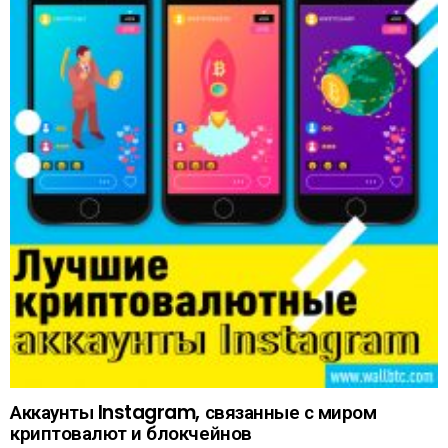
Аккаунты Instagram, связанные с миром
криптовалют и блокчейнов