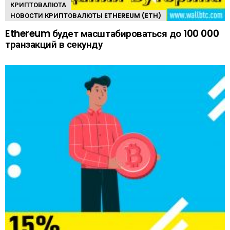
КРИПТОВАЛЮТА
НОВОСТИ КРИПТОВАЛЮТЫ ETHEREUM (ETH)
Ethereum будет масштабироваться до 100 000
транзакций в секунду