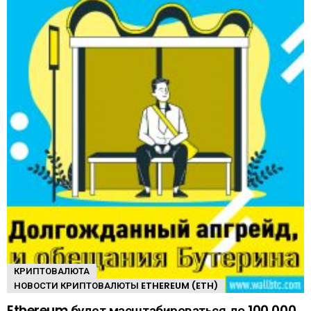
КРИПТОВАЛЮТА
НОВОСТИ КРИПТОВАЛЮТЫ ETHEREUM (ETH)
Ethereum будет масштабироваться до 100 000