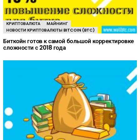
КРИПТОВАЛЮТА
МАЙНИНГ
НОВОСТИ КРИПТОВАЛЮТЫ BITCOIN (BTC)
Биткойн готов к самой большой корректировке
сложности с 2018 года