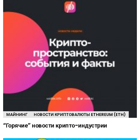
МАЙНИНГ
НОВОСТИ КРИПТОВАЛЮТЫ ETHEREUM (ETH)
“Горячие” новости крипто-индустрии