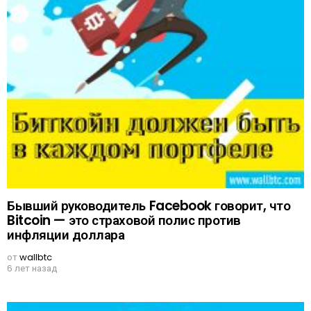
Бывший руководитель Facebook говорит, что
Bitcoin — это страховой полис против
инфляции доллара
от
wallbtc
6 лет назад