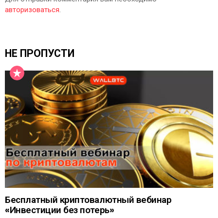
авторизоваться
.
НЕ ПРОПУСТИ
Бесплатный криптовалютный вебинар
«Инвестиции без потерь»