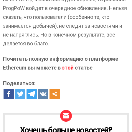
ProgPoW войдет в очередное обновление. Нельзя
сказать, что пользователи (особенно те, кто
занимается добычей), не следят за новостями и
не напряглись. Но в конечном результате, все
делается во благо.
Почитать полную информацию о платформе
Ethereum вы можете в
этой
статье
Поделиться:
Хочешь больше новостей?
Н