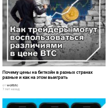
Почему цены на биткойн в разных странах
разные и как на этом выиграть
от
wallbtc
7 лет назад