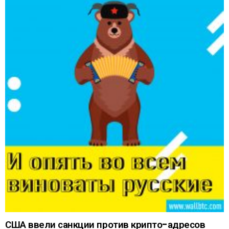
США ввели санкции против крипто-адресов