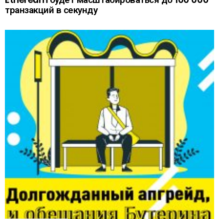
транзакций в секунду