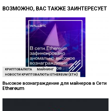
щ
е
ВОЗМОЖНО, ВАС ТАКЖЕ ЗАИНТЕРЕСУЕТ
КРИПТОВАЛЮТА
МАЙНИНГ
НОВОСТИ КРИПТОВАЛЮТЫ ETHEREUM (ETH)
Высокое вознаграждение для майнеров в Сети
Ethereum