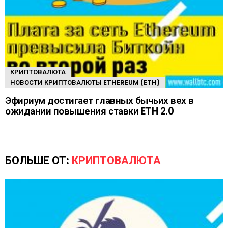
КРИПТОВАЛЮТА
НОВОСТИ КРИПТОВАЛЮТЫ ETHEREUM (ETH)
Эфириум достигает главных бычьих вех в
ожидании повышения ставки ETH 2.0
БОЛЬШЕ ОТ:
КРИПТОВАЛЮТА