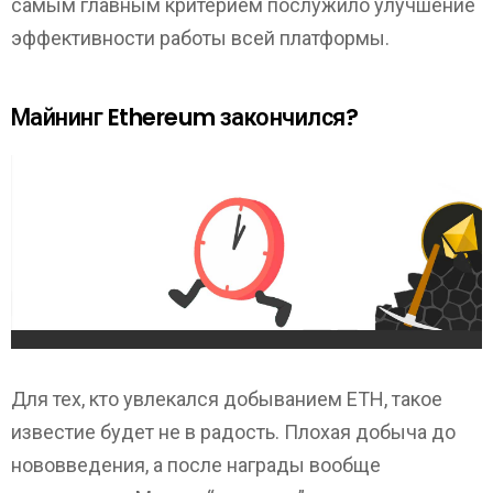
самым главным критерием послужило улучшение
эффективности работы всей платформы.
Майнинг Ethereum закончился?
Для тех, кто увлекался добыванием ЕТН, такое
известие будет не в радость. Плохая добыча до
нововведения, а после награды вообще