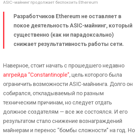
ASIC-майнинг продолжает беспокоить Ethereum
Разработчиков Ethereum не оставляет в
покое деятельность ASIC-майнинг, который
существенно (как ни парадоксально)
снижает результативность работы сети.
Наверное, стоит начать с прошедшего недавно
апгрейда “Constantinople”
, цель которого была
ограничить возможности ASIC-майнинга. Долго он
собирался, откладываемый по разным
техническим причинам, но следует отдать
должное создателям — все же состоялся. И его
результатом стало снижение вознаграждений
майнерам и перенос “бомбы сложности” на год. Но