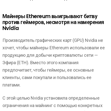
Майнеры Ethereum выигрывают битву
против геймеров, несмотря на намерения
Nvidia
Производитель графических карт (GPU) Nvidia не
хочет, чтобы майнеры Ethereum использовали ее
продукцию для добычи криптовалюты сети —
Эфира (ETH). Вместо этого компания
предпочитает, чтобы геймеры, ее основные
клиенты, сами покупали и пользовались ее
платами.
С этой целью Nvidia установила определенные
ограничения на майнинг с помощью конкретных