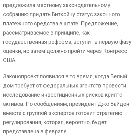
предложила местному законодательному
собранию придать Биткойну статус законного
платежного средства в штате. Предложение,
рассматриваемое в принципе, как
государственная реформа, вступит в первую фазу
оценки, но затем должно пройти через Конгресс
США.
Законопроект появился в то время, когда Белый
дом требует от федеральных агентств провести
исследование инвестиционных рисков крипто-
активов. По сообщениям, президент Джо Байден
вместе с группой экспертов готовит стратегию
регулирования, которая, вероятно, будет
представлена в феврале.