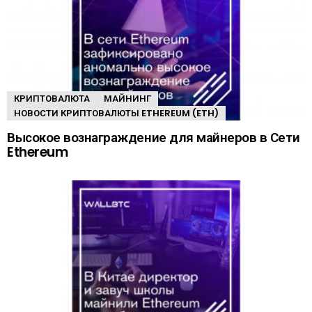
КРИПТОВАЛЮТА
МАЙНИНГ
НОВОСТИ КРИПТОВАЛЮТЫ ETHEREUM (ETH)
Высокое вознаграждение для майнеров в Сети
Ethereum