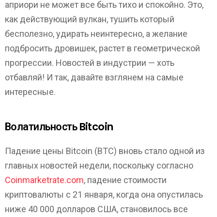
априори не может все быть тихо и спокойно. Это,
как действующий вулкан, тушить который
бесполезно, удирать неинтересно, а желание
подбросить дровишек, растет в геометрической
прогрессии. Новостей в индустрии — хоть
отбавляй! И так, давайте взглянем на самые
интересные.
Волатильность Bitcoin
Падение цены Bitcoin (BTC) вновь стало одной из
главных новостей недели, поскольку согласно
Coinmarketrate.com
, падение стоимости
криптовалюты с 21 января, когда она опустилась
ниже 40 000 долларов США, становилось все