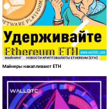
МАЙНИНГ
НОВОСТИ КРИПТОВАЛЮТЫ ETHEREUM (ETH)
Майнеры накапливают ETH