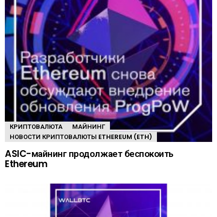
КРИПТОВАЛЮТА
МАЙНИНГ
НОВОСТИ КРИПТОВАЛЮТЫ ETHEREUM (ETH)
ASIC-майнинг продолжает беспокоить
Ethereum