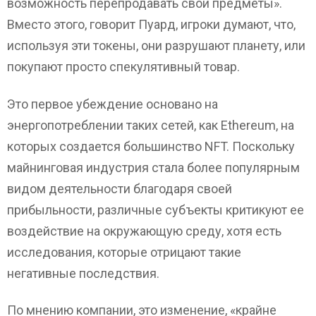
возможность перепродавать свои предметы».
Вместо этого, говорит Пуард, игроки думают, что,
используя эти токены, они разрушают планету, или
покупают просто спекулятивный товар.
Это первое убеждение основано на
энергопотреблении таких сетей, как Ethereum, на
которых создается большинство NFT. Поскольку
майнинговая индустрия стала более популярным
видом деятельности благодаря своей
прибыльности, различные субъекты критикуют ее
воздействие на окружающую среду, хотя есть
исследования, которые отрицают такие
негативные последствия.
По мнению компании, это изменение, «крайне