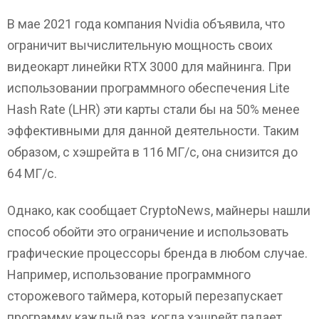
В мае 2021 года компания Nvidia объявила, что
ограничит вычислительную мощность своих
видеокарт линейки RTX 3000 для майнинга. При
использовании программного обеспечения Lite
Hash Rate (LHR) эти карты стали бы на 50% менее
эффективными для данной деятельности. Таким
образом, с хэшрейта в 116 МГ/с, она снизится до
64 МГ/с.
Однако, как сообщает CryptoNews, майнеры нашли
способ обойти это ограничение и использовать
графические процессоры бренда в любом случае.
Например, использование программного
сторожевого таймера, который перезапускает
программу каждый раз, когда хэшрейт падает.