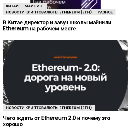
КИТАЙ
МАЙНИНГ
НОВОСТИ КРИПТОВАЛЮТЫ ETHEREUM (ETH)
РАЗНОЕ
В Китае директор и завуч школы майнили
Ethereum на рабочем месте
НОВОСТИ КРИПТОВАЛЮТЫ ETHEREUM (ETH)
Чего ждать от Ethereum 2.0 и почему это
хорошо