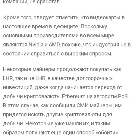
компании, не сработал.
Кроме того, следует отметить, что видеокарты в
настоящее время в дефиците. Поскольку
основными производителями во всем мире
являются Nvidia и AMD, похоже, что индустрия не в
состоянии справиться с высоким спросом.
Некоторые майнеры продолжают покупать как
LHR, так и не LHR, в качестве долгосрочных
инвестиций, даже когда начинается переход от
добычи криптовалюты Ethereum на алгоритм PoS.
В этом случае, как сообщили СМИ майнеры, им
придется искать другие криптовалюты для
добычи. Некоторые уже нашли их, и таким
образом получают еще один способ «обойти»