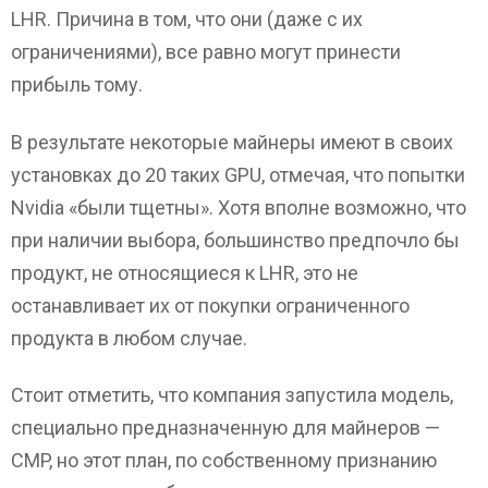
LHR. Причина в том, что они (даже с их
ограничениями), все равно могут принести
прибыль тому.
В результате некоторые майнеры имеют в своих
установках до 20 таких GPU, отмечая, что попытки
Nvidia «были тщетны». Хотя вполне возможно, что
при наличии выбора, большинство предпочло бы
продукт, не относящиеся к LHR, это не
останавливает их от покупки ограниченного
продукта в любом случае.
Стоит отметить, что компания запустила модель,
специально предназначенную для майнеров —
CMP, но этот план, по собственному признанию