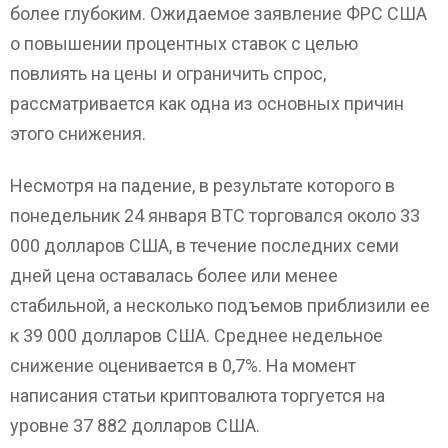
более глубоким. Ожидаемое заявление ФРС США
о повышении процентных ставок с целью
повлиять на цены и ограничить спрос,
рассматривается как одна из основных причин
этого снижения.
Несмотря на падение, в результате которого в
понедельник 24 января BTC торговался около 33
000 долларов США, в течение последних семи
дней цена оставалась более или менее
стабильной, а несколько подъемов приблизили ее
к 39 000 долларов США. Среднее недельное
снижение оценивается в 0,7%. На момент
написания статьи криптовалюта торгуется на
уровне 37 882 долларов США.