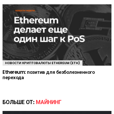
НОВОСТИ КРИПТОВАЛЮТЫ ETHEREUM (ETH)
Ethereum: позитив для безболезненного
перехода
БОЛЬШЕ ОТ:
МАЙНИНГ