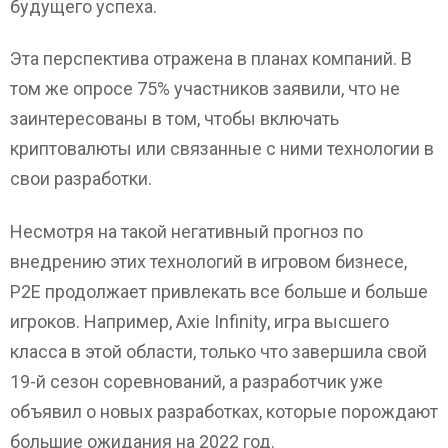
будущего успеха.
Эта перспектива отражена в планах компаний. В
том же опросе 75% участников заявили, что не
заинтересованы в том, чтобы включать
криптовалюты или связанные с ними технологии в
свои разработки.
Несмотря на такой негативный прогноз по
внедрению этих технологий в игровом бизнесе,
P2E продолжает привлекать все больше и больше
игроков. Например, Axie Infinity, игра высшего
класса в этой области, только что завершила свой
19-й сезон соревнований, а разработчик уже
объявил о новых разработках, которые порождают
большие ожидания на 2022 год.