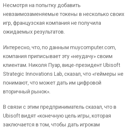
Несмотря на попытку добавить
невзаимозаменяемые токены в несколько своих
игр, французская компания не получила
ожидаемых результатов.
Интересно, что, по данным muycomputer.com,
компания приписывает эту «неудачу» своим
клиентам. Николя Пуар, вице-президент Ubisoft
Strategic Innovations Lab, сказал, что «геймеры не
понимают, что может дать им цифровой
вторичный рынок».
В связи с этим предприниматель сказал, что в
Ubisoft видят «конечную цель игры, которая
заключается в том, чтобы дать игрокам