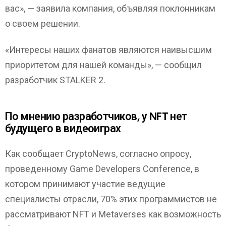
вас», — заявила компания, объявляя поклонникам
о своем решении.
«Интересы наших фанатов являются наивысшим
приоритетом для нашей команды», — сообщил
разработчик STALKER 2.
По мнению разработчиков, у NFT нет
будущего в видеоиграх
Как сообщает CryptoNews, согласно опросу,
проведенному Game Developers Conference, в
котором принимают участие ведущие
специалисты отрасли, 70% этих программистов не
рассматривают NFT и Metaverses как возможность