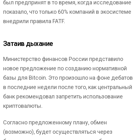
был предпринят в то время, когда исследование
показало, что только 60% компаний в экосистеме
внедрили правила FATF.
Затаив дыхание
Министерство финансов России представило
новое предложение по созданию нормативной
базы для Bitcoin. Это произошло на фоне дебатов
в последние недели после того, как центральный
банк рекомендовал запретить использование
криптовалюты.
Согласно предложенному плану, обмен
(возможно), будет осуществляться через