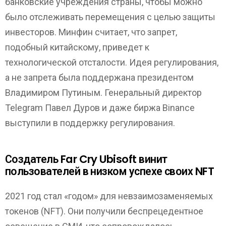
банковские учреждения страны, чтобы можно
было отслеживать перемещения с целью защиты
инвесторов. Минфин считает, что запрет,
подобный китайскому, приведет к
технологической отсталости. Идея регулирования,
а не запрета была поддержана президентом
Владимиром Путиным. Генеральный директор
Telegram Павел Дуров и даже биржа Binance
выступили в поддержку регулирования.
Создатель Far Cry Ubisoft винит
пользователей в низком успехе своих NFT
2021 год стал «годом» для невзаимозаменяемых
токенов (NFT). Они получили беспрецедентное