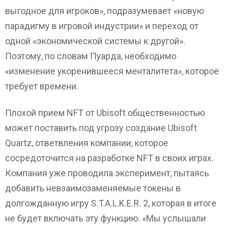
выгодное для игроков», подразумевает «новую
парадигму в игровой индустрии» и переход от
одной «экономической системы к другой».
Поэтому, по словам Пуарда, необходимо
«изменение укоренившееся менталитета», которое
требует времени.
Плохой прием NFT от Ubisoft общественностью
может поставить под угрозу создание Ubisoft
Quartz, ответвления компании, которое
сосредоточится на разработке NFT в своих играх.
Компания уже проводила эксперимент, пытаясь
добавить невзаимозаменяемые токены в
долгожданную игру S.T.A.L.K.E.R. 2, которая в итоге
не будет включать эту функцию. «Мы услышали