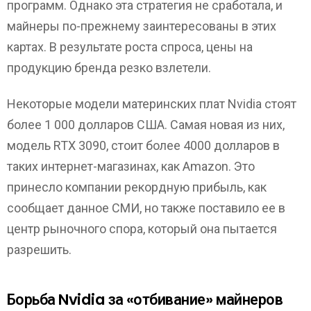
программ. Однако эта стратегия не сработала, и
майнеры по-прежнему заинтересованы в этих
картах. В результате роста спроса, цены на
продукцию бренда резко взлетели.
Некоторые модели материнских плат Nvidia стоят
более 1 000 долларов США. Самая новая из них,
модель RTX 3090, стоит более 4000 долларов в
таких интернет-магазинах, как Amazon. Это
принесло компании рекордную прибыль, как
сообщает данное СМИ, но также поставило ее в
центр рыночного спора, который она пытается
разрешить.
Борьба Nvidia за «отбивание» майнеров