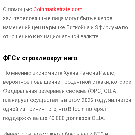
С помощью
Coinmarketrate.com
,
заинтересованные лица могут быть в курсе
изменений цен на рынке Биткойна и Эфириума по
отношению к их национальной валюте.
ФРС и страхи вокруг него
По мнению экономиста Хуана Рамона Ралло,
вероятное повышение процентной ставки, которое
Федеральная резервная система (ФРС) США
планирует осуществить в этом 2022 году, является
одной из причин того, что Bitcoin потерял
поддержку выше 40 000 долларов США.
Инвесторы, возможно, сбрасывали BTC и