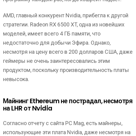
AMD, главный конкурент Nvidia, прибегла к другой
стратегии. Radeon RX 6500 XT, одна из новейших
моделей, имеет всего 4 ГБ памяти, что
недостаточно для добычи Эфира. Однако,
несмотря на цену всего в 200 долларов США, даже
геймеры не очень заинтересовались этим
продуктом, поскольку производительность платы
невысока.
Майнинг Ethereum не пострадал, несмотря
на LHR от Nvidia
Согласно отчету с сайта PC Mag, есть майнеры,
использующие эти плата Nvidia, даже несмотря на