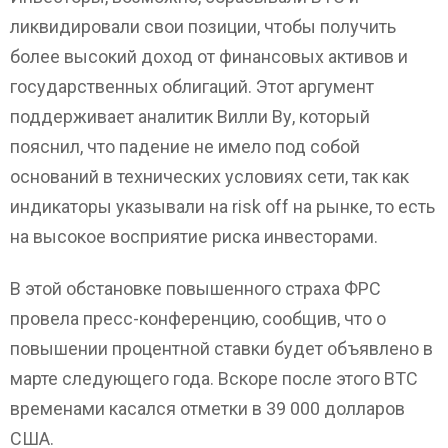
ликвидировали свои позиции, чтобы получить
более высокий доход от финансовых активов и
государственных облигаций. Этот аргумент
поддерживает аналитик Вилли Ву, который
пояснил, что падение не имело под собой
оснований в технических условиях сети, так как
индикаторы указывали на risk off на рынке, то есть
на высокое восприятие риска инвесторами.
В этой обстановке повышенного страха ФРС
провела пресс-конференцию, сообщив, что о
повышении процентной ставки будет объявлено в
марте следующего года. Вскоре после этого BTC
временами касался отметки в 39 000 долларов
США.