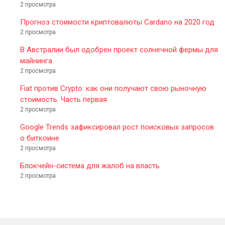
2 просмотра
Прогноз стоимости криптовалюты Cardano на 2020 год
2 просмотра
В Австралии был одобрен проект солнечной фермы для
майнинга
2 просмотра
Fiat против Crypto: как они получают свою рыночную
стоимость. Часть первая
2 просмотра
Google Trends зафиксировал рост поисковых запросов
о биткоине
2 просмотра
Блокчейн-система для жалоб на власть
2 просмотра