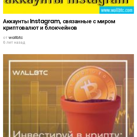
Аккаунты Instagram, связанные с миром
криптовалют и блокчейнов
от
wallbtc
6 лет назад