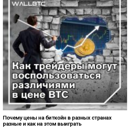
Почему цены на биткойн в разных странах
разные и как на этом выиграть