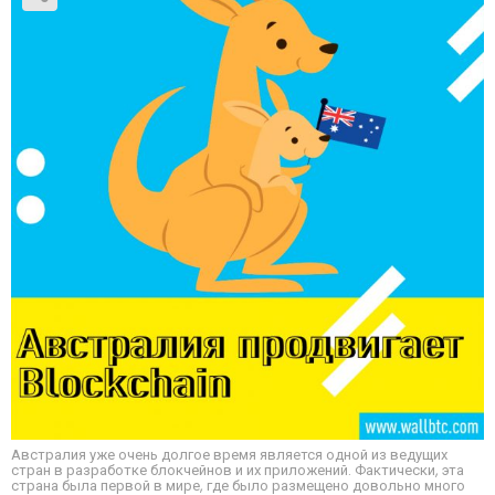
Австралия уже очень долгое время является одной из ведущих
стран в разработке блокчейнов и их приложений. Фактически, эта
страна была первой в мире, где было размещено довольно много