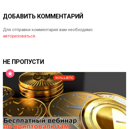
ДОБАВИТЬ КОММЕНТАРИЙ
Для отправки комментария вам необходимо
авторизоваться
.
НЕ ПРОПУСТИ