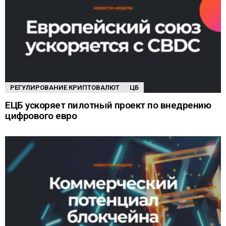
РЕГУЛИРОВАНИЕ КРИПТОВАЛЮТ
ЦБ
ЕЦБ ускоряет пилотный проект по внедрению
цифрового евро