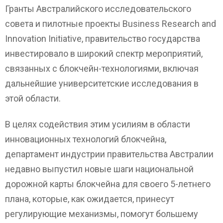
Гранты Австралийского исследовательского
совета и пилотные проекты Business Research and
Innovation Initiative, правительство государства
инвестировало в широкий спектр мероприятий,
связанных с блокчейн-технологиями, включая
дальнейшие университетские исследования в
этой области.
В целях содействия этим усилиям в области
инновационных технологий блокчейна,
департамент индустрии правительства Австралии
недавно выпустил новые шаги национальной
дорожной карты блокчейна для своего 5-летнего
плана, которые, как ожидается, принесут
регулирующие механизмы, помогут большему