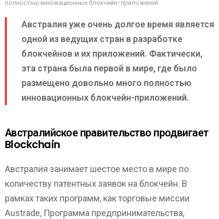
полностью инновационных блокчейн-приложений
Австралия уже очень долгое время является
одной из ведущих стран в разработке
блокчейнов и их приложений. Фактически,
эта страна была первой в мире, где было
размещено довольно много полностью
инновационных блокчейн-приложений.
Австралийское правительство продвигает
Blockchain
Австралия занимает шестое место в мире по
количеству патентных заявок на блокчейн. В
рамках таких программ, как торговые миссии
Austrade, Программа предпринимательства,