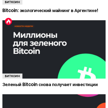
БИТКОИН
Bitcoin: экологический майнинг в Аргентине!
БИТКОИН
Зеленый Bitcoin снова получает инвестиции