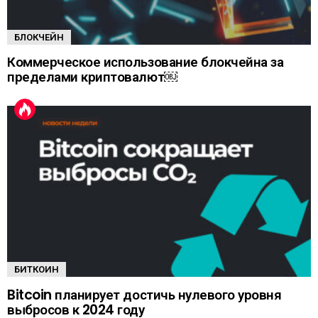
БЛОКЧЕЙН
Коммерческое использование блокчейна за
пределами криптовалют￼
БИТКОИН
Bitcoin планирует достичь нулевого уровня
выбросов к 2024 году