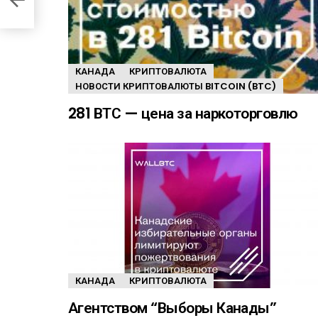
КАНАДА
КРИПТОВАЛЮТА
НОВОСТИ КРИПТОВАЛЮТЫ BITCOIN (BTC)
281 ВТС — цена за наркоторговлю
КАНАДА
КРИПТОВАЛЮТА
Агентством “Выборы Канады”