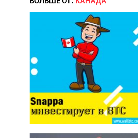
БОЛЬШЕ ОТ:
КАНАДА