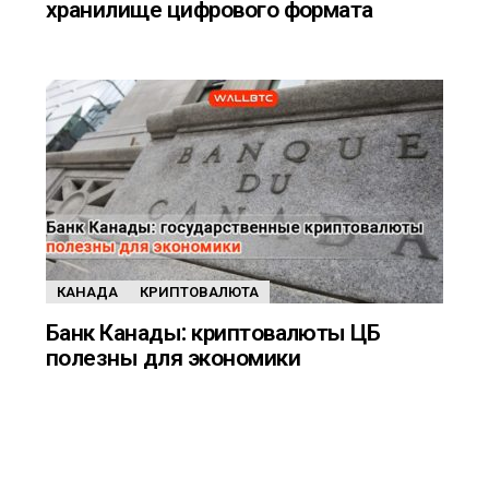
хранилище цифрового формата
ы
КАНАДА
КРИПТОВАЛЮТА
Банк Канады: криптовалюты ЦБ
полезны для экономики