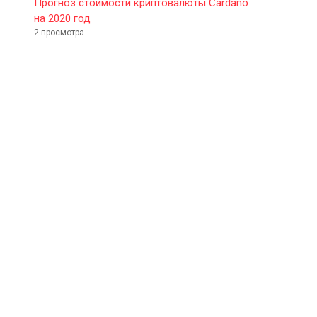
Прогноз стоимости криптовалюты Cardano
на 2020 год
2 просмотра