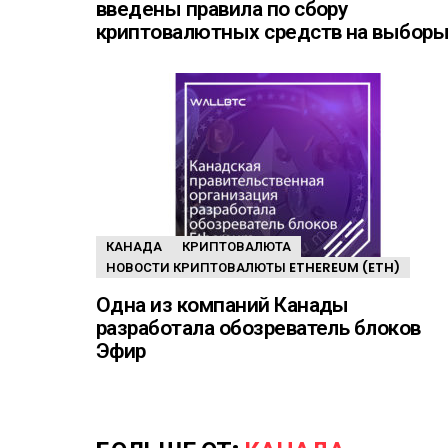
введены правила по сбору
криптовалютных средств на выбор
КАНАДА
КРИПТОВАЛЮТА
НОВОСТИ КРИПТОВАЛЮТЫ ETHEREUM (ETH)
Одна из компаний Канады
разработала обозреватель блоков
Эфир