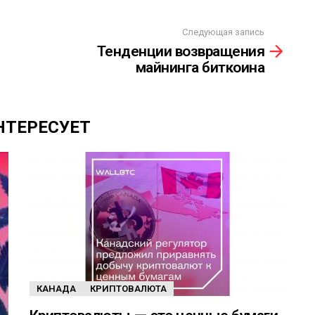
Следующая запись
Тенденции возвращения
майнинга биткоина
НТЕРЕСУЕТ
КАНАДА
КРИПТОВАЛЮТА