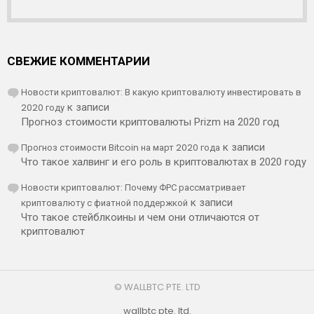
СВЕЖИЕ КОММЕНТАРИИ
Новости криптовалют: В какую криптовалюту инвестировать в
2020 году
к записи
Прогноз стоимости криптовалюты Prizm на 2020 год
Прогноз стоимости Bitcoin на март 2020 года
к записи
Что такое халвинг и его роль в криптовалютах в 2020 году
Новости криптовалют: Почему ФРС рассматривает
криптовалюту с фиатной поддержкой
к записи
Что такое стейблкоины и чем они отличаются от
криптовалют
© WALLBTC PTE. LTD
wallbtc pte. ltd.