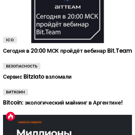
ICO
Сегодня в 20:00 МСК пройдёт вебинар Bit.Team
БЕЗОПАСНОСТЬ
Сервис Bitzlato взломали
БИТКОИН
Bitcoin: экологический майнинг в Аргентине!