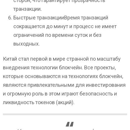
сторон, что гарантирует прозрачность
транзакции.
Быстрые транзакцииВремя транзакций
сокращается до минут и процесс не имеет
ограничений по времени суток и без
выходных.
Китай стал первой в мире странной по масштабу
внедрения технологии блокчейн. Все проекты,
которые основываются на технологиях блокчейн,
являются привлекательными для инвестирования
и огромную роль в этом играют безопасность и
ликвидность токенов (акций).