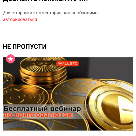
Для отправки комментария вам необходимо
авторизоваться
.
НЕ ПРОПУСТИ