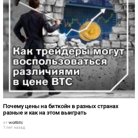
Почему цены на биткойн в разных странах
разные и как на этом выиграть
от
wallbtc
7 лет назад