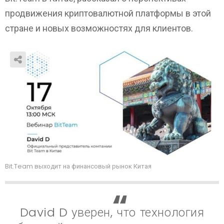
продвижения криптовалютной платформы в этой
стране и новых возможностях для клиентов.
Bit.Team выходит на финансовый рынок Китая
David D уверен, что технология