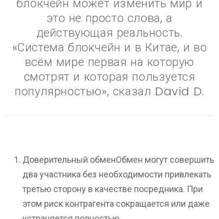
блокчейн может изменить мир и
это не просто слова, а
действующая реальность.
«Система блокчейн и в Китае, и во
всём мире первая на которую
смотрят и которая пользуется
популярностью», сказал David D.
Доверительный обменОбмен могут совершить
два участника без необходимости привлекать
третью сторону в качестве посредника. При
этом риск контрагента сокращается или даже
устраняется полностью.