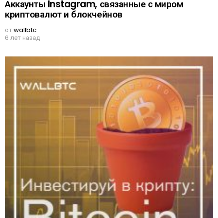
Аккаунты Instagram, связанные с миром
криптовалют и блокчейнов
от
wallbtc
6 лет назад