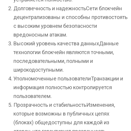
Долговечность и надежностьСети блокчейн
децентрализованы и способны противостоять
с высоким уровнем безопасности
вредоносным атакам.
Высокий уровень качества данныхДанные
технологии блокчейн являются точными,
последовательными, полными и
широкодоступными.
Уполномоченные пользователиТранзакции и
информация полностью контролируется
пользователем.
Прозрачность и стабильностьИзменения,
которые возможны в публичных цепях
(блоках) общедоступны для каждой из