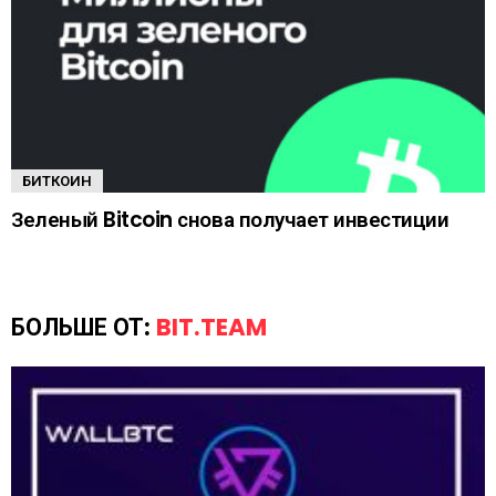
БИТКОИН
Зеленый Bitcoin снова получает инвестиции
БОЛЬШЕ ОТ:
BIT.TEAM