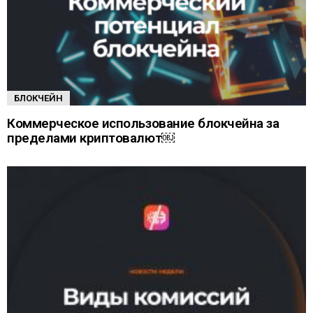
БЛОКЧЕЙН
Коммерческое использование блокчейна за
пределами криптовалют￼