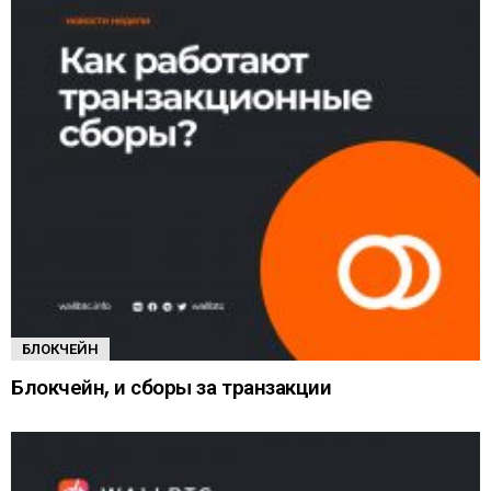
БЛОКЧЕЙН
Блокчейн, и сборы за транзакции