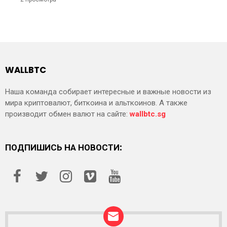
WALLBTC
Наша команда собирает интересные и важные новости из
мира криптовалют, биткоина и альткоинов. А также
производит обмен валют на сайте:
wallbtc.sg
ПОДПИШИСЬ НА НОВОСТИ: