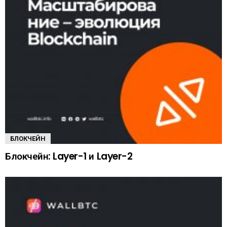
БЛОКЧЕЙН
Блокчейн: Layer-1 и Layer-2