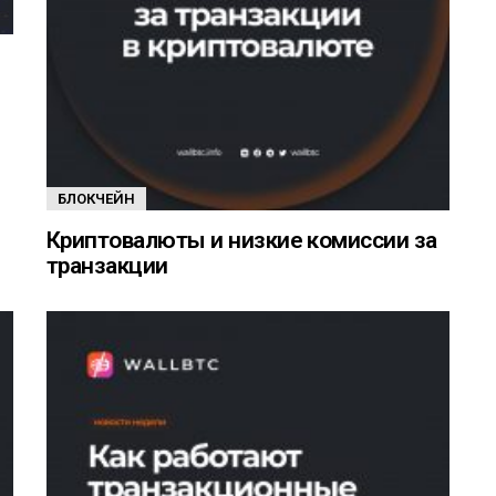
БЛОКЧЕЙН
Криптовалюты и низкие комиссии за
транзакции