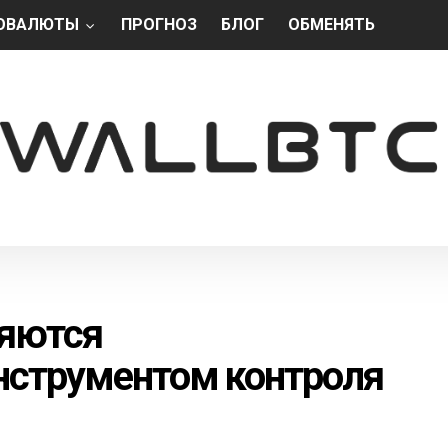
ОВАЛЮТЫ
ПРОГНОЗ
БЛОГ
ОБМЕНЯТЬ
ляются
струментом контроля