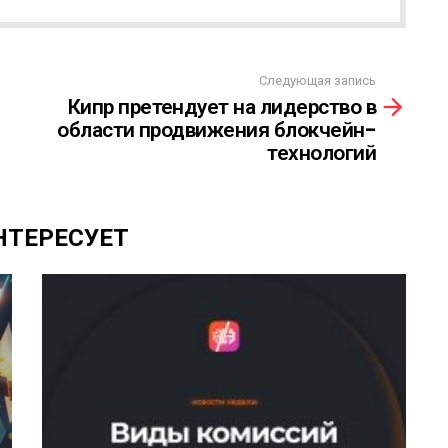
Следующая запись
Кипр претендует на лидерство в
области продвижения блокчейн-
технологий
НТЕРЕСУЕТ