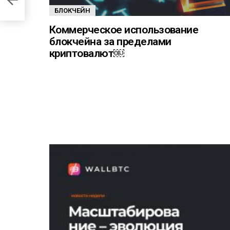
БЛОКЧЕЙН
Коммерческое использование
блокчейна за пределами
криптовалют￼