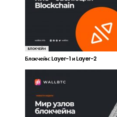
БЛОКЧЕЙН
Блокчейн: Layer-1 и Layer-2