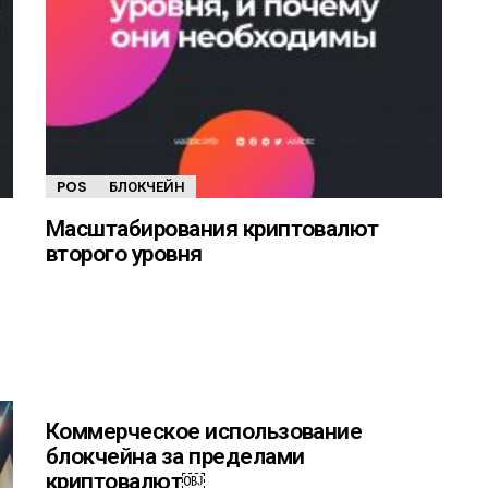
POS
БЛОКЧЕЙН
Масштабирования криптовалют
второго уровня
Коммерческое использование
блокчейна за пределами
криптовалют￼