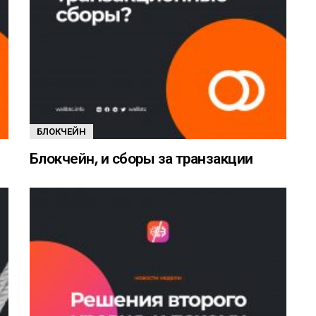
БЛОКЧЕЙН
Блокчейн, и сборы за транзакции