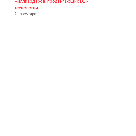
миллиардеров, продвигающих DLT-
технологии
2 просмотра