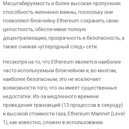
Масштабируемость и более высокая пропускная
способность жизненно важны, поскольку они
позволяют блокчейну Ethereum сохранять свою
целостность, обеспечивая полную
децентрализацию, прозрачность и безопасность, а
также снижая «углеродный след» сети.
Несмотря на то, что Ethereum является наиболее
часто используемым блокчейном и, во многом,
наиболее безопасным, это не исключает
возможности того, что он имеет существенные
недостатки. Из-за медленного времени
проведения транзакций (13 процессов в секунду)
и высокой стоимости газа, Ethereum Mainnet (Level
1), как известно, сложен в использовании.