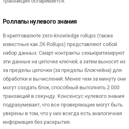
транзакция оспаривается.
Роллапы нулевого знания
В криптовалюте zero-knowledge rollups (также
известные как ZK-Rollups) представляют собой
набор данных. Смарт-контракты секьюритизируют
эти данные на цепочке ключей, а затем выносят их
за пределы цепочки (за пределы блокчейна) для
обработки и вычислений. Менее чем за минуту они
могут создать блок, способный выполнять 2 000
транзакций в секунду. Консенсус нулевого знания
подразумевает, что все проверяющие могут быть
уверены в том, что у них всегда есть аналогичная
информация без раскрытия.