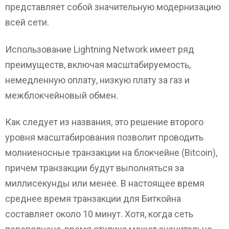
представляет собой значительную модернизацию
всей сети.
Использование Lightning Network имеет ряд
преимуществ, включая масштабируемость,
немедленную оплату, низкую плату за газ и
межблокчейновый обмен.
Как следует из названия, это решение второго
уровня масштабирования позволит проводить
молниеносные транзакции на блокчейне (Bitcoin),
причем транзакции будут выполняться за
миллисекунды или менее. В настоящее время
среднее время транзакции для Биткойна
составляет около 10 минут. Хотя, когда сеть