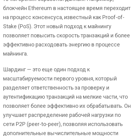
блокчейн Ethereum в настоящее время переходит
на процесс консенсуса, известный как Proof-of-
Stake (PoS). Этот новый подход к майнингу
позволяет повысить скорость транзакций и более
эффективно расходовать энергию в процессе
майнинга.
Шардинг — это еще один подход к
масштабируемости первого уровня, который
разделяет ответственность за проверку и
аутентификацию транзакций на мелкие части, что
позволяет более эффективно их обрабатывать. Он
улучшает распределение рабочей нагрузки по
сети P2P (peer-to-peer), позволяя использовать
дополнительные вычислительные мощности