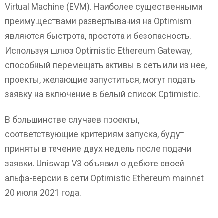
Virtual Machine (EVM). Наиболее существенными
преимуществами развертывания на Optimism
являются быстрота, простота и безопасность.
Используя шлюз Optimistic Ethereum Gateway,
способный перемещать активы в сеть или из нее,
проекты, желающие запуститься, могут подать
заявку на включение в белый список Optimistic.
В большинстве случаев проекты,
соответствующие критериям запуска, будут
приняты в течение двух недель после подачи
заявки. Uniswap V3 объявил о дебюте своей
альфа-версии в сети Optimistic Ethereum mainnet
20 июля 2021 года.