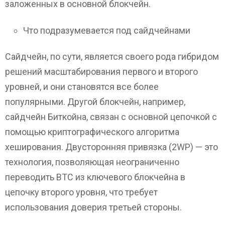
заложенных в основной блокчейн.
Что подразумевается под сайдчейнами
Сайдчейн, по сути, является своего рода гибридом
решений масштабирования первого и второго
уровней, и они становятся все более
популярными. Другой блокчейн, например,
сайдчейн Биткойна, связан с основной цепочкой с
помощью криптографического алгоритма
хеширования. Двусторонняя привязка (2WP) — это
технология, позволяющая неограниченно
переводить ВТС из ключевого блокчейна в
цепочку второго уровня, что требует
использования доверия третьей стороны.