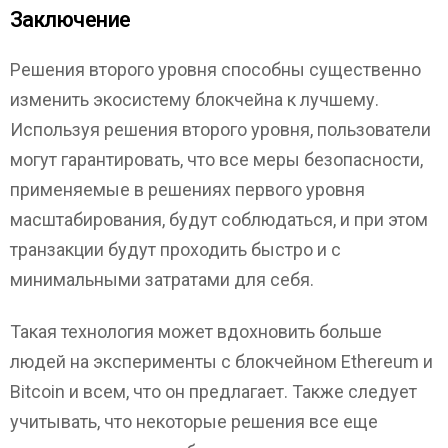
Заключение
Решения второго уровня способны существенно
изменить экосистему блокчейна к лучшему.
Используя решения второго уровня, пользователи
могут гарантировать, что все меры безопасности,
применяемые в решениях первого уровня
масштабирования, будут соблюдаться, и при этом
транзакции будут проходить быстро и с
минимальными затратами для себя.
Такая технология может вдохновить больше
людей на эксперименты с блокчейном Ethereum и
Bitcoin и всем, что он предлагает. Также следует
учитывать, что некоторые решения все еще