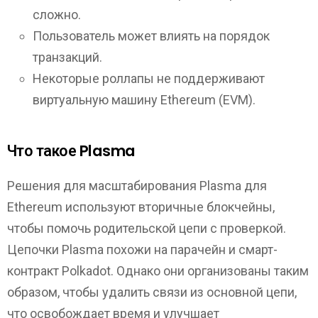
сложно.
Пользователь может влиять на порядок
транзакций.
Некоторые роллапы не поддерживают
виртуальную машину Ethereum (EVM).
Что такое Plasma
Решения для масштабирования Plasma для
Ethereum используют вторичные блокчейны,
чтобы помочь родительской цепи с проверкой.
Цепочки Plasma похожи на парачейн и смарт-
контракт Polkadot. Однако они организованы таким
образом, чтобы удалить связи из основной цепи,
что освобождает время и улучшает