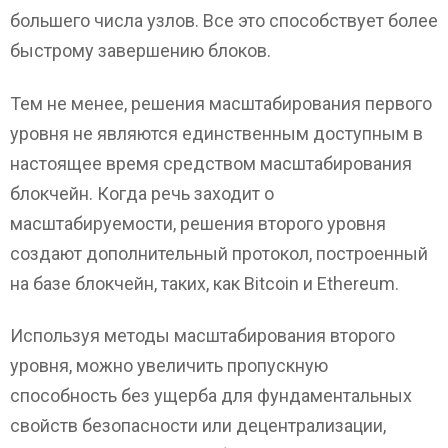
большего числа узлов. Все это способствует более
быстрому завершению блоков.
Тем не менее, решения масштабирования первого
уровня не являются единственным доступным в
настоящее время средством масштабирования
блокчейн. Когда речь заходит о
масштабируемости, решения второго уровня
создают дополнительный протокол, построенный
на базе блокчейн, таких, как Bitcoin и Ethereum.
Используя методы масштабирования второго
уровня, можно увеличить пропускную
способность без ущерба для фундаментальных
свойств безопасности или децентрализации,