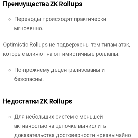
Преимущества ZK Rollups
Переводы происходят практически
мгновенно.
Optimistic Rollups не подвержены тем типам атак,
которые влияют на оптимистичные роллапы.
По-прежнему децентрализованы и
безопасны.
Недостатки ZK Rollups
Для небольших систем с меньшей
активностью на цепочке вычислить
доказательства достоверности чрезвычайно