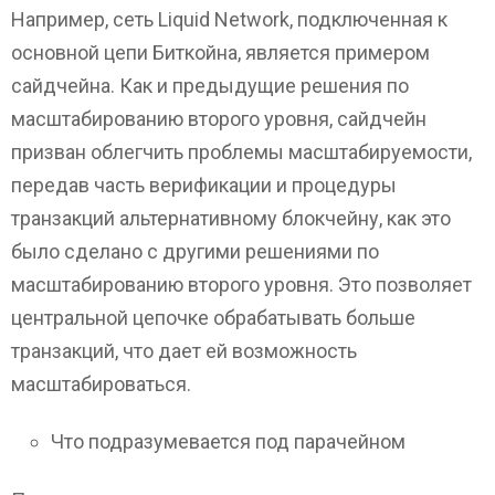
Например, сеть Liquid Network, подключенная к
основной цепи Биткойна, является примером
сайдчейна. Как и предыдущие решения по
масштабированию второго уровня, сайдчейн
призван облегчить проблемы масштабируемости,
передав часть верификации и процедуры
транзакций альтернативному блокчейну, как это
было сделано с другими решениями по
масштабированию второго уровня. Это позволяет
центральной цепочке обрабатывать больше
транзакций, что дает ей возможность
масштабироваться.
Что подразумевается под парачейном