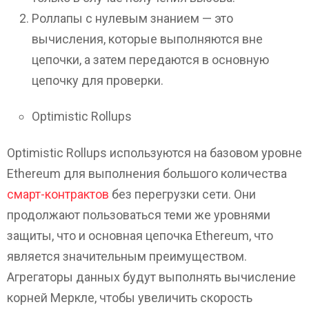
Роллапы с нулевым знанием — это
вычисления, которые выполняются вне
цепочки, а затем передаются в основную
цепочку для проверки.
Optimistic Rollups
Optimistic Rollups используются на базовом уровне
Ethereum для выполнения большого количества
смарт-контрактов
без перегрузки сети. Они
продолжают пользоваться теми же уровнями
защиты, что и основная цепочка Ethereum, что
является значительным преимуществом.
Агрегаторы данных будут выполнять вычисление
корней Меркле, чтобы увеличить скорость