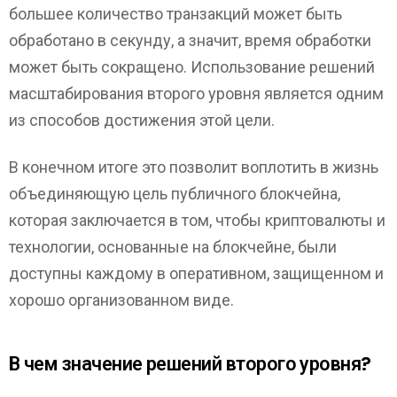
большее количество транзакций может быть
обработано в секунду, а значит, время обработки
может быть сокращено. Использование решений
масштабирования второго уровня является одним
из способов достижения этой цели.
В конечном итоге это позволит воплотить в жизнь
объединяющую цель публичного блокчейна,
которая заключается в том, чтобы криптовалюты и
технологии, основанные на блокчейне, были
доступны каждому в оперативном, защищенном и
хорошо организованном виде.
В чем значение решений второго уровня?