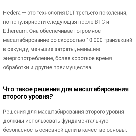
Hedera — это технология DLT третьего поколения,
по популярности следующая после BTC и
Ethereum. Она обеспечивает огромное
масштабирование со скоростью 10 000 транзакций
в секунду, меньшие затраты, меньшее
энергопотребление, более короткое время
обработки и другие преимущества.
Что такое решения для масштабирования
второго уровня?
Решения для масштабирования второго уровня
должны использовать фундаментальную
безопасность основной цепи в качестве основы.