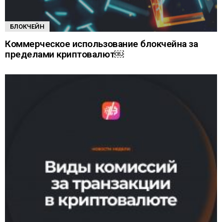
БЛОКЧЕЙН
Коммерческое использование блокчейна за
пределами криптовалют￼