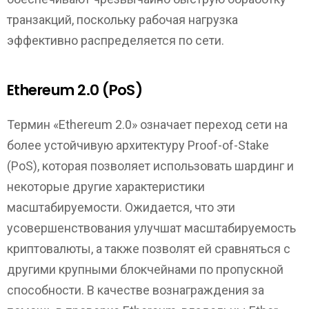
транзакций, поскольку рабочая нагрузка
эффективно распределяется по сети.
Ethereum 2.0 (PoS)
Термин «Ethereum 2.0» означает переход сети на
более устойчивую архитектуру Proof-of-Stake
(PoS), которая позволяет использовать шардинг и
некоторые другие характеристики
масштабируемости. Ожидается, что эти
усовершенствования улучшат масштабируемость
криптовалюты, а также позволят ей сравняться с
другими крупными блокчейнами по пропускной
способности. В качестве вознаграждения за