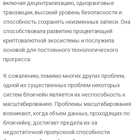
включая децентрализацию, одноранговые
транзакции, высокий уровень безопасности и
способность сохранять неизменные записи. Она
способствовала развитию процветающей
криптовалютной экосистемы и послужила
основой для постоянного технологического
прогресса.
К сожалению, помимо многих других проблем,
одной из существенных проблем некоторых
систем блокчейн является их неспособность к
масштабированию. Проблемы масштабирования
возникают, когда объем данных, проходящих по
блокчейну, достигает предела из-за
недостаточной пропускной способности