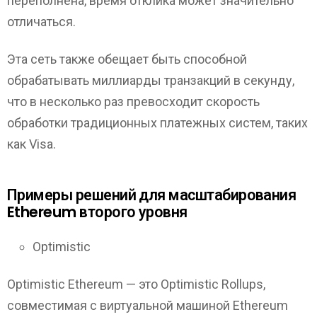
переполнена, время отклика может значительно
отличаться.
Эта сеть также обещает быть способной
обрабатывать миллиарды транзакций в секунду,
что в несколько раз превосходит скорость
обработки традиционных платежных систем, таких
как Visa.
Примеры решений для масштабирования
Ethereum второго уровня
Optimistic
Optimistic Ethereum — это Optimistic Rollups,
совместимая с виртуальной машиной Ethereum