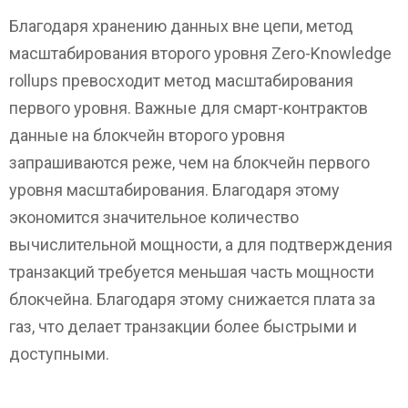
Благодаря хранению данных вне цепи, метод
масштабирования второго уровня Zero-Knowledge
rollups превосходит метод масштабирования
первого уровня. Важные для смарт-контрактов
данные на блокчейн второго уровня
запрашиваются реже, чем на блокчейн первого
уровня масштабирования. Благодаря этому
экономится значительное количество
вычислительной мощности, а для подтверждения
транзакций требуется меньшая часть мощности
блокчейна. Благодаря этому снижается плата за
газ, что делает транзакции более быстрыми и
доступными.