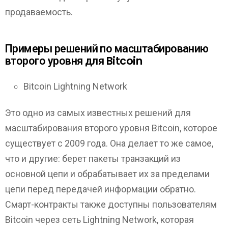
продаваемость.
Примеры решений по масштабированию
второго уровня для Bitcoin
Bitcoin Lightning Network
Это одно из самых известных решений для
масштабирования второго уровня Bitcoin, которое
существует с 2009 года. Она делает то же самое,
что и другие: берет пакеты транзакций из
основной цепи и обрабатывает их за пределами
цепи перед передачей информации обратно.
Смарт-контракты также доступны пользователям
Bitcoin через сеть Lightning Network, которая