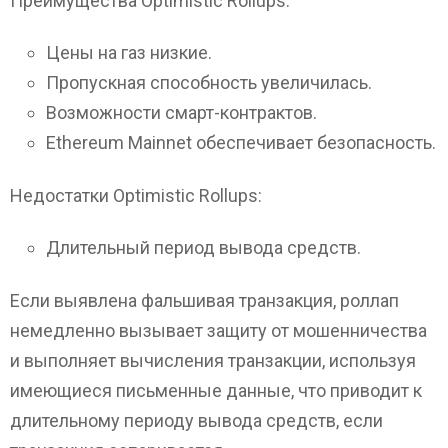
Преимущества Optimistic Rollups:
Цены на газ низкие.
Пропускная способность увеличилась.
Возможности смарт-контрактов.
Ethereum Mainnet обеспечивает безопасность.
Недостатки Optimistic Rollups:
Длительный период вывода средств.
Если выявлена фальшивая транзакция, роллап
немедленно вызывает защиту от мошенничества
и выполняет вычисления транзакции, используя
имеющиеся письменные данные, что приводит к
длительному периоду вывода средств, если