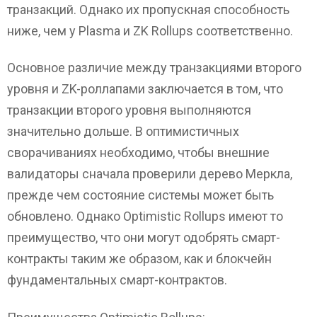
транзакций. Однако их пропускная способность
ниже, чем у Plasma и ZK Rollups соответственно.
Основное различие между транзакциями второго
уровня и ZK-роллапами заключается в том, что
транзакции второго уровня выполняются
значительно дольше. В оптимистичных
сворачиваниях необходимо, чтобы внешние
валидаторы сначала проверили дерево Меркла,
прежде чем состояние системы может быть
обновлено. Однако Optimistic Rollups имеют то
преимущество, что они могут одобрять смарт-
контракты таким же образом, как и блокчейн
фундаментальных смарт-контрактов.