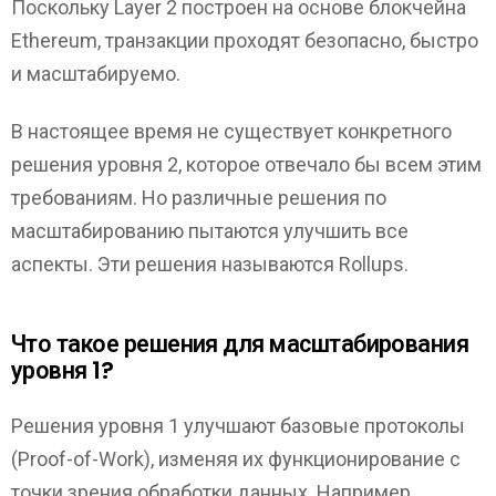
Поскольку Layer 2 построен на основе блокчейна
Ethereum, транзакции проходят безопасно, быстро
и масштабируемо.
В настоящее время не существует конкретного
решения уровня 2, которое отвечало бы всем этим
требованиям. Но различные решения по
масштабированию пытаются улучшить все
аспекты. Эти решения называются Rollups.
Что такое решения для масштабирования
уровня 1?
Решения уровня 1 улучшают базовые протоколы
(Proof-of-Work), изменяя их функционирование с
точки зрения обработки данных. Например,