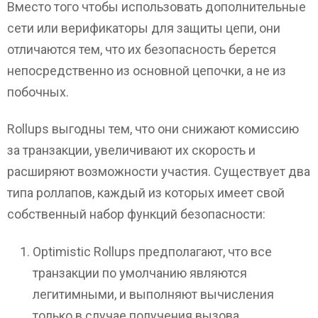
Вместо того чтобы использовать дополнительные
сети или верификаторы для защиты цепи, они
отличаются тем, что их безопасность берется
непосредственно из основной цепочки, а не из
побочных.
Rollups выгодны тем, что они снижают комиссию
за транзакции, увеличивают их скорость и
расширяют возможности участия. Существует два
типа роллапов, каждый из которых имеет свой
собственный набор функций безопасности:
Optimistic Rollups предполагают, что все
транзакции по умолчанию являются
легитимными, и выполняют вычисления
только в случае получения вызова.