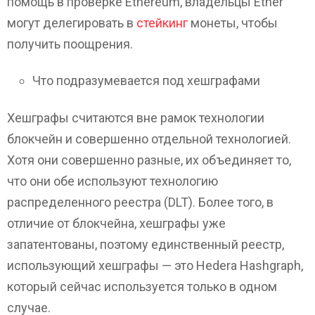
помощь в проверке Ethereum, владельцы Ether
могут делегировать в
стейкинг
монеты, чтобы
получить поощрения.
Что подразумевается под хешграфами
Хешграфы считаются вне рамок технологии
блокчейн и совершенно отдельной технологией.
Хотя они совершенно разные, их объединяет то,
что они обе используют технологию
распределенного реестра (DLT). Более того, в
отличие от блокчейна, хешграфы уже
запатентованы, поэтому единственный реестр,
использующий хешграфы — это Hedera Hashgraph,
который сейчас используется только в одном
случае.