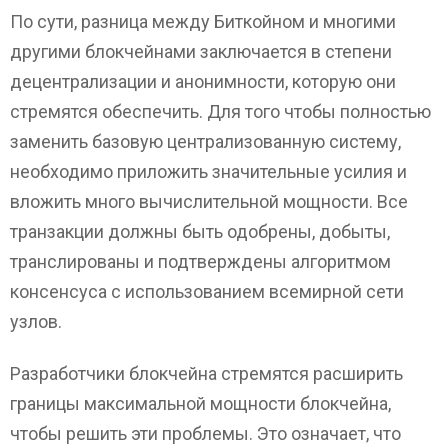
По сути, разница между Биткойном и многими
другими блокчейнами заключается в степени
децентрализации и анонимности, которую они
стремятся обеспечить. Для того чтобы полностью
заменить базовую централизованную систему,
необходимо приложить значительные усилия и
вложить много вычислительной мощности. Все
транзакции должны быть одобрены, добыты,
транслированы и подтверждены алгоритмом
консенсуса с использованием всемирной сети
узлов.
Разработчики блокчейна стремятся расширить
границы максимальной мощности блокчейна,
чтобы решить эти проблемы. Это означает, что