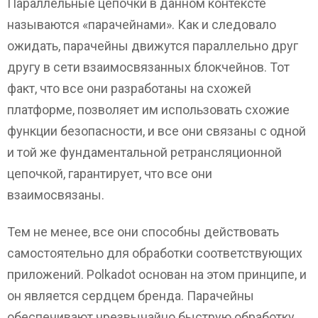
Параллельные цепочки в данном контексте
называются «парачейнами». Как и следовало
ожидать, парачейны движутся параллельно друг
другу в сети взаимосвязанных блокчейнов. Тот
факт, что все они разработаны на схожей
платформе, позволяет им использовать схожие
функции безопасности, и все они связаны с одной
и той же фундаментальной ретрансляционной
цепочкой, гарантирует, что все они
взаимосвязаны.
Тем не менее, все они способны действовать
самостоятельно для обработки соответствующих
приложений. Polkadot основан на этом принципе, и
он является сердцем бренда. Парачейны
обеспечивают чрезвычайно быструю обработку