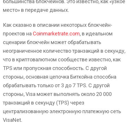
большинства блокчейнов. Это известно, как «узкое
место» в передаче данных.
Как сказано в описании некоторых блокчейн-
проектов на
Coinmarketrate.com
, в идеальном
сценарии блокчейн может обрабатывать
неограниченное количество транзакций в секунду,
что в криптовалютном сообществе известно, как
TPS или пропускная способность. С другой
стороны, основная цепочка Биткойна способна
обрабатывать только от 3 до 7 TPS. С другой
стороны, Visa может выполнять около 20 000
транзакций в секунду (TPS) через
централизованную электронную платежную сеть
VisaNet.