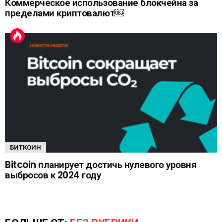
Коммерческое использование блокчейна за
пределами криптовалют￼
БИТКОИН
Bitcoin планирует достичь нулевого уровня
выбросов к 2024 году