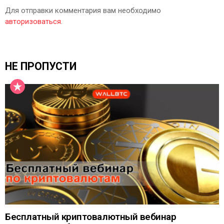
Для отправки комментария вам необходимо
авторизоваться
.
НЕ ПРОПУСТИ
Бесплатный криптовалютный вебинар