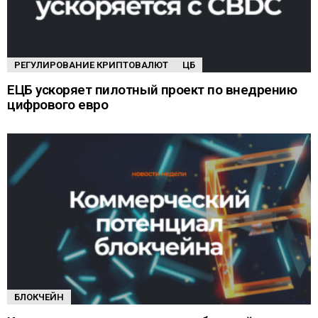
РЕГУЛИРОВАНИЕ КРИПТОВАЛЮТ
ЦБ
ЕЦБ ускоряет пилотный проект по внедрению
цифрового евро
БЛОКЧЕЙН