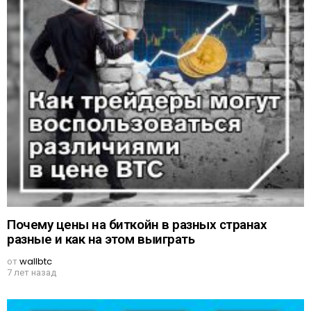
Почему цены на биткойн в разных странах
разные и как на этом выиграть
от
wallbtc
7 лет назад