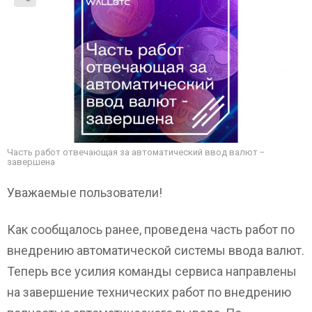
Часть работ отвечающая за автоматический ввод валют -
завершена
Уважаемые пользователи!
Как сообщалось ранее, проведена часть работ по
внедрению автоматической системы ввода валют.
Теперь все усилия команды сервиса направлены
на завершение технических работ по внедрению