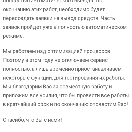
полностью автоматического вывода. По
окончанию этих работ, необходимо будет
пересоздать заявки на вывод средств. Часть
заявок пройдет уже в полностью автоматическом
режиме.
Мы работаем над оптимизацией процессов!
Поэтому в этом году не отключаем сервис
полностью, а лишь временно приостанавливаем
некоторые функции, для тестирования их работы.
Мы благодарим Вас за совместную работу и
приложим все усилия, что бы провести все работы
в кратчайший срок и по окончанию оповестим Вас!
Спасибо, что Вы с нами!