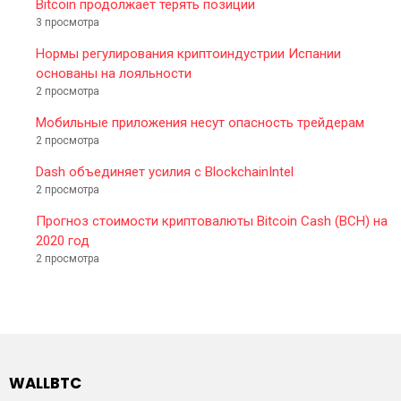
Bitcoin продолжает терять позиции
3 просмотра
Нормы регулирования криптоиндустрии Испании
основаны на лояльности
2 просмотра
Мобильные приложения несут опасность трейдерам
2 просмотра
Dash объединяет усилия с BlockchainIntel
2 просмотра
Прогноз стоимости криптовалюты Bitcoin Cash (BCH) на
2020 год
2 просмотра
WALLBTC