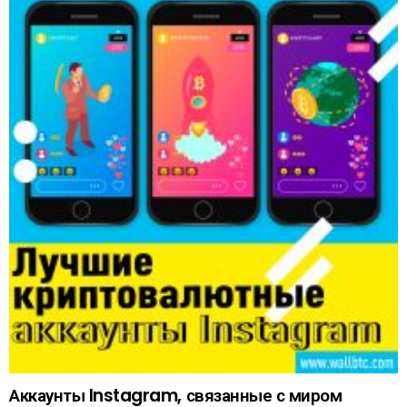
Аккаунты Instagram, связанные с миром