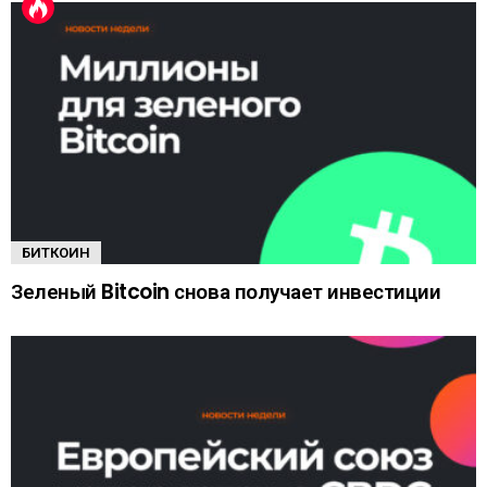
БИТКОИН
Зеленый Bitcoin снова получает инвестиции