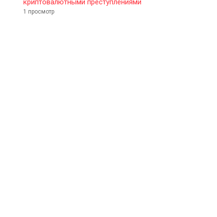
криптовалютными преступлениями
1 просмотр