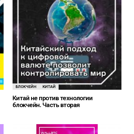
БЛОКЧЕЙН
КИТАЙ
Китай не против технологии
блокчейн. Часть вторая