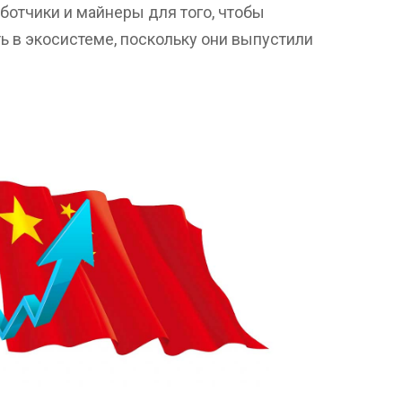
ботчики и майнеры для того, чтобы
ть в экосистеме, поскольку они выпустили