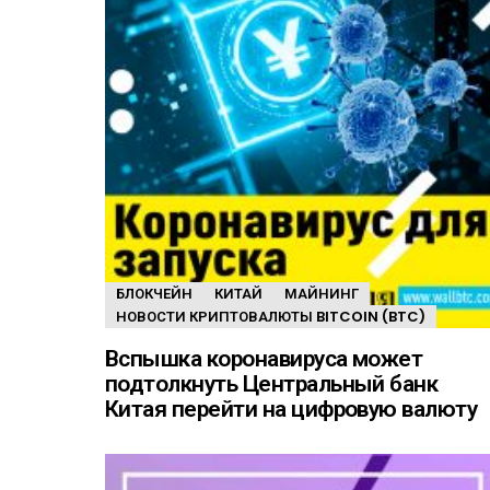
БЛОКЧЕЙН
КИТАЙ
МАЙНИНГ
НОВОСТИ КРИПТОВАЛЮТЫ BITCOIN (BTC)
Вспышка коронавируса может
подтолкнуть Центральный банк
Китая перейти на цифровую валюту