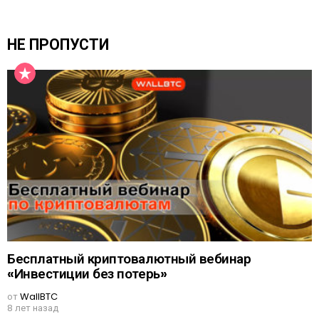
НЕ ПРОПУСТИ
Бесплатный криптовалютный вебинар
«Инвестиции без потерь»
от
WallBTC
8 лет назад