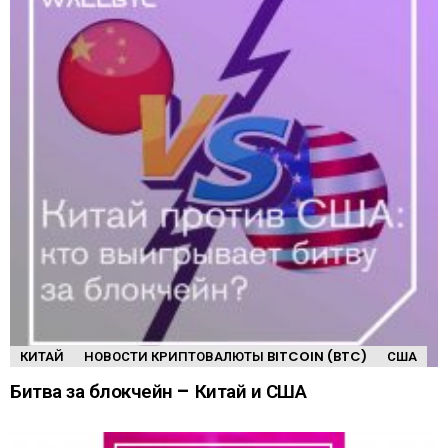
КИТАЙ
НОВОСТИ КРИПТОВАЛЮТЫ BITCOIN (BTC)
США
Битва за блокчейн – Китай и США