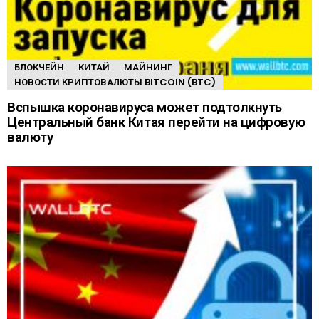
БЛОКЧЕЙН
КИТАЙ
МАЙНИНГ
НОВОСТИ КРИПТОВАЛЮТЫ BITCOIN (BTC)
Вспышка коронавируса может подтолкнуть
Центральный банк Китая перейти на цифровую
валюту