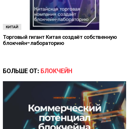
КИТАЙ
Торговый гигант Китая создаёт собственную
блокчейн-лабораторию
БОЛЬШЕ ОТ:
БЛОКЧЕЙН