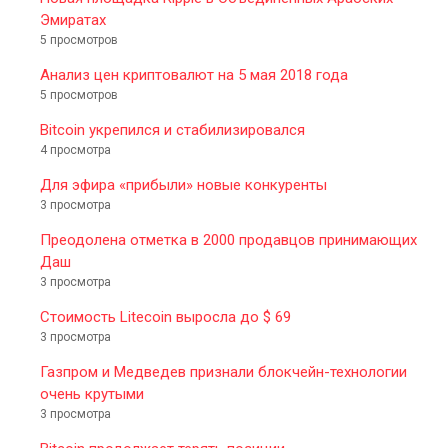
Эмиратах
5 просмотров
Анализ цен криптовалют на 5 мая 2018 года
5 просмотров
Bitcoin укрепился и стабилизировался
4 просмотра
Для эфира «прибыли» новые конкуренты
3 просмотра
Преодолена отметка в 2000 продавцов принимающих
Даш
3 просмотра
Стоимость Litecoin выросла до $ 69
3 просмотра
Газпром и Медведев признали блокчейн-технологии
очень крутыми
3 просмотра