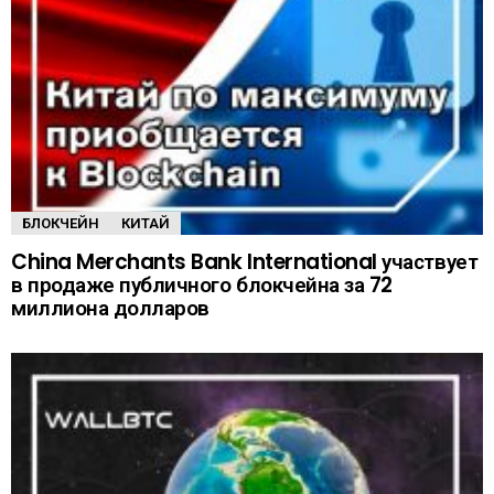
БЛОКЧЕЙН
КИТАЙ
China Merchants Bank International участвует
в продаже публичного блокчейна за 72
миллиона долларов