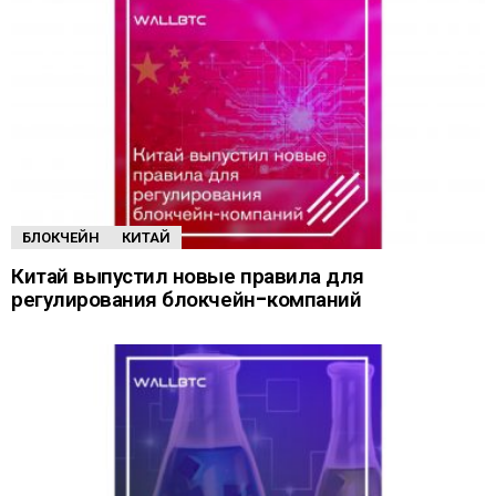
БЛОКЧЕЙН
КИТАЙ
Китай выпустил новые правила для
регулирования блокчейн-компаний