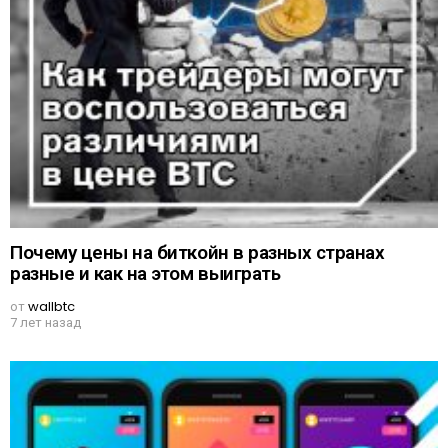
Почему цены на биткойн в разных странах
разные и как на этом выиграть
от
wallbtc
7 лет назад