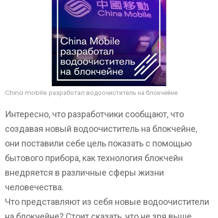
China mobile разработал водоочиститель на блокчейне
Интересно, что разработчики сообщают, что
создавая новый водоочиститель на блокчейне,
они поставили себе цель показать с помощью
бытового прибора, как технология блокчейн
внедряется в различные сферы жизни
человечества.
Что представляют из себя новые водоочистители
на блокчейне? Стоит сказать, что не зря выше