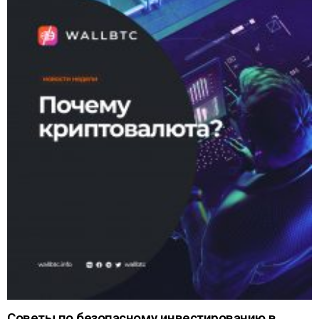
Советы по безопасному инвестированию в