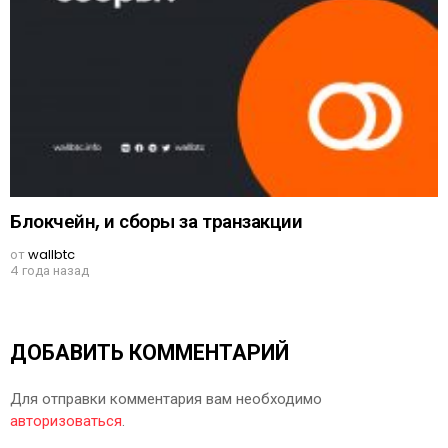
Блокчейн, и сборы за транзакции
от
wallbtc
4 года назад
ДОБАВИТЬ КОММЕНТАРИЙ
Для отправки комментария вам необходимо
авторизоваться
.