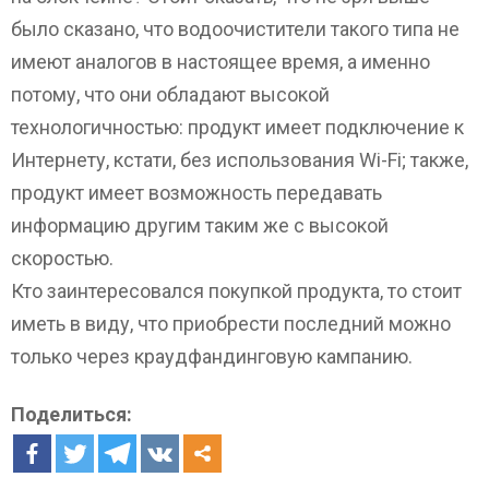
было сказано, что водоочистители такого типа не
имеют аналогов в настоящее время, а именно
потому, что они обладают высокой
технологичностью: продукт имеет подключение к
Интернету, кстати, без использования Wi-Fi; также,
продукт имеет возможность передавать
информацию другим таким же с высокой
скоростью.
Кто заинтересовался покупкой продукта, то стоит
иметь в виду, что приобрести последний можно
только через краудфандинговую кампанию.
Поделиться: