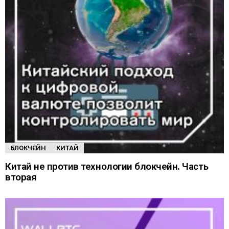
БЛОКЧЕЙН
КИТАЙ
Китай не против технологии блокчейн. Часть
вторая