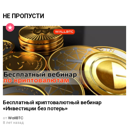
НЕ ПРОПУСТИ
Бесплатный криптовалютный вебинар
«Инвестиции без потерь»
от
WallBTC
8 лет назад