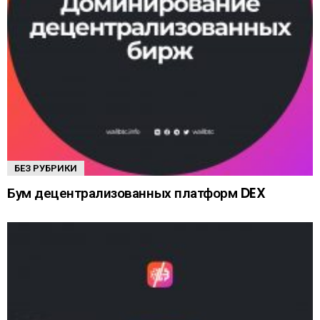
БЕЗ РУБРИКИ
Бум децентрализованных платформ DEX