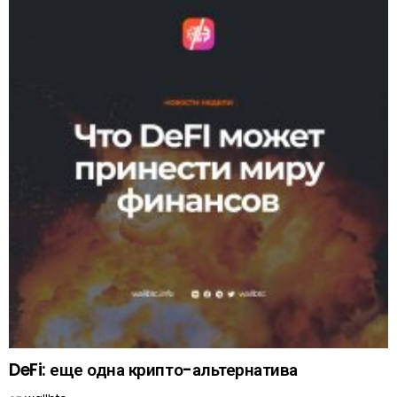
DeFi: еще одна крипто-альтернатива