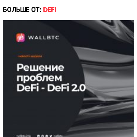
БОЛЬШЕ ОТ:
DEFI