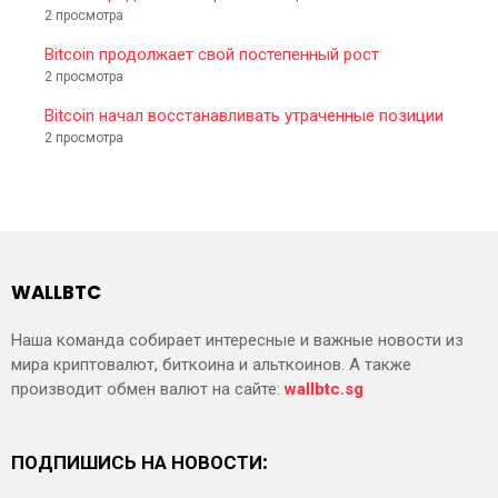
2 просмотра
Bitcoin продолжает свой постепенный рост
2 просмотра
Bitcoin начал восстанавливать утраченные позиции
2 просмотра
WALLBTC
Наша команда собирает интересные и важные новости из
мира криптовалют, биткоина и альткоинов. А также
производит обмен валют на сайте:
wallbtc.sg
ПОДПИШИСЬ НА НОВОСТИ: