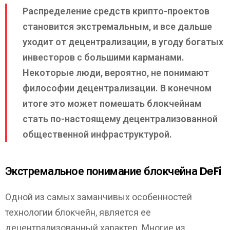
Распределение средств крипто-проектов
становится экстремальным, и все дальше
уходит от децентрализации, в угоду богатых
инвесторов с большими карманами.
Некоторые люди, вероятно, не понимают
философии децентрализации. В конечном
итоге это может помешать блокчейнам
стать по-настоящему децентрализованной
общественной инфраструктурой.
Экстремальное понимание блокчейна DeFi
Одной из самых заманчивых особенностей
технологии блокчейн, является ее
децентрализованный характер. Многие из