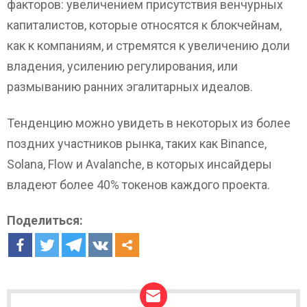
факторов: увеличением присутствия венчурных
капиталистов, которые относятся к блокчейнам,
как к компаниям, и стремятся к увеличению доли
владения, усилению регулирования, или
размыванию ранних эгалитарных идеалов.
Тенденцию можно увидеть в некоторых из более
поздних участников рынка, таких как Binance,
Solana, Flow и Avalanche, в которых инсайдеры
владеют более 40% токенов каждого проекта.
Поделиться: