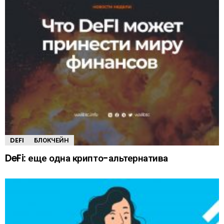
DEFI
БЛОКЧЕЙН
DeFi: еще одна крипто-альтернатива