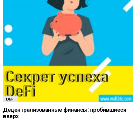
DEFI
Децентрализованные финансы: пробившиеся
вверх