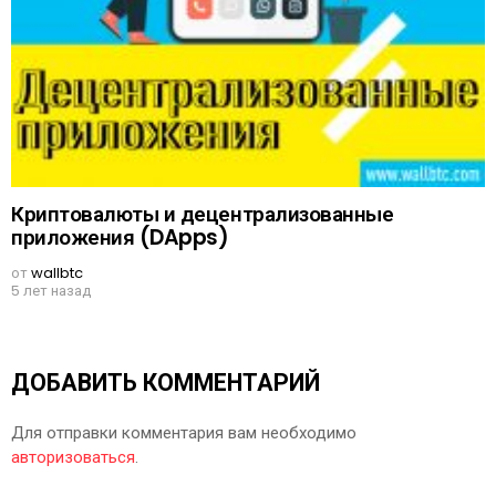
Криптовалюты и децентрализованные
приложения (DApps)
от
wallbtc
5 лет назад
ДОБАВИТЬ КОММЕНТАРИЙ
Для отправки комментария вам необходимо
авторизоваться
.