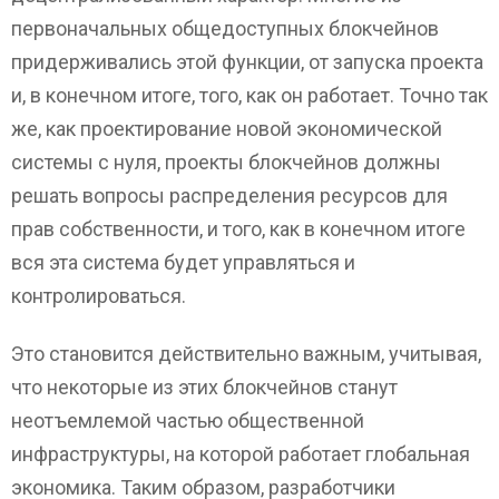
первоначальных общедоступных блокчейнов
придерживались этой функции, от запуска проекта
и, в конечном итоге, того, как он работает. Точно так
же, как проектирование новой экономической
системы с нуля, проекты блокчейнов должны
решать вопросы распределения ресурсов для
прав собственности, и того, как в конечном итоге
вся эта система будет управляться и
контролироваться.
Это становится действительно важным, учитывая,
что некоторые из этих блокчейнов станут
неотъемлемой частью общественной
инфраструктуры, на которой работает глобальная
экономика. Таким образом, разработчики