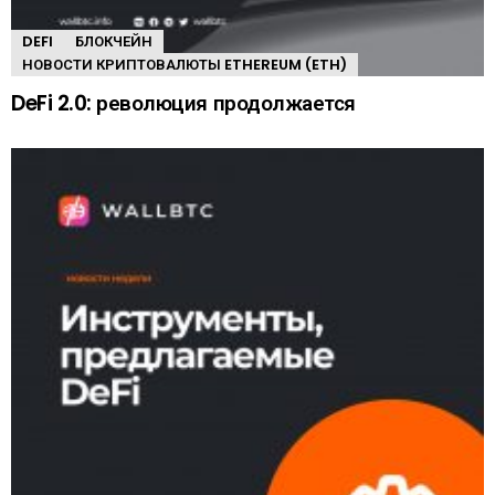
DEFI
БЛОКЧЕЙН
НОВОСТИ КРИПТОВАЛЮТЫ ETHEREUM (ETH)
DeFi 2.0: революция продолжается