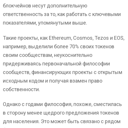
блокчейнов несут дополнительную
ответственность за то, как работать с ключевыми
показателями, упомянутыми выше.
Такие проекты, как Ethereum, Cosmos, Tezos и EOS,
например, выделили более 70% своих токенов
своим сообществам, неукоснительно
придерживаясь первоначальной философии
сообществ, финансирующих проекты с открытым
исходным кодом и получая взамен право
собственности.
Однако с годами философия, похоже, сместилась
в сторону менее щедрого предложения токенов
для населения. Это может быть связано с рядом