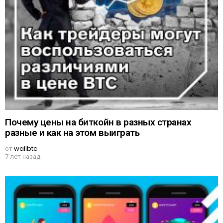
Почему цены на биткойн в разных странах
разные и как на этом выиграть
от
wallbtc
7 лет назад