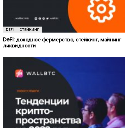
DEFI
СТЕЙКИНГ
DeFi: доходное фермерство, стейкинг, майнинг
ликвидности