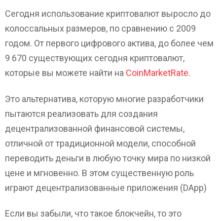
Сегодня использование криптовалют выросло до
колоссальных размеров, по сравнению с 2009
годом. От первого цифрового актива, до более чем
9 670 существующих сегодня криптовалют,
которые вы можете найти на
CoinMarketRate
.
Это альтернатива, которую многие разработчики
пытаются реализовать для создания
децентрализованной финансовой системы,
отличной от традиционной модели, способной
переводить деньги в любую точку мира по низкой
цене и мгновенно. В этом существенную роль
играют децентрализованные приложения (DApp)
Если вы забыли, что такое блокчейн, то это