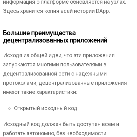
информация о платформе обновляется на узлах.
Здесь хранится копия всей истории DApp.
Большие преимущества
децентрализованных приложений
Исходя из общей идеи, что эти приложения
запускаются многими пользователями в
децентрализованной сети с надежными
протоколами, децентрализованные приложения
имеют такие характеристики:
Открытый исходный код
Исходный код должен быть доступен всем и
работать автономно, без необходимости