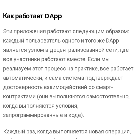
Как работает DApp
Эти приложения работают следующим образом:
каждый пользователь одного и того же DApp
является узлом в децентрализованной сети, где
все участники работают вместе. Если мы
реализуем этот процесс на практике, все работает
автоматически, и сама система подтверждает
достоверность взаимодействий со смарт-
контрактами (они выполняются самостоятельно,
когда выполняются условия,
запрограммированные в коде).
Каждый раз, когда выполняется новая операция,