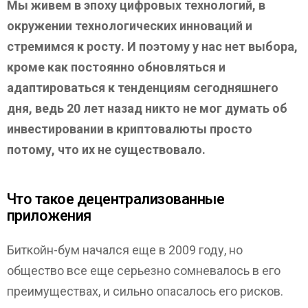
Мы живем в эпоху цифровых технологий, в
окружении технологических инноваций и
стремимся к росту. И поэтому у нас нет выбора,
кроме как постоянно обновляться и
адаптироваться к тенденциям сегодняшнего
дня, ведь 20 лет назад никто не мог думать об
инвестировании в криптовалюты просто
потому, что их не существовало
.
Что такое децентрализованные
приложения
Биткойн-бум начался еще в 2009 году, но
общество все еще серьезно сомневалось в его
преимуществах, и сильно опасалось его рисков.