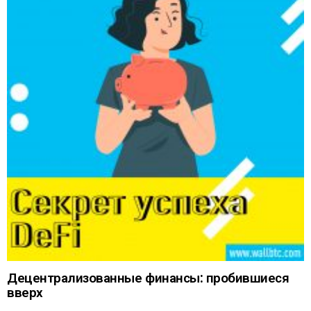
Децентрализованные финансы: пробившиеся
вверх