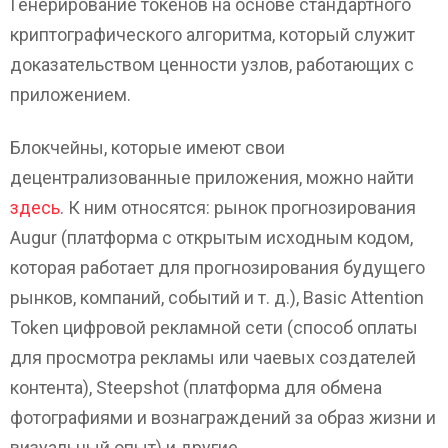
Генерирование токенов на основе стандартного
криптографического алгоритма, который служит
доказательством ценности узлов, работающих с
приложением.
Блокчейны, которые имеют свои
децентрализованные приложения, можно найти
здесь
. К ним относятся: рынок прогнозирования
Augur (платформа с открытым исходным кодом,
которая работает для прогнозирования будущего
рынков, компаний, событий и т. д.), Basic Attention
Token цифровой рекламной сети (способ оплаты
для просмотра рекламы или чаевых создателей
контента), Steepshot (платформа для обмена
фотографиями и вознаграждений за образ жизни и
визуальный опыт) и другие.