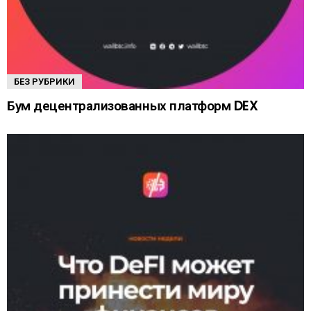
БЕЗ РУБРИКИ
Бум децентрализованных платформ DEX