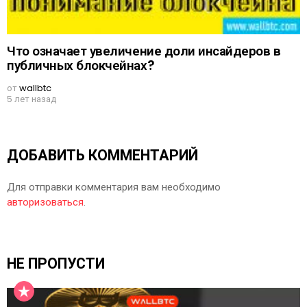
Что означает увеличение доли инсайдеров в
публичных блокчейнах?
от
wallbtc
5 лет назад
ДОБАВИТЬ КОММЕНТАРИЙ
Для отправки комментария вам необходимо
авторизоваться
.
НЕ ПРОПУСТИ