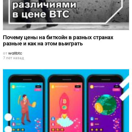
Почему цены на биткойн в разных странах
разные и как на этом выиграть
от
wallbtc
7 лет назад