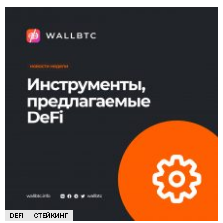
DEFI
СТЕЙКИНГ