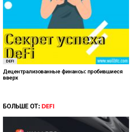
DEFI
Децентрализованные финансы: пробившиеся
вверх
БОЛЬШЕ ОТ:
DEFI