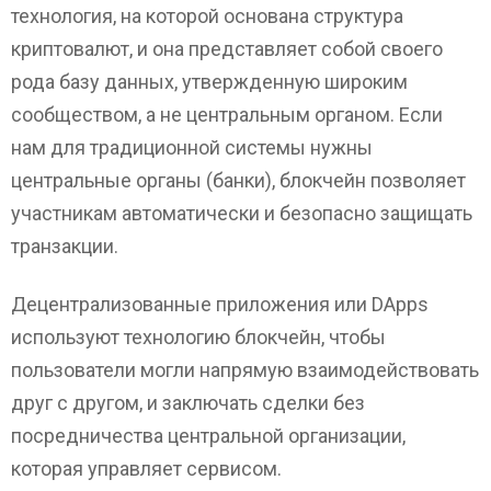
технология, на которой основана структура
криптовалют, и она представляет собой своего
рода базу данных, утвержденную широким
сообществом, а не центральным органом. Если
нам для традиционной системы нужны
центральные органы (банки), блокчейн позволяет
участникам автоматически и безопасно защищать
транзакции.
Децентрализованные приложения или DApps
используют технологию блокчейн, чтобы
пользователи могли напрямую взаимодействовать
друг с другом, и заключать сделки без
посредничества центральной организации,
которая управляет сервисом.