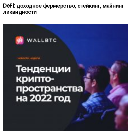
DeFi: доходное фермерство, стейкинг, майнинг
ликвидности