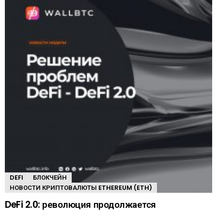
DEFI
БЛОКЧЕЙН
НОВОСТИ КРИПТОВАЛЮТЫ ETHEREUM (ETH)
DeFi 2.0: революция продолжается