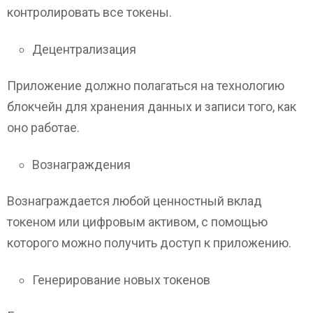
контролировать все токены.
Децентрализация
Приложение должно полагаться на технологию
блокчейн для хранения данных и записи того, как
оно работае.
Вознаграждения
Вознаграждается любой ценностный вклад
токеном или цифровым активом, с помощью
которого можно получить доступ к приложению.
Генерирование новых токенов