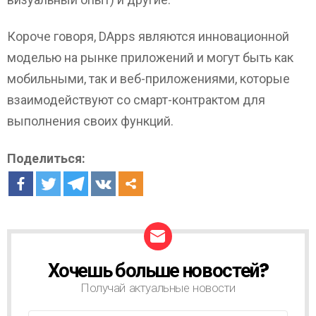
Короче говоря, DApps являются инновационной
моделью на рынке приложений и могут быть как
мобильными, так и веб-приложениями, которые
взаимодействуют со смарт-контрактом для
выполнения своих функций.
Поделиться:
Хочешь больше новостей?
Н
О
Получай актуальные новости
В
О