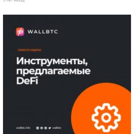
5 лет назад