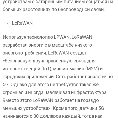
устройствам с батарейным питанием общаться на
больших расстояниях по беспроводной связи.
LoRaWAN
Используя технологию LPWAN, LoRaWAN
разработал энергию в масштабе низкого
энергопотребления. LoRaWAN создал
«безопасную двунаправленную связь для
интернета вещей (IoT), машин-машин (M2M) и
городских приложений. Сеть работает аналогично
5G. Однако для этого не требуется такая же
огромная и иногда навязчивая инфраструктура.
Вместо этого LoRaWAN работает на гораздо
меньших устройствах. Кроме того, датчики 5G
начинаются с 30 долларов каждый, тогда как