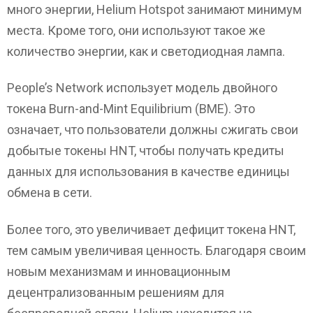
много энергии, Helium Hotspot занимают минимум
места. Кроме того, они используют такое же
количество энергии, как и светодиодная лампа.
People’s Network использует модель двойного
токена Burn-and-Mint Equilibrium (BME). Это
означает, что пользователи должны сжигать свои
добытые токены HNT, чтобы получать кредиты
данных для использования в качестве единицы
обмена в сети.
Более того, это увеличивает дефицит токена HNT,
тем самым увеличивая ценность. Благодаря своим
новым механизмам и инновационным
децентрализованным решениям для