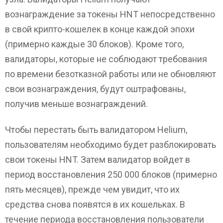
вознаграждение за токены HNT непосредственно
в свой крипто-кошелек в конце каждой эпохи
(примерно каждые 30 блоков). Кроме того,
валидаторы, которые не соблюдают требования
по времени безотказной работы или не обновляют
свои вознаграждения, будут оштрафованы,
получив меньше вознаграждений.
Чтобы перестать быть валидатором Helium,
пользователям необходимо будет разблокировать
свои токены HNT. Затем валидатор войдет в
период восстановления 250 000 блоков (примерно
пять месяцев), прежде чем увидит, что их
средства снова появятся в их кошельках. В
течение периода восстановления пользователи