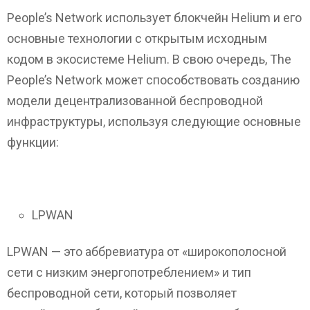
People’s Network использует блокчейн Helium и его
основные технологии с открытым исходным
кодом в экосистеме Helium. В свою очередь, The
People’s Network может способствовать созданию
модели децентрализованной беспроводной
инфраструктуры, используя следующие основные
функции:
LPWAN
LPWAN — это аббревиатура от «широкополосной
сети с низким энергопотреблением» и тип
беспроводной сети, который позволяет