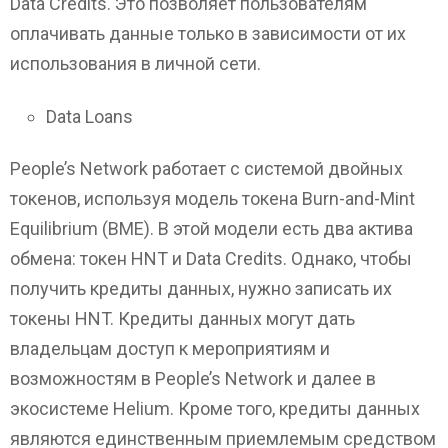
Data Credits. Это позволяет пользователям
оплачивать данные только в зависимости от их
использования в личной сети.
Data Loans
People’s Network работает с системой двойных
токенов, используя модель токена Burn-and-Mint
Equilibrium (BME). В этой модели есть два актива
обмена: токен HNT и Data Credits. Однако, чтобы
получить кредиты данных, нужно записать их
токены HNT. Кредиты данных могут дать
владельцам доступ к мероприятиям и
возможностям в People’s Network и далее в
экосистеме Helium. Кроме того, кредиты данных
являются единственным приемлемым средством