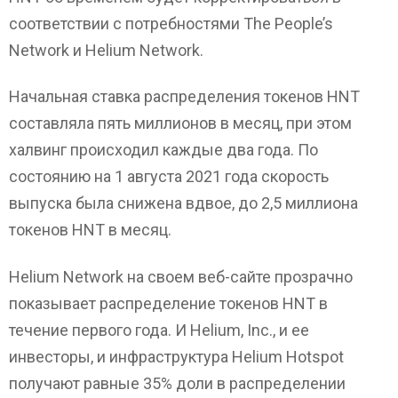
соответствии с потребностями The People’s
Network и Helium Network.
Начальная ставка распределения токенов HNT
составляла пять миллионов в месяц, при этом
халвинг происходил каждые два года. По
состоянию на 1 августа 2021 года скорость
выпуска была снижена вдвое, до 2,5 миллиона
токенов HNT в месяц.
Helium Network на своем веб-сайте прозрачно
показывает распределение токенов HNT в
течение первого года. И Helium, Inc., и ее
инвесторы, и инфраструктура Helium Hotspot
получают равные 35% доли в распределении