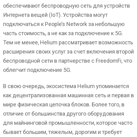
обеспечивают беспроводную сеть для устройств
Интернета вещей (IoT). Устройства могут
подключаться к People’s Network за небольшую
часть стоимость, а не как за подключение к 5G.
Тем не менее, Helium рассматривает возможность
расширения своих услуг за счет включения второй
беспроводной сети в партнерстве с FreedomFi, что
облегчит подключение 5G.
В свою очередь, экосистема Helium упоминается
как децентрализованная машинная сеть и первая в
мире физическая цепочка блоков. Более того, в
отличие от большинства другого оборудования
для майнинговой промышленности, которое часто
бывает большим, тяжелым, дорогим и требует