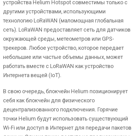
устройства Helium Hotspot совместимы только с
другими устройствами, использующими
технологию LoRaWAN (маломощная глобальная
сеть). LoRaWAN предоставляет сеть для датчиков
окружающей среды, метеометров или GPS-
трекеров. Любое устройство, которое передает
небольшие или частые объемы данных, может
работать вместе с LoRaWAN как устройство
Интернета вещей (IoT).
В свою очередь, блокчейн Helium позиционирует
себя как блокчейн для физического
децентрализованного подключения. Горячие
точки Helium будут использовать существующий
Wi-Fi или доступ в Интернет для передачи пакетов