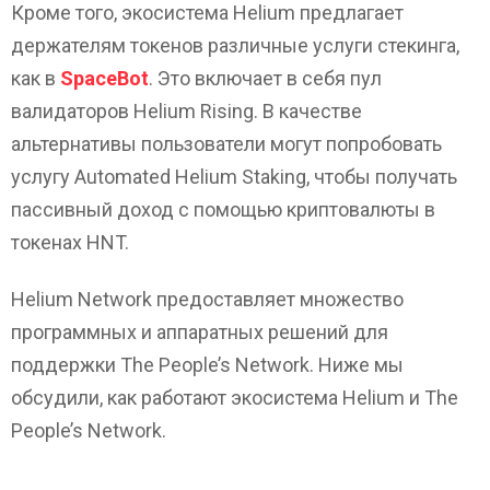
Кроме того, экосистема Helium предлагает
держателям токенов различные услуги стекинга,
как в
SpaceBot
. Это включает в себя пул
валидаторов Helium Rising. В качестве
альтернативы пользователи могут попробовать
услугу Automated Helium Staking, чтобы получать
пассивный доход с помощью криптовалюты в
токенах HNT.
Helium Network предоставляет множество
программных и аппаратных решений для
поддержки The People’s Network. Ниже мы
обсудили, как работают экосистема Helium и The
People’s Network.