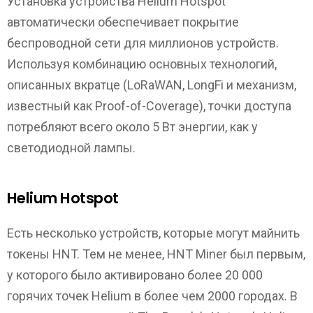
Установка устройства Helium Hotspot
автоматически обеспечивает покрытие
беспроводной сети для миллионов устройств.
Используя комбинацию основных технологий,
описанных вкратце (LoRaWAN, LongFi и механизм,
известный как Proof-of-Coverage), точки доступа
потребляют всего около 5 Вт энергии, как у
светодиодной лампы.
Helium Hotspot
Есть несколько устройств, которые могут майнить
токены HNT. Тем не менее, HNT Miner был первым,
у которого было активировано более 20 000
горячих точек Helium в более чем 2000 городах. В