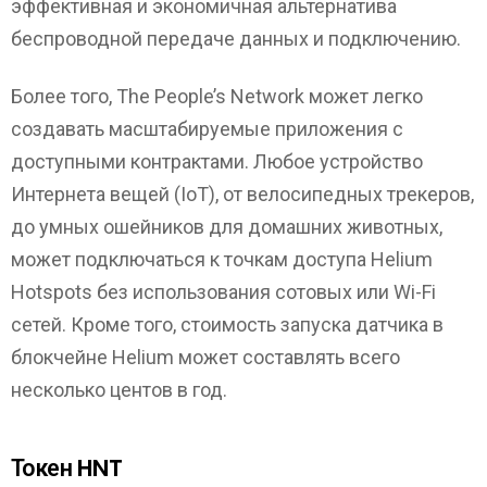
эффективная и экономичная альтернатива
беспроводной передаче данных и подключению.
Более того, The People’s Network может легко
создавать масштабируемые приложения с
доступными контрактами. Любое устройство
Интернета вещей (IoT), от велосипедных трекеров,
до умных ошейников для домашних животных,
может подключаться к точкам доступа Helium
Hotspots без использования сотовых или Wi-Fi
сетей. Кроме того, стоимость запуска датчика в
блокчейне Helium может составлять всего
несколько центов в год.
Токен HNT