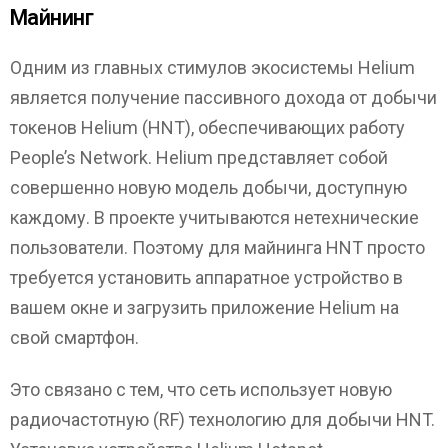
Майнинг
Одним из главных стимулов экосистемы Helium
является получение пассивного дохода от добычи
токенов Helium (HNT), обеспечивающих работу
People’s Network. Helium представляет собой
совершенно новую модель добычи, доступную
каждому. В проекте учитываются нетехнические
пользователи. Поэтому для майнинга HNT просто
требуется установить аппаратное устройство в
вашем окне и загрузить приложение Helium на
свой смартфон.
Это связано с тем, что сеть использует новую
радиочастотную (RF) технологию для добычи HNT.