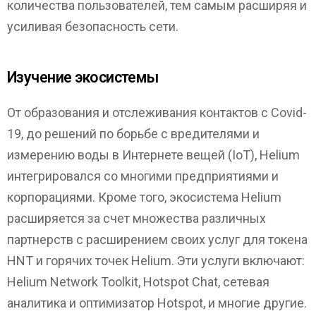
количества пользователей, тем самым расширяя и
усиливая безопасность сети.
Изучение экосистемы
От образования и отслеживания контактов с Covid-
19, до решений по борьбе с вредителями и
измерению воды в Интернете вещей (IoT), Helium
интегрировался со многими предприятиями и
корпорациями. Кроме того, экосистема Helium
расширяется за счет множества различных
партнерств с расширением своих услуг для токена
HNT и горячих точек Helium. Эти услуги включают:
Helium Network Toolkit, Hotspot Chat, сетевая
аналитика и оптимизатор Hotspot, и многие другие.