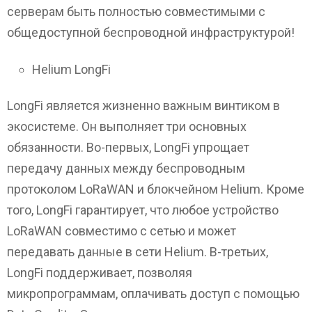
серверам быть полностью совместимыми с
общедоступной беспроводной инфраструктурой!
Helium LongFi
LongFi является жизненно важным винтиком в
экосистеме. Он выполняет три основных
обязанности. Во-первых, LongFi упрощает
передачу данных между беспроводным
протоколом LoRaWAN и блокчейном Helium. Кроме
того, LongFi гарантирует, что любое устройство
LoRaWAN совместимо с сетью и может
передавать данные в сети Helium. В-третьих,
LongFi поддерживает, позволяя
микропрограммам, оплачивать доступ с помощью