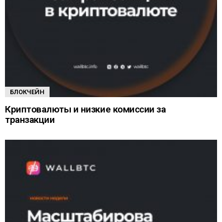
БЛОКЧЕЙН
Криптовалюты и низкие комиссии за
транзакции