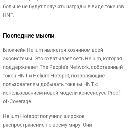
больше не будут получать награды в виде токенов
HNT.
Последние мысли
Блокчейн Helium является хозяином всей
экосистемы. Это охватывает сеть Helium, которая
поддерживает The People’s Network, собственный
токен HNT и Helium Hotspot, позволяющие
пользователям добывать токены HNT с
использованием новой модели консенсуса Proof-
of-Coverage.
Helium Hotspot получили широкое
распространение по всему миру. Они