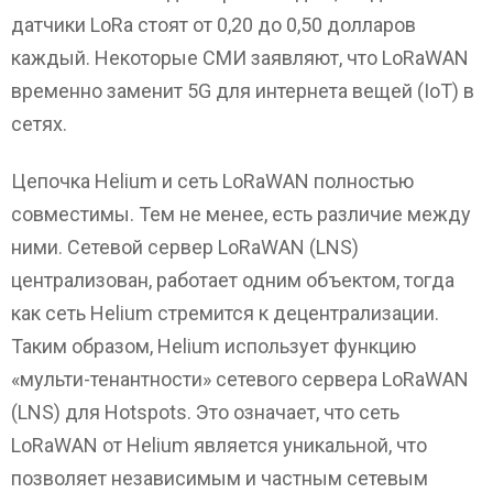
датчики LoRa стоят от 0,20 до 0,50 долларов
каждый. Некоторые СМИ заявляют, что LoRaWAN
временно заменит 5G для интернета вещей (IoT) в
сетях.
Цепочка Helium и сеть LoRaWAN полностью
совместимы. Тем не менее, есть различие между
ними. Сетевой сервер LoRaWAN (LNS)
централизован, работает одним объектом, тогда
как сеть Helium стремится к децентрализации.
Таким образом, Helium использует функцию
«мульти-тенантности» сетевого сервера LoRaWAN
(LNS) для Hotspots. Это означает, что сеть
LoRaWAN от Helium является уникальной, что
позволяет независимым и частным сетевым