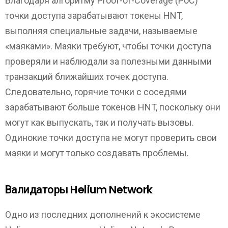
Благодаря алгоритму Proof-of-Coverage (PoC)
точки доступа зарабатывают токены HNT,
выполняя специальные задачи, называемые
«маяками». Маяки требуют, чтобы точки доступа
проверяли и наблюдали за полезными данными
транзакций ближайших точек доступа.
Следовательно, горячие точки с соседями
зарабатывают больше токенов HNT, поскольку они
могут как выпускать, так и получать вызовы.
Одинокие точки доступа не могут проверить свои
маяки и могут только создавать проблемы.
Валидаторы Helium Network
Одно из последних дополнений к экосистеме