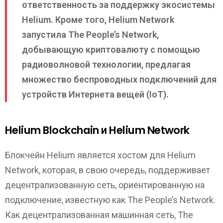
ответственность за поддержку экосистемы
Helium. Кроме того, Helium Network
запустила The People’s Network,
добывающую криптовалюту с помощью
радиоволновой технологии, предлагая
множество беспроводных подключений для
устройств Интернета вещей (IoT).
Helium Blockchain и Helium Network
Блокчейн Helium является хостом для Helium
Network, которая, в свою очередь, поддерживает
децентрализованную сеть, ориентированную на
подключение, известную как The People’s Network.
Как децентрализованная машинная сеть, The