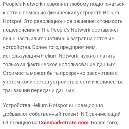
People’s Network позволяет любому подключаться
к сети с помощью физических устройств Helium
Hotspot. Это революционное решение: стоимость
подключения к The People’s Network составляет
лишь часть альтернативных затрат на сотовые
устройства. Более того, предприятиям,
использующим Helium Network, нужно платить
только за фактическое использование данных.
Стоимость может быть прозрачно рассчитана с
учетом количества устройств в сети и количества
транзакций передачи данных.
Устройства Helium Hotspot инновационно
добывают собственный токен HNT, занимающий
61 позицию на
Coinmarketrate.com
. Более того,