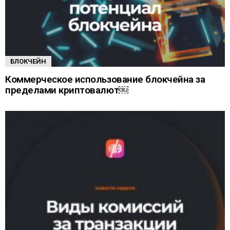
БЛОКЧЕЙН
Коммерческое использование блокчейна за
пределами криптовалют￼