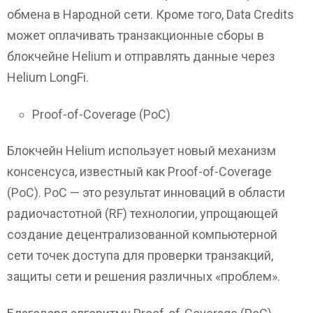
обмена в Народной сети. Кроме того, Data Credits
может оплачивать транзакционные сборы в
блокчейне Helium и отправлять данные через
Helium LongFi.
Proof-of-Coverage (PoC)
Блокчейн Helium использует новый механизм
консенсуса, известный как Proof-of-Coverage
(PoC). PoC — это результат инноваций в области
радиочастотной (RF) технологии, упрощающей
создание децентрализованной компьютерной
сети точек доступа для проверки транзакций,
защиты сети и решения различных «проблем».