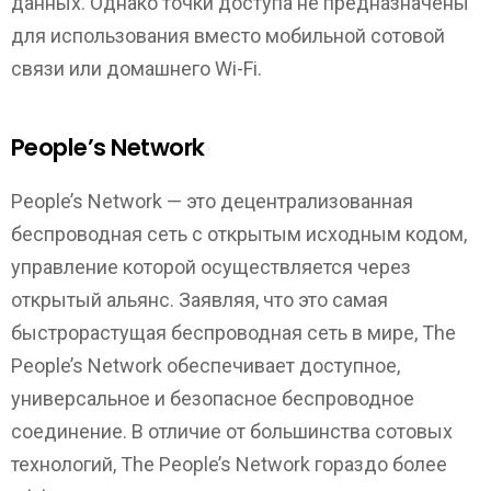
данных. Однако точки доступа не предназначены
для использования вместо мобильной сотовой
связи или домашнего Wi-Fi.
People’s Network
People’s Network — это децентрализованная
беспроводная сеть с открытым исходным кодом,
управление которой осуществляется через
открытый альянс. Заявляя, что это самая
быстрорастущая беспроводная сеть в мире, The
People’s Network обеспечивает доступное,
универсальное и безопасное беспроводное
соединение. В отличие от большинства сотовых
технологий, The People’s Network гораздо более