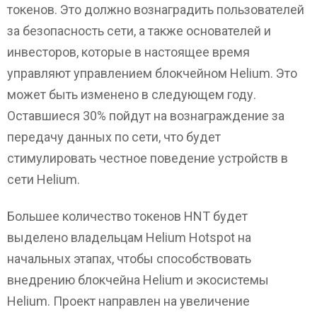
токенов. Это должно вознаградить пользователей
за безопасность сети, а также основателей и
инвесторов, которые в настоящее время
управляют управлением блокчейном Helium. Это
может быть изменено в следующем году.
Оставшиеся 30% пойдут на вознаграждение за
передачу данных по сети, что будет
стимулировать честное поведение устройств в
сети Helium.
Большее количество токенов HNT будет
выделено владельцам Helium Hotspot на
начальных этапах, чтобы способствовать
внедрению блокчейна Helium и экосистемы
Helium. Проект направлен на увеличение