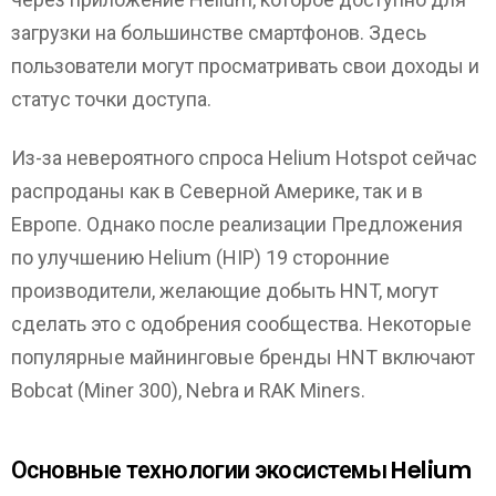
загрузки на большинстве смартфонов. Здесь
пользователи могут просматривать свои доходы и
статус точки доступа.
Из-за невероятного спроса Helium Hotspot сейчас
распроданы как в Северной Америке, так и в
Европе. Однако после реализации Предложения
по улучшению Helium (HIP) 19 сторонние
производители, желающие добыть HNT, могут
сделать это с одобрения сообщества. Некоторые
популярные майнинговые бренды HNT включают
Bobcat (Miner 300), Nebra и RAK Miners.
Основные технологии экосистемы Helium