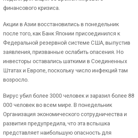
финансового кризиса.
Акции в Азии восстановились в понедельник
после того, как Банк Японии присоединился к
Федеральной резервной системе США, выпустив
заявления, призванные ослабить опасения. Но
инвесторы оставались шаткими в Соединенных
Штатах и ​​Европе, поскольку число инфекций там
возросло.
Вирус убил более 3000 человек и заразил более 88
000 человек во всем мире. В понедельник
Организация экономического сотрудничества и
развития предупредила, что эта вспышка
представляет наибольшую опасность для