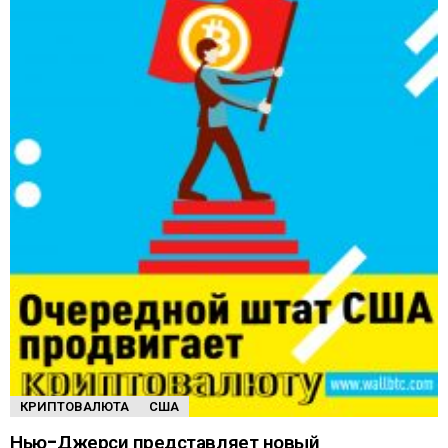
КРИПТОВАЛЮТА
США
Нью-Джерси представляет новый