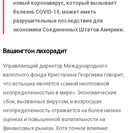
новый коронавирус, который вызывает
болезнь COVID-19, может иметь
разрушительные последствия для
экономики Соединенных Штатов Америки.
Вашингтон лихорадит
Управляющий директор Международного
валютного фонда Кристалина Георгиева говорит,
что вспышка является «самой неотложной
неопределенностью в мире». Экономические
сбои, вызванные вирусом, и возросшая
неопределенность отражается на более низких
оценках и повышенной волатильности на
финансовых рынках. Хотя точное влияние