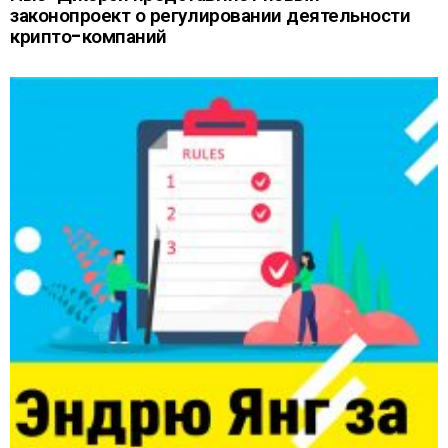
законопроект о регулировании деятельности
крипто-компаний