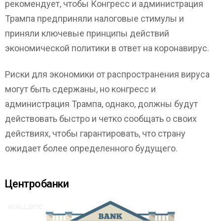
рекомендует, чтобы Конгресс и администрация
Трампа предприняли налоговые стимулы и
приняли ключевые принципы действий
экономической политики в ответ на коронавирус.
Риски для экономики от распространения вируса
могут быть сдержаны, но конгресс и
администрация Трампа, однако, должны будут
действовать быстро и четко сообщать о своих
действиях, чтобы гарантировать, что страну
ожидает более определенного будущего.
Центробанки