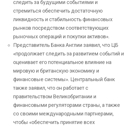
следить за будущими событиями и
стремиться обеспечить достаточную
ликвидность и стабильность финансовых
рынков посредством соответствующих
рыночных операций и покупки активов».
Представитель Банка Англии заявил, что ЦБ
«продолжает следить за развитием событий и
оценивает его потенциальное влияние на
мировую и британскую экономику и
финансовые системы». Центральный банк
также заявил, что он работает с
правительством Великобритании и
финансовыми регуляторами страны, а также
со своими международными партнерами,
чтобы «обеспечить принятие всех