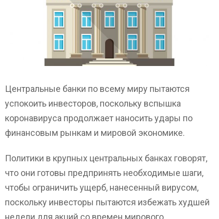
Центральные банки по всему миру пытаются
успокоить инвесторов, поскольку вспышка
коронавируса продолжает наносить удары по
финансовым рынкам и мировой экономике.
Политики в крупных центральных банках говорят,
что они готовы предпринять необходимые шаги,
чтобы ограничить ущерб, нанесенный вирусом,
поскольку инвесторы пытаются избежать худшей
недели для акций со времен мирового