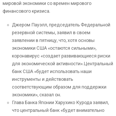
мировой экономики со времен мирового
финансового кризиса.
Джером Пауэлл, председатель Федеральной
резервной системы, заявил в своем
заявлении в пятницу, что, хотя основы
экономики США «остаются сильными»,
коронавирус «создает развивающиеся риски
для экономической активности».Центральный
банк США «будет использовать наши
инструменты и действовать
соответствующим образом для поддержки
экономики», сказал он.
Глава Банка Японии Харухико Курода заявил,
что центральный банк «будет внимательно