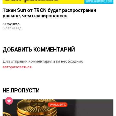
Токен Sun от TRON будет распространен
раньше, чем планировалось
от
wallbtc
6 лет назад
ДОБАВИТЬ КОММЕНТАРИЙ
Для отправки комментария вам необходимо
авторизоваться
.
НЕ ПРОПУСТИ