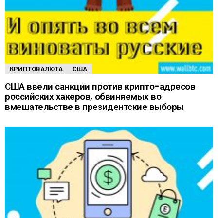
КРИПТОВАЛЮТА
США
США ввели санкции против крипто-адресов
российских хакеров, обвиняемых во
вмешательстве в президентские выборы