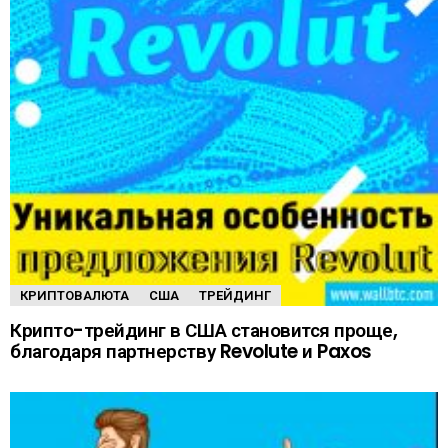
КРИПТОВАЛЮТА
США
ТРЕЙДИНГ
Крипто-трейдинг в США становится проще,
благодаря партнерству Revolute и Paxos