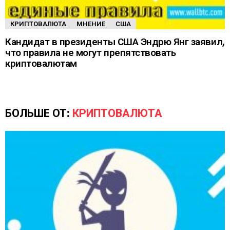
КРИПТОВАЛЮТА
МНЕНИЕ
США
Кандидат в президенты США Эндрю Янг заявил,
что правила не могут препятствовать
криптовалютам
БОЛЬШЕ ОТ:
КРИПТОВАЛЮТА