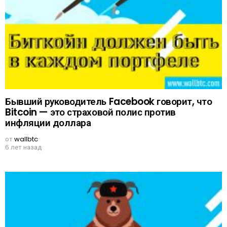
Бывший руководитель Facebook говорит, что
Bitcoin — это страховой полис против
инфляции доллара
от
wallbtc
6 лет назад