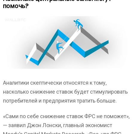
помочь?
Аналитики скептически относятся к тому,
насколько снижение ставок будет стимулировать
потребителей и предприятия тратить больше.
«Сами по себе снижение ставок ФРС не поможет»,
— заявил Джон Лонски, главный экономист