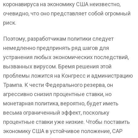
коронавируса на экономику США неизвестно,
очевидно, что оно представляет собой огромный
риск.
Поэтому, разработчикам политики следует
немедленно предпринять ряд шагов для
устранения любых экономических последствий,
вызванных вирусом. Бремя решения этой
проблемы ложится на Конгресс и администрацию
Трампа. К чести Федерального резерва, он
агрессивно снизил процентные ставки, но
монетарная политика, вероятно, будет иметь
весьма ограниченный эффект, поскольку
процентные ставки уже низкие. Чтобы поставить
экономику США в устойчивое положение, CAP