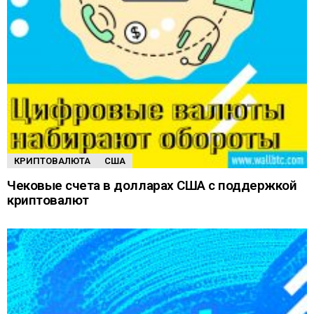
КРИПТОВАЛЮТА
США
Чековые счета в долларах США с поддержкой
криптовалют