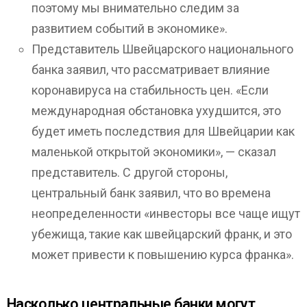
поэтому мы внимательно следим за
развитием событий в экономике».
Представитель Швейцарского национального
банка заявил, что рассматривает влияние
коронавируса на стабильность цен. «Если
международная обстановка ухудшится, это
будет иметь последствия для Швейцарии как
маленькой открытой экономики», — сказал
представитель. С другой стороны,
центральный банк заявил, что во времена
неопределенности «инвесторы все чаще ищут
убежища, такие как швейцарский франк, и это
может привести к повышению курса франка».
Насколько центральные банки могут