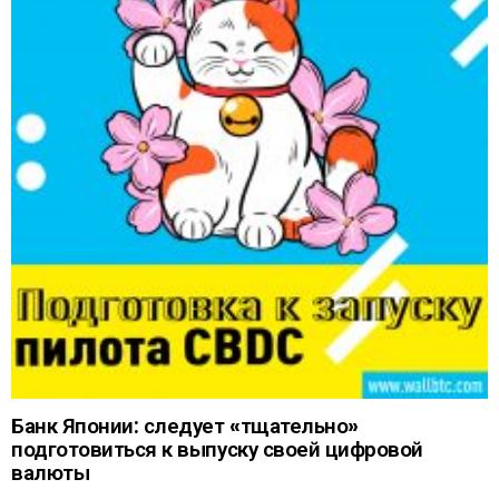
Банк Японии: следует «тщательно»
подготовиться к выпуску своей цифровой
валюты