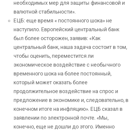
необходимых мер для защиты финансовой и
валютной стабильности».
ЕЦБ: еще время « постоянного шока» не
наступило. Европейский центральный банк
был более осторожен, заявив: «Как
центральный банк, наша задача состоит в том,
чтобы оценить, переместится ли
экономическое воздействие с необычного
временного шока на более постоянный,
который может оказать более
продолжительное воздействие на спрос и
предложение в экономике и, следовательно, в
конечном итоге на инфляцию». ЕЦБ сказал в
заявлении по электронной почте. «Мы,
конечно, еще не дошли до этого. Именно