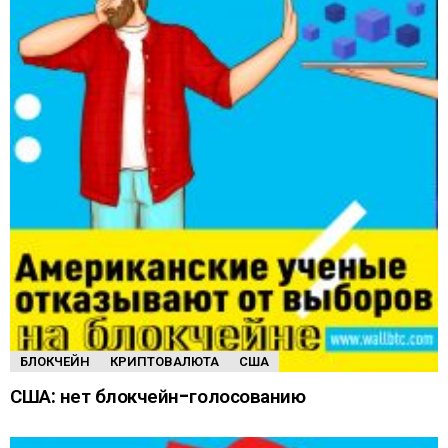
БЛОКЧЕЙН
КРИПТОВАЛЮТА
США
США: нет блокчейн-голосованию