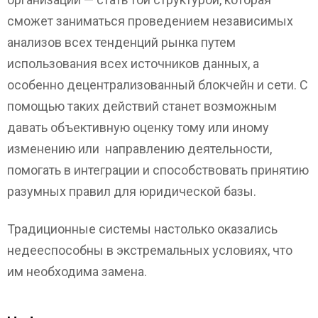
сможет заниматься проведением независимых
анализов всех тенденций рынка путем
использования всех источников данных, а
особенно децентрализованный блокчейн и сети. С
помощью таких действий станет возможным
давать объективную оценку тому или иному
изменению или направлению деятельности,
помогать в интеграции и способствовать принятию
разумных правил для юридической базы.
Традиционные системы настолько оказались
недееспособны в экстремальных условиях, что
им необходима замена.