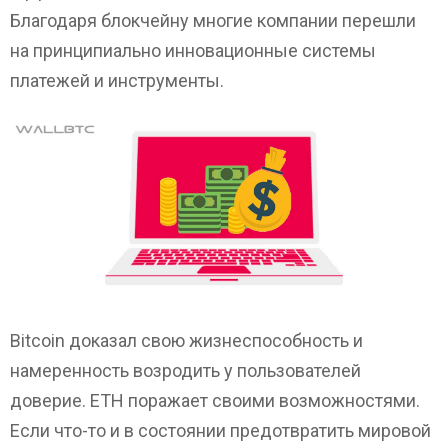
Благодаря блокчейну многие компании перешли
на принципиально инновационные системы
платежей и инструменты.
Bitcoin доказал свою жизнеспособность и
намеренность возродить у пользователей
доверие. ЕТН поражает своими возможностями.
Если что-то и в состоянии предотвратить мировой