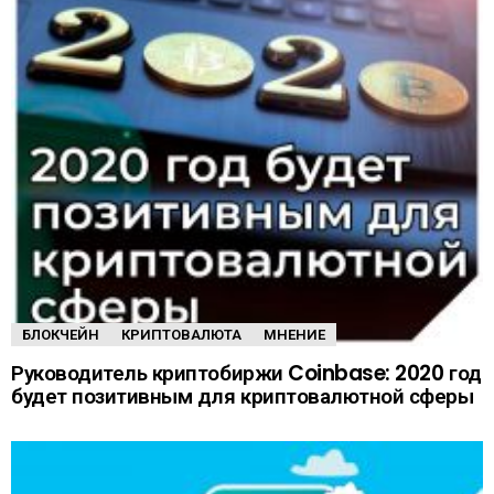
БЛОКЧЕЙН
КРИПТОВАЛЮТА
МНЕНИЕ
Руководитель криптобиржи Coinbase: 2020 год
будет позитивным для криптовалютной сферы