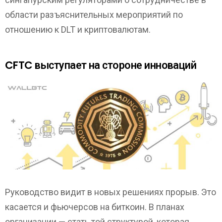
области разъяснительных мероприятий по
отношению к DLT и криптовалютам.
CFTC выступает на стороне инноваций
Руководство видит в новых решениях прорыв. Это
касается и фьючерсов на биткоин. В планах
организации — стать той структурой, которая