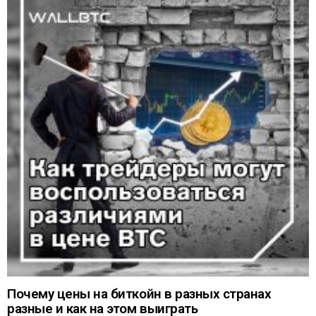
Почему цены на биткойн в разных странах
разные и как на этом выиграть