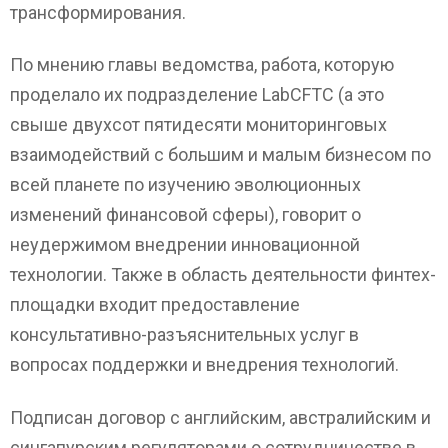
трансформирования.
По мнению главы ведомства, работа, которую
проделало их подразделение LabCFTC (а это
свыше двухсот пятидесяти мониторинговых
взаимодействий с большим и малым бизнесом по
всей планете по изучению эволюционных
изменений финансовой сферы), говорит о
неудержимом внедрении инновационной
технологии. Также в область деятельности финтех-
площадки входит предоставление
консультативно-разъяснительных услуг в
вопросах поддержки и внедрения технологий.
Подписан договор с английским, австралийским и
сингапурским регуляторами о сотрудничестве в