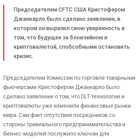
Председателем CFTC США Кристофером
Джанкарло было сделано заявление, в
котором он выразил свою уверенность в
том, что будущее за блокчейном и
криптовалютой, спобсобными остановить
кризис.
Председателем Комиссии по торговле товарными
фьючерсами Кристофером Джанкарло было
сделано заявление о том, что DLT-технологии и
криптовалюты уже изменили финансовые рынки
мира. Сам факт отсутствия посредников со
стороны тривиального предпринимательства и
бизнес-моделей послужило ключом для