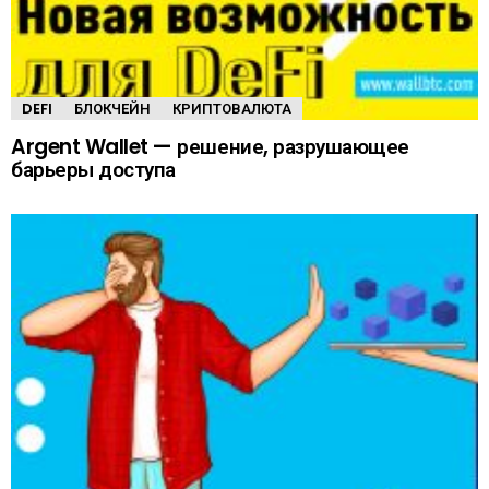
DEFI
БЛОКЧЕЙН
КРИПТОВАЛЮТА
Argent Wallet — решение, разрушающее
барьеры доступа