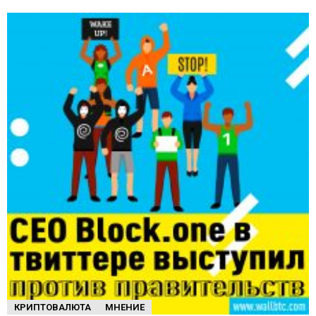
КРИПТОВАЛЮТА
МНЕНИЕ