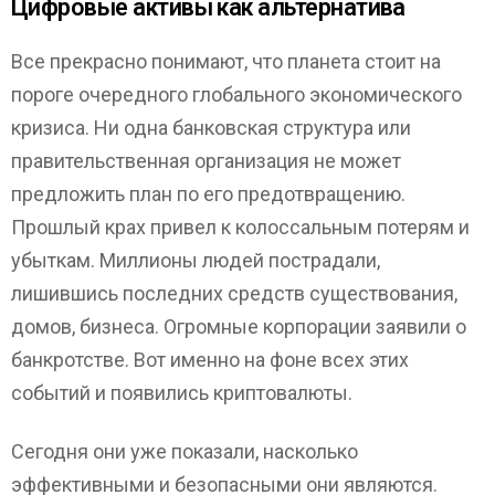
Цифровые активы как альтернатива
Все прекрасно понимают, что планета стоит на
пороге очередного глобального экономического
кризиса. Ни одна банковская структура или
правительственная организация не может
предложить план по его предотвращению.
Прошлый крах привел к колоссальным потерям и
убыткам. Миллионы людей пострадали,
лишившись последних средств существования,
домов, бизнеса. Огромные корпорации заявили о
банкротстве. Вот именно на фоне всех этих
событий и появились криптовалюты.
Сегодня они уже показали, насколько
эффективными и безопасными они являются.