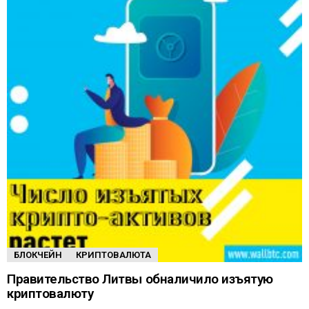
БЛОКЧЕЙН
КРИПТОВАЛЮТА
Правительство Литвы обналичило изъятую
криптовалюту