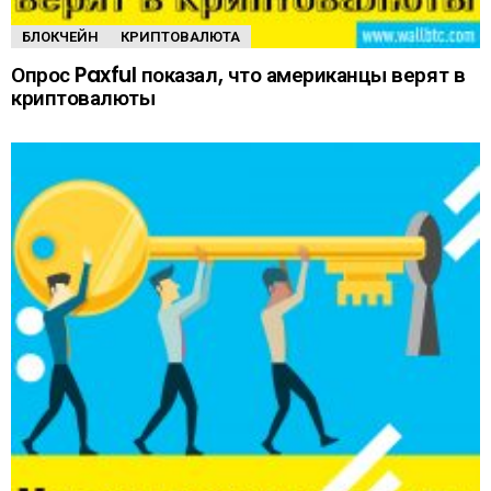
БЛОКЧЕЙН
КРИПТОВАЛЮТА
Опрос Paxful показал, что американцы верят в
криптовалюты