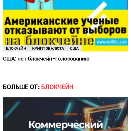
БЛОКЧЕЙН
КРИПТОВАЛЮТА
США
США: нет блокчейн-голосованию
БОЛЬШЕ ОТ:
БЛОКЧЕЙН