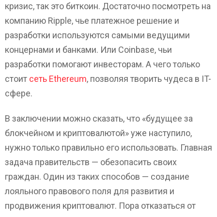
кризис, так это биткоин. Достаточно посмотреть на
компанию Ripple, чье платежное решение и
разработки используются самыми ведущими
концернами и банками. Или Coinbase, чьи
разработки помогают инвесторам. А чего только
стоит
сеть Ethereum
, позволяя творить чудеса в IT-
сфере.
В заключении можно сказать, что «будущее за
блокчейном и криптовалютой» уже наступило,
нужно только правильно его использовать. Главная
задача правительств — обезопасить своих
граждан. Один из таких способов — создание
лояльного правового поля для развития и
продвижения криптовалют. Пора отказаться от