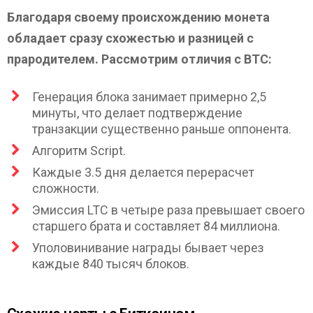
Благодаря своему происхождению монета
обладает сразу схожестью и разницей с
прародителем. Рассмотрим отличия с BTC:
Генерация блока занимает примерно 2,5
минуты, что делает подтверждение
транзакции существенно раньше оппонента.
Алгоритм Script.
Каждые 3.5 дня делается перерасчет
сложности.
Эмиссия LTC в четыре раза превышает своего
старшего брата и составляет 84 миллиона.
Уполовинивание награды бывает через
каждые 840 тысяч блоков.