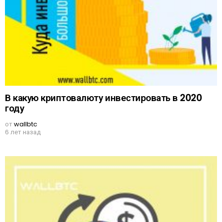
В какую криптовалюту инвестировать в 2020
году
от
wallbtc
6 лет назад