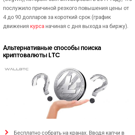
послужило причиной резкого повышения цены от
4 до 90 долларов за короткий срок (график
движения
курса
начиная с дня выхода на биржу).
Альтернативные способы поиска
криптовалюты LTC
Бесплатно собрать на кранах. Вводя капчи в