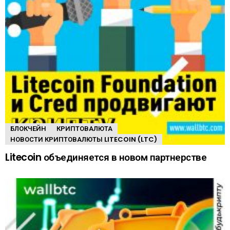
БЛОКЧЕЙН
КРИПТОВАЛЮТА
НОВОСТИ КРИПТОВАЛЮТЫ LITECOIN (LTC)
Litecoin объединяется в новом партнерстве