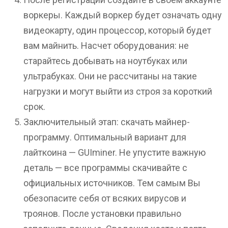
воркеры. Каждый воркер будет означать одну
видеокарту, один процессор, который будет
вам майнить. Насчет оборудования: не
старайтесь добывать на ноутбуках или
ультрабуках. Они не рассчитаны на такие
нагрузки и могут выйти из строя за короткий
срок.
Заключительный этап: скачать майнер-
программу. Оптимальный вариант для
лайткоина — GUIminer. Не упустите важную
деталь — все программы скачивайте с
официальных источников. Тем самым Вы
обезопасите себя от всяких вирусов и
троянов. После установки правильно