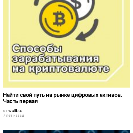
Найти свой путь на рынке цифровых активов.
Часть первая
от
wallbtc
7 лет назад