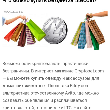
Что можно купить сегодня за Litecoin?
Возможности криптовалюты практически
безграничны. В интернет-магазине Cryptopet.com
— Вы можете купить одежду и аксессуары для
домашних животных. Площадка Bitify.com,
альтернатива отечественному Avito, где можно
создавать объявления и расплачиваться
криптовалютой, в том числе и LTC. На сайте