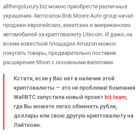
allthingsluxury.biz можно приобрести различные
украшения. Автосалон Bob Moore Auto group начал
продажи европейских, азиатских и американских
автомобилей за криптовалюту Litecoin. И даже, на
всеми известной площадке Amazon можно
покупать товары, предварительно поставив
расширение Moon с основными валютами.
Кстати, если у Вас нет в наличии этой
криптовалюты — это не проблема! Компания
WallBTC запустила новый проект
bit.team
,
где Вы можете легко обменять рубли,
доллары или свою другую криптовалюту на
Лайткоин.