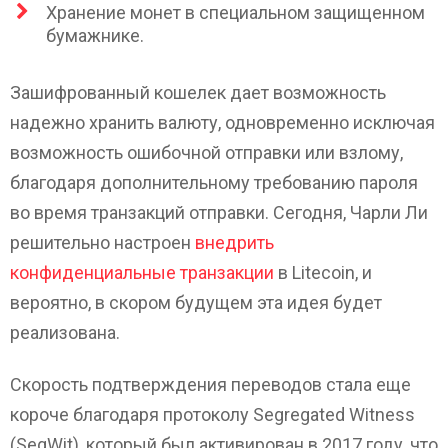
Хранение монет в специальном защищенном
бумажнике.
Зашифрованный кошелек дает возможность
надежно хранить валюту, одновременно исключая
возможность ошибочной отправки или взлому,
благодаря дополнительному требованию пароля
во время транзакций отправки. Сегодня, Чарли Ли
решительно настроен
внедрить
конфиденциальные транзакции
в Litecoin, и
вероятно, в скором будущем эта идея будет
реализована.
Скорость подтверждения переводов стала еще
короче благодаря протоколу Segregated Witness
(SegWit), который был активирован в 2017 году, что