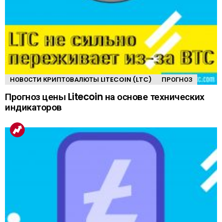
НОВОСТИ КРИПТОВАЛЮТЫ LITECOIN (LTC)
ПРОГНОЗ
Прогноз цены Litecoin на основе технических
индикаторов