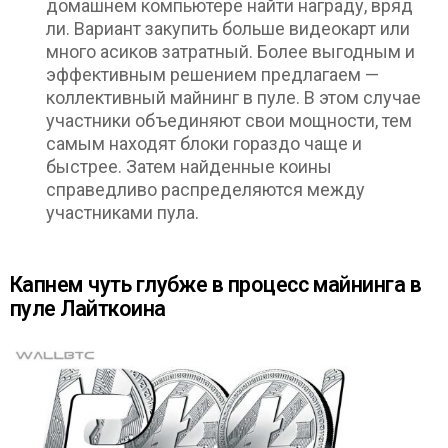
домашнем компьютере найти награду, вряд
ли. Вариант закупить больше видеокарт или
много асиков затратный. Более выгодным и
эффективным решением предлагаем —
коллективный майнинг в пуле. В этом случае
участники объединяют свои мощности, тем
самым находят блоки гораздо чаще и
быстрее. Затем найденные коины
справедливо распределяются между
участниками пула.
Капнем чуть глубже в процесс майнинга в
пуле Лайткоина