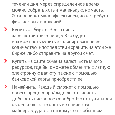
течении дня, через определенное время
можно собрать хоть и маленькую, но часть.
Этот вариант малоэффективен, но не требует
финансовых вложений.
Купить на бирже. Всего лишь
зарегистрировавшись, у Вас будет
возможность купить запланированное ее
количество. Впоследствии хранить на этой же
бирже, либо отправить на другой счет.
Купить на сайте обмена валют. Есть много
ресурсов, где Вы сможете обменять фиатную
электронную валюту, также с помощью
банковской карты приобрести ее.
Намайнить. Каждый сможет с помощью
своего процессора/видеокарты начать
добывать цифровое серебро. Но вот учитывая
нынешнюю сложность и количество
майнеров, удастся ли кому-то на обычном