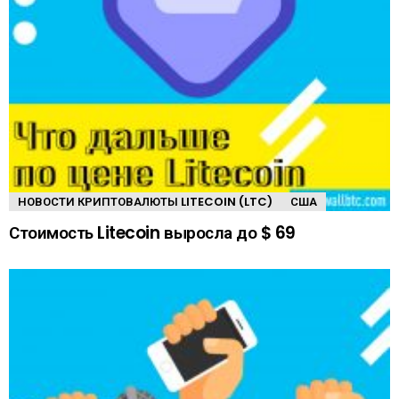
НОВОСТИ КРИПТОВАЛЮТЫ LITECOIN (LTC)
США
Стоимость Litecoin выросла до $ 69