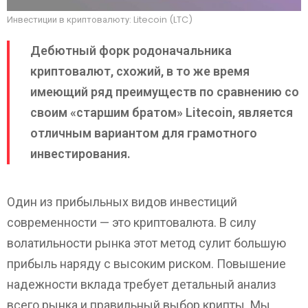
Инвестиции в криптовалюту: Litecoin (LTC)
Дебютный форк родоначальника
криптовалют, схожий, в то же время
имеющий ряд преимуществ по сравнению со
своим «старшим братом» Litecoin, является
отличным вариантом для грамотного
инвестирования.
Один из прибыльных видов инвестиций
современности — это криптовалюта. В силу
волатильности рынка этот метод сулит большую
прибыль наряду с высоким риском. Повышение
надежности вклада требует детальный анализ
всего рынка и правильный выбор крипты. Мы