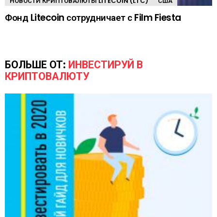
НОВОСТИ КРИПТОВАЛЮТЫ LITECOIN (LTC)
США
Фонд Litecoin сотрудничает с Film Fiesta
БОЛЬШЕ ОТ:
ИНВЕСТИРУЙ В
КРИПТОВАЛЮТУ