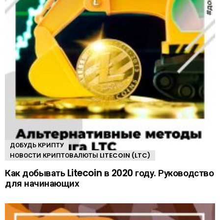
ДОБУДЬ КРИПТУ
НОВОСТИ КРИПТОВАЛЮТЫ LITECOIN (LTC)
Как добывать Litecoin в 2020 году. Руководство
для начинающих