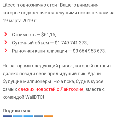
Litecoin однозначно стоит Вашего внимания,
которое подкрепляется текущими показателями на
19 марта 2019 г:
Стоимость — $61,15;
Суточный объем — $1 749 741 373;
Рыночная капитализация — $3 664 953 673.
Не за горами следующий рывок, который оставит
далеко позади свой предыдущий пик. Удачи
будущие миллионеры! Но а пока, будь в курсе
самых
свежих новостей о Лайткоине
, вместе с
командой WallBTC!
Поделиться: