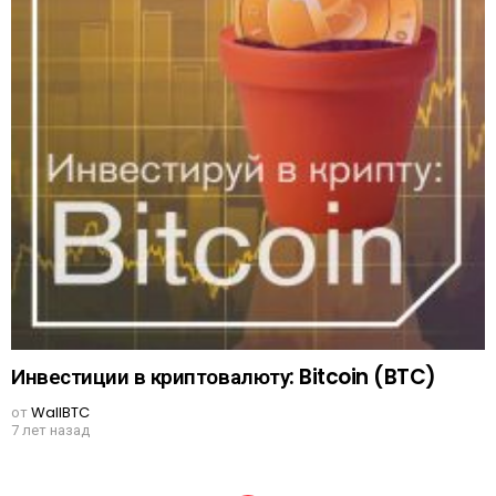
Инвестиции в криптовалюту: Bitcoin (BTC)
от
WallBTC
7 лет назад