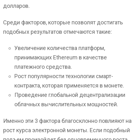
долларов.
Среди факторов, которые позволят достигать
подобных результатов отмечаются такие:
Увеличение количества платформ,
принимающих Ethereum в качестве
платежного средства.
Рост популярности технологии смарт-
контракта, которая применяется в монете.
Проведение глобальной децентрализации
облачных вычислительных мощностей.
Именно эти 3 фактора благосклонно повлияют на
рост курса электронной монеты. Если подобный
подъем произойдет без одновременного роста