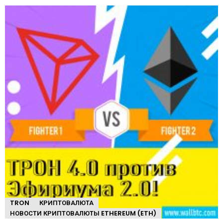
TRON
КРИПТОВАЛЮТА
НОВОСТИ КРИПТОВАЛЮТЫ ETHEREUM (ETH)