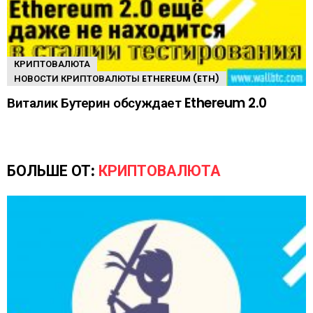
КРИПТОВАЛЮТА
НОВОСТИ КРИПТОВАЛЮТЫ ETHEREUM (ETH)
Виталик Бутерин обсуждает Ethereum 2.0
БОЛЬШЕ ОТ:
КРИПТОВАЛЮТА