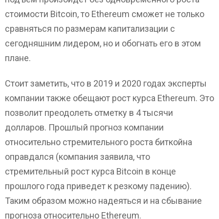
стоимости Bitcoin, то Ethereum сможет не только
сравняться по размерам капитализации с
сегодняшним лидером, но и обогнать его в этом
плане.
Стоит заметить, что в 2019 и 2020 годах эксперты
компании также обещают рост курса Ethereum. Это
позволит преодолеть отметку в 4 тысячи
долларов. Прошлый прогноз компании
относительно стремительного роста биткойна
оправдался (компания заявила, что
стремительный рост курса Bitcoin в конце
прошлого года приведет к резкому падению).
Таким образом можно надеяться и на сбывание
прогноза относительно Ethereum.