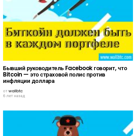
Бывший руководитель Facebook говорит, что
Bitcoin — это страховой полис против
инфляции доллара
от
wallbtc
6 лет назад