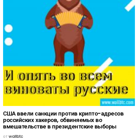
США ввели санкции против крипто-адресов
российских хакеров, обвиняемых во
вмешательстве в президентские выборы
от
wallbtc