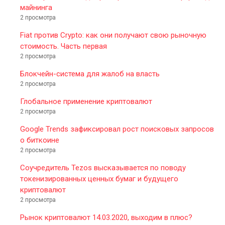
майнинга
2 просмотра
Fiat против Crypto: как они получают свою рыночную
стоимость. Часть первая
2 просмотра
Блокчейн-система для жалоб на власть
2 просмотра
Глобальное применение криптовалют
2 просмотра
Google Trends зафиксировал рост поисковых запросов
о биткоине
2 просмотра
Соучредитель Tezos высказывается по поводу
токенизированных ценных бумаг и будущего
криптовалют
2 просмотра
Рынок криптовалют 14.03.2020, выходим в плюс?