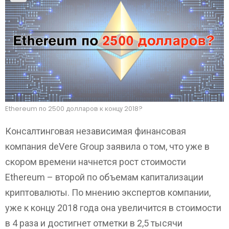
Ethereum по 2500 долларов к концу 2018?
Консалтинговая независимая финансовая
компания deVere Group заявила о том, что уже в
скором времени начнется рост стоимости
Ethereum – второй по объемам капитализации
криптовалюты. По мнению экспертов компании,
уже к концу 2018 года она увеличится в стоимости
в 4 раза и достигнет отметки в 2,5 тысячи