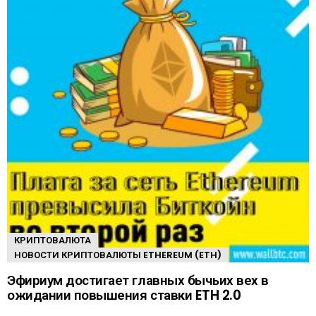
КРИПТОВАЛЮТА
НОВОСТИ КРИПТОВАЛЮТЫ ETHEREUM (ETH)
Эфириум достигает главных бычьих вех в
ожидании повышения ставки ETH 2.0