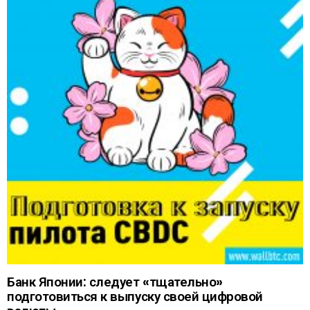
Банк Японии: следует «тщательно»
подготовиться к выпуску своей цифровой