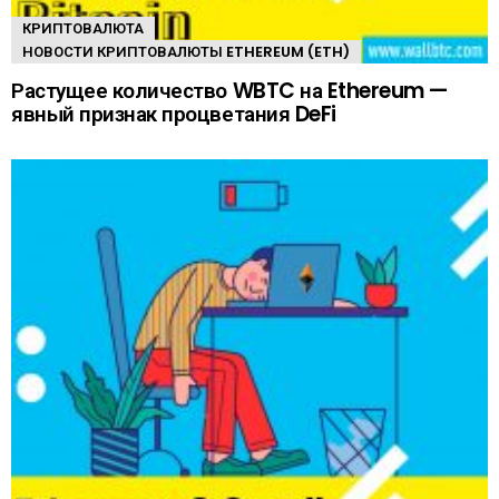
КРИПТОВАЛЮТА
НОВОСТИ КРИПТОВАЛЮТЫ ETHEREUM (ETH)
Растущее количество WBTC на Ethereum —
явный признак процветания DeFi