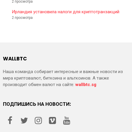
2 просмотра
Ирландия установила налоги для криптотранзакций
2 просмотра
WALLBTC
Наша команда собирает интересные и важные новости из
мира криптовалют, биткоина и альткоинов. А также
производит обмен валют на сайте:
wallbtc.sg
ПОДПИШИСЬ НА НОВОСТИ: