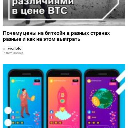
Почему цены на биткойн в разных странах
разные и как на этом выиграть
от
wallbtc
7 лет назад