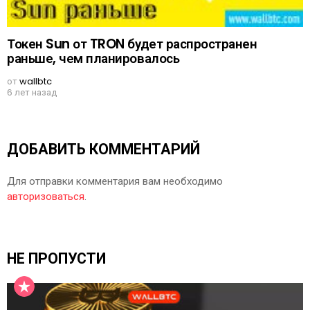
Токен Sun от TRON будет распространен
раньше, чем планировалось
от
wallbtc
6 лет назад
ДОБАВИТЬ КОММЕНТАРИЙ
Для отправки комментария вам необходимо
авторизоваться
.
НЕ ПРОПУСТИ