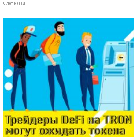
6 лет назад