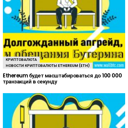
КРИПТОВАЛЮТА
НОВОСТИ КРИПТОВАЛЮТЫ ETHEREUM (ETH)
Ethereum будет масштабироваться до 100 000
транзакций в секунду