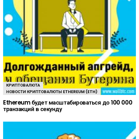
КРИПТОВАЛЮТА
НОВОСТИ КРИПТОВАЛЮТЫ ETHEREUM (ETH)
Ethereum будет масштабироваться до 100 000
транзакций в секунду