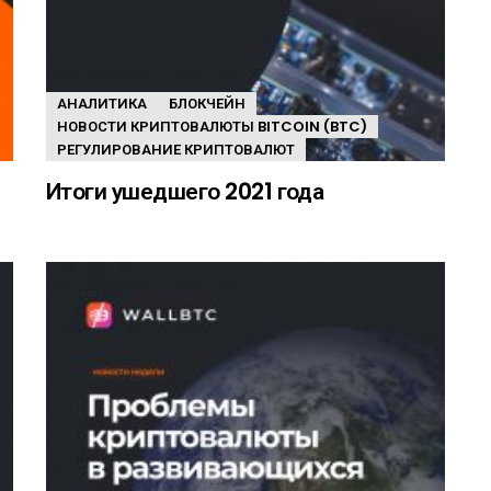
АНАЛИТИКА
БЛОКЧЕЙН
НОВОСТИ КРИПТОВАЛЮТЫ BITCOIN (BTC)
РЕГУЛИРОВАНИЕ КРИПТОВАЛЮТ
Итоги ушедшего 2021 года