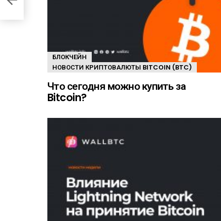
БЛОКЧЕЙН
НОВОСТИ КРИПТОВАЛЮТЫ BITCOIN (BTC)
Что сегодня можно купить за
Bitcoin?