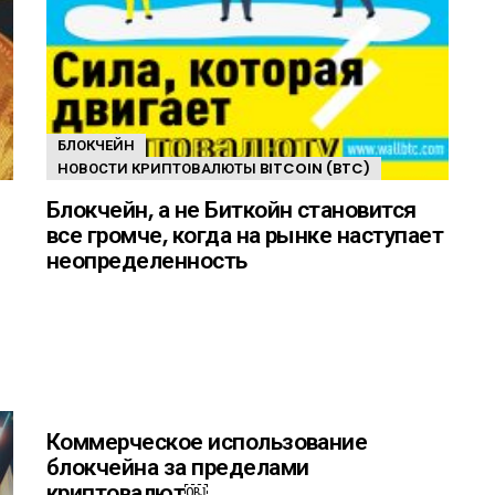
БЛОКЧЕЙН
НОВОСТИ КРИПТОВАЛЮТЫ BITCOIN (BTC)
Блокчейн, а не Биткойн становится
все громче, когда на рынке наступает
неопределенность
Коммерческое использование
блокчейна за пределами
криптовалют￼