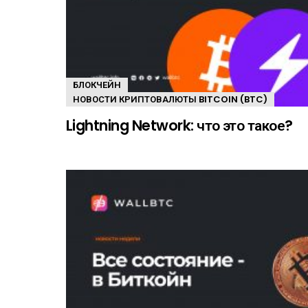
БЛОКЧЕЙН
НОВОСТИ КРИПТОВАЛЮТЫ BITCOIN (BTC)
Lightning Network: что это такое?