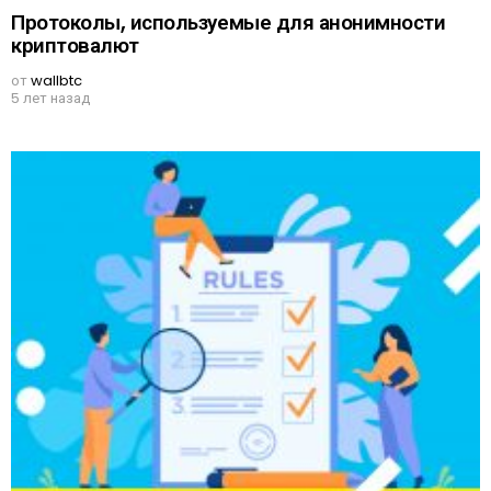
Протоколы, используемые для анонимности
криптовалют
от
wallbtc
5 лет назад