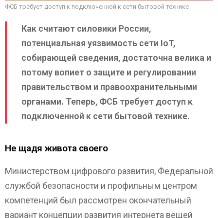
ФСБ требует доступ к подключенной к сети бытовой технике
Как считают силовики России,
потенциальная уязвимость сети IoT,
собирающей сведения, достаточна велика и
потому вопиет о защите и регулировании
правительством и правоохранительными
органами. Теперь, ФСБ требует доступ к
подключенной к сети бытовой технике.
Не щадя живота своего
Министерством цифрового развития, Федеральной
службой безопасности и профильным центром
компетенций был рассмотрен окончательный
вариант концепции развития интернета вещей