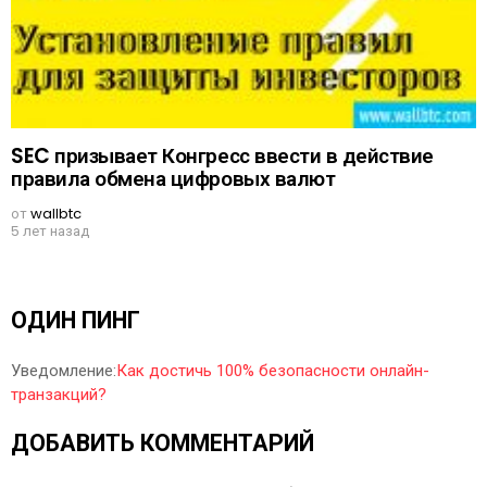
SEC призывает Конгресс ввести в действие
правила обмена цифровых валют
от
wallbtc
5 лет назад
ОДИН ПИНГ
Уведомление:
Как достичь 100% безопасности онлайн-
транзакций?
ДОБАВИТЬ КОММЕНТАРИЙ