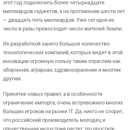
этот год подключить более четырнадцати
миллиардов гаджетов, а на протяжении шести лет
— двадцать пять миллиардов. Уже сегодня их
число в разы превосходит число жителей Земли.
Их разработкой занято большое количество
технологических компаний, которые видят в этой
инновации огромную пользу таким отраслям как
оборонная, аграрная, здравоохранение и многим
другим.
Принятие новых правил, а в особенности
ограничение импорта, очень встревожило многих
больших игроков на рынке IT. Да, никто не спорит,
что российский производитель молодец и
отечественная индустрия растет. Но простите,