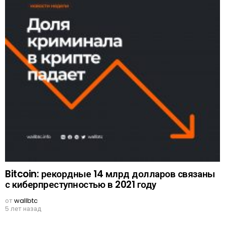
Bitcoin: рекордные 14 млрд долларов связаны
с киберпреступностью в 2021 году
от
wallbtc
5 лет назад