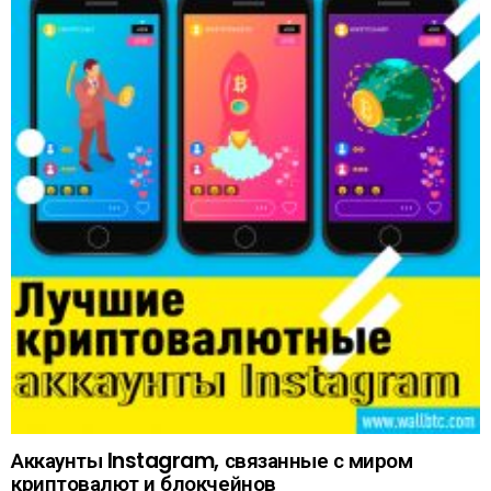
Аккаунты Instagram, связанные с миром
криптовалют и блокчейнов