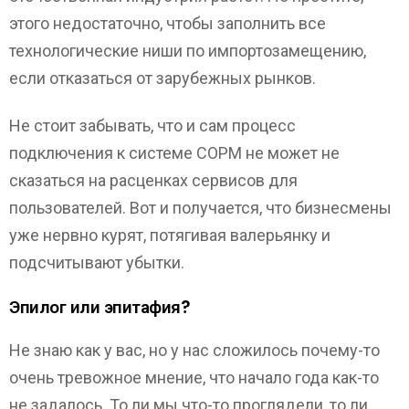
этого недостаточно, чтобы заполнить все
технологические ниши по импортозамещению,
если отказаться от зарубежных рынков.
Не стоит забывать, что и сам процесс
подключения к системе СОРМ не может не
сказаться на расценках сервисов для
пользователей. Вот и получается, что бизнесмены
уже нервно курят, потягивая валерьянку и
подсчитывают убытки.
Эпилог или эпитафия?
Не знаю как у вас, но у нас сложилось почему-то
очень тревожное мнение, что начало года как-то
не задалось. То ли мы что-то проглядели, то ли