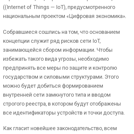
((Internet of Things — IoT), предусмотренного
национальным проектом «Цифровая экономика».
Собравшиеся сошлись на том, что основанием
концепции служит ряд рисков сети IoT,
занимающейся сбором информации. Чтобы
избежать такого вида угрозы, необходимо
предпринять все меры по защите и контролю
государством и силовыми структурами. Этого
можно будет добиться формированием
внутренней сети замкнутого типа и вводом
строгого реестра, в котором будут отображены
все идентификаторы устройств и точки доступа.
Как гласит новейшее законодательство, всем