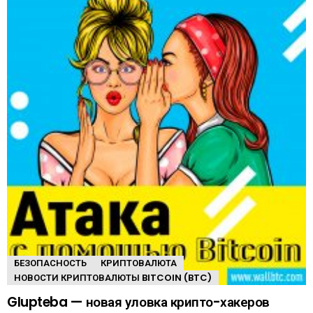
БЕЗОПАСНОСТЬ
КРИПТОВАЛЮТА
НОВОСТИ КРИПТОВАЛЮТЫ BITCOIN (BTC)
Glupteba — новая уловка крипто-хакеров