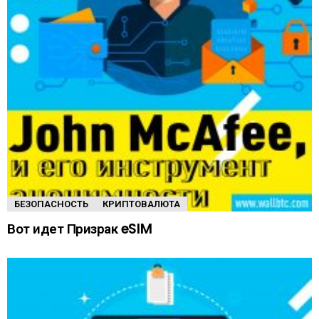
БЕЗОПАСНОСТЬ
КРИПТОВАЛЮТА
Вот идет Призрак eSIM