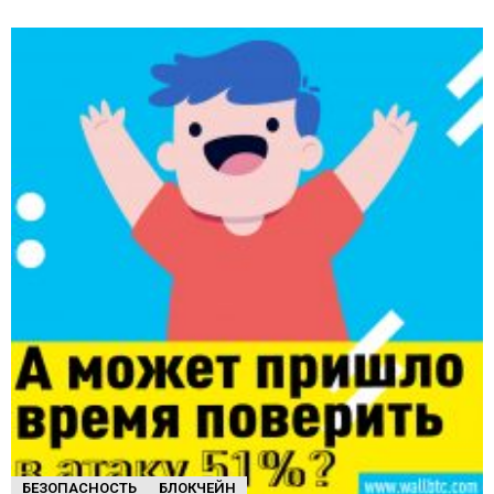
БЕЗОПАСНОСТЬ
БЛОКЧЕЙН