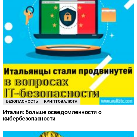
БЕЗОПАСНОСТЬ
КРИПТОВАЛЮТА
Италия: больше осведомленности о
кибербезопасности