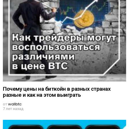
Почему цены на биткойн в разных странах
разные и как на этом выиграть
от
wallbtc
7 лет назад