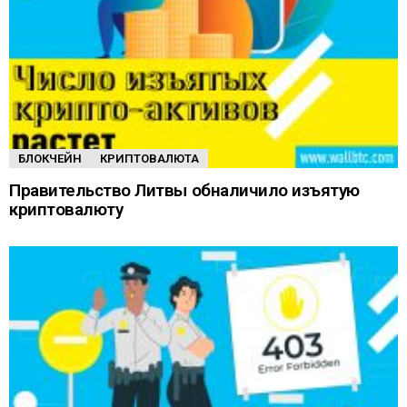
БЛОКЧЕЙН
КРИПТОВАЛЮТА
Правительство Литвы обналичило изъятую
криптовалюту