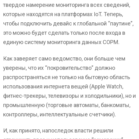
твердое намерение мониторинга всех сведений,
которые находятся на платформах IoT. Теперь,
чтобы подключить девайс к глобальной “паутине”,
это можно будет сделать только после входа в
единую систему мониторинга данных СОРМ.
Как заверяет само ведомство, они больше чем
уверены, что их “покровительство” должно
распространяться не только на бытовую область
использования интернета вещей (Apple Watch,
фитнес-трекеры, телевизоры и холодильники), но и
промышленную (торговые автоматы, банкоматы,
контроллеры, интеллектуальные счетчики).
И, как принято, напоследок власти решили