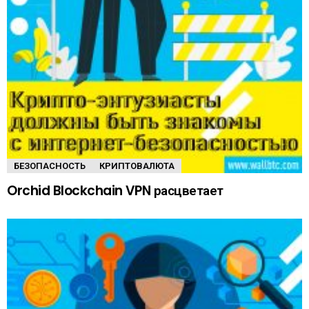
БЕЗОПАСНОСТЬ
КРИПТОВАЛЮТА
Orchid Blockchain VPN расцветает