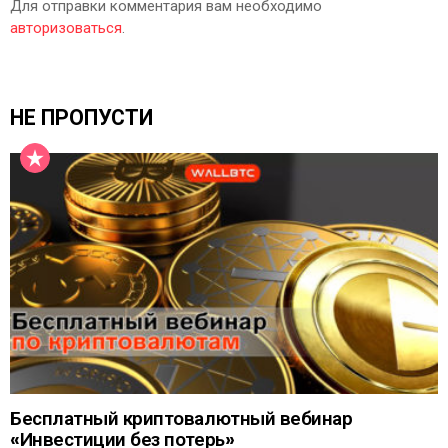
Для отправки комментария вам необходимо
авторизоваться
.
НЕ ПРОПУСТИ
Бесплатный криптовалютный вебинар
«Инвестиции без потерь»