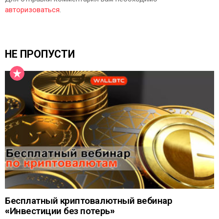
авторизоваться
.
НЕ ПРОПУСТИ
Бесплатный криптовалютный вебинар
«Инвестиции без потерь»