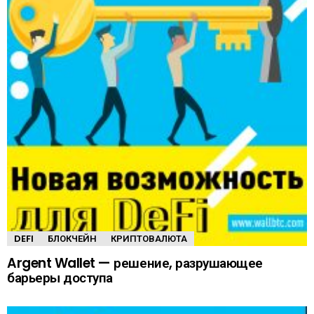
DEFI
БЛОКЧЕЙН
КРИПТОВАЛЮТА
Argent Wallet — решение, разрушающее
барьеры доступа