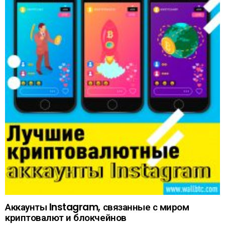
Аккаунты Instagram, связанные с миром
криптовалют и блокчейнов