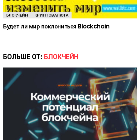
БЛОКЧЕЙН
КРИПТОВАЛЮТА
Будет ли мир поклониться Blockchain
БОЛЬШЕ ОТ:
БЛОКЧЕЙН