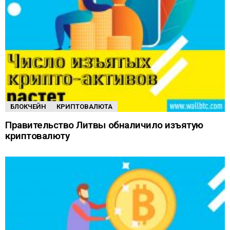
БЛОКЧЕЙН
КРИПТОВАЛЮТА
Правительство Литвы обналичило изъятую
криптовалюту