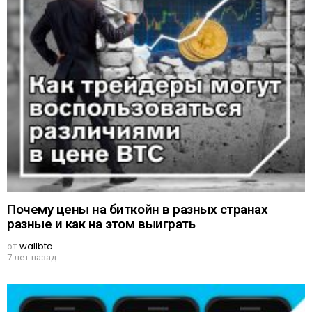
Почему цены на биткойн в разных странах
разные и как на этом выиграть
от
wallbtc
7 лет назад