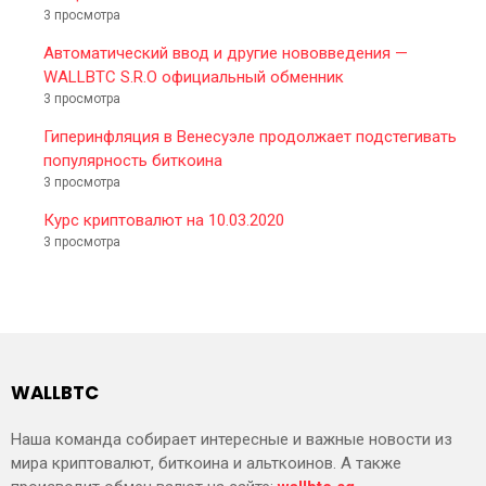
3 просмотра
Автоматический ввод и другие нововведения —
WALLBTC S.R.O официальный обменник
3 просмотра
Гиперинфляция в Венесуэле продолжает подстегивать
популярность биткоина
3 просмотра
Курс криптовалют на 10.03.2020
3 просмотра
WALLBTC
Наша команда собирает интересные и важные новости из
мира криптовалют, биткоина и альткоинов. А также