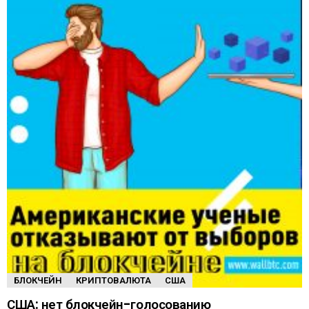
БЛОКЧЕЙН
КРИПТОВАЛЮТА
США
США: нет блокчейн-голосованию