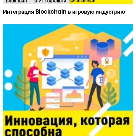
БЛОКЧЕЙН
КРИПТОВАЛЮТА
Интеграция Blockchain в игровую индустрию