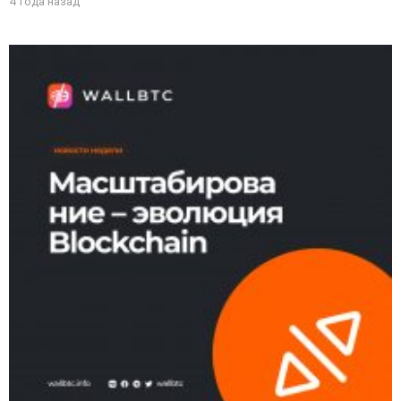
4 года назад