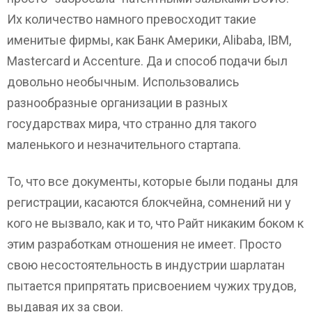
Их количество намного превосходит такие
именитые фирмы, как Банк Америки, Alibaba, IBM,
Mastercard и Accenture. Да и способ подачи был
довольно необычным. Использовались
разнообразные организации в разных
государствах мира, что странно для такого
маленького и незначительного стартапа.
То, что все документы, которые были поданы для
регистрации, касаются блокчейна, сомнений ни у
кого не вызвало, как и то, что Райт никаким боком к
этим разработкам отношения не имеет. Просто
свою несостоятельность в индустрии шарлатан
пытается припрятать присвоением чужих трудов,
выдавая их за свои.