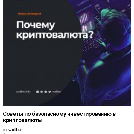
Советы по безопасному инвестированию в
криптовалюты
от
wallbtc