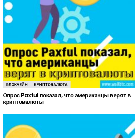
БЛОКЧЕЙН
КРИПТОВАЛЮТА
Опрос Paxful показал, что американцы верят в
криптовалюты