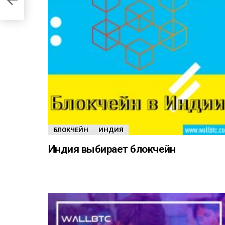
БЛОКЧЕЙН
ИНДИЯ
Индия выбирает блокчейн