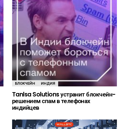
БЛОКЧЕЙН
ИНДИЯ
Tanlsa Solutions устранит блокчейн-
решением спам в телефонах
индийцев