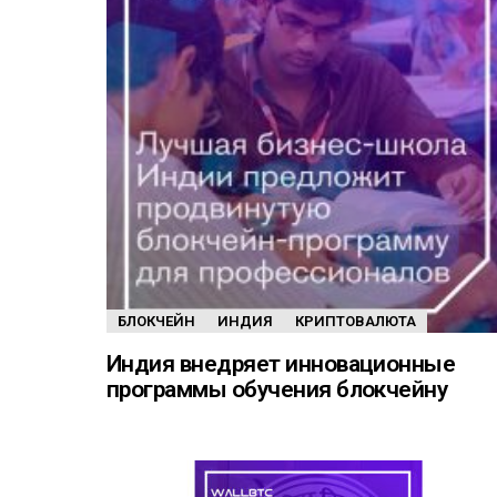
БЛОКЧЕЙН
ИНДИЯ
КРИПТОВАЛЮТА
Индия внедряет инновационные
программы обучения блокчейну