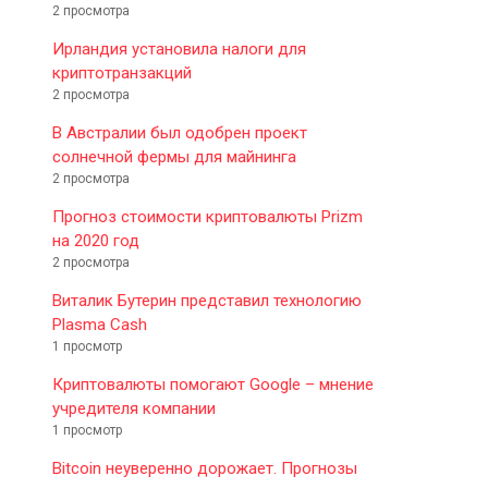
2 просмотра
Ирландия установила налоги для
криптотранзакций
2 просмотра
В Австралии был одобрен проект
солнечной фермы для майнинга
2 просмотра
Прогноз стоимости криптовалюты Prizm
на 2020 год
2 просмотра
Виталик Бутерин представил технологию
Plasma Cash
1 просмотр
Криптовалюты помогают Google – мнение
учредителя компании
1 просмотр
Bitcoin неуверенно дорожает. Прогнозы