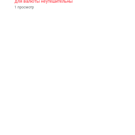
для валюты неутешительны
1 просмотр