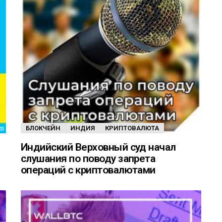
БЛОКЧЕЙН
ИНДИЯ
КРИПТОВАЛЮТА
Индийский Верховный суд начал
слушания по поводу запрета
операций с криптовалютами