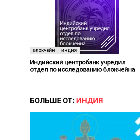
БЛОКЧЕЙН
ИНДИЯ
Индийский центробанк учредил
отдел по исследованию блокчейна
БОЛЬШЕ ОТ:
ИНДИЯ