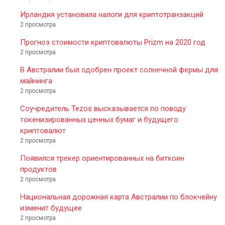
Ирландия установила налоги для криптотранзакций
2 просмотра
Прогноз стоимости криптовалюты Prizm на 2020 год
2 просмотра
В Австралии был одобрен проект солнечной фермы для
майнинга
2 просмотра
Соучредитель Tezos высказывается по поводу
токенизированных ценных бумаг и будущего
криптовалют
2 просмотра
Появился трекер ориентированных на биткоин
продуктов
2 просмотра
Национальная дорожная карта Австралии по блокчейну
изменит будущее
2 просмотра