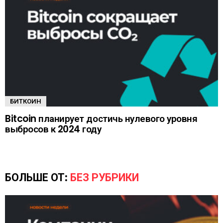
БИТКОИН
Bitcoin планирует достичь нулевого уровня
выбросов к 2024 году
БОЛЬШЕ ОТ:
БЕЗ РУБРИКИ