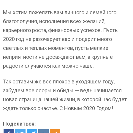
Мы хотим пожелать вам личного и семейного
благополучия, исполнения всех желаний,
карьерного роста, финансовых успехов. Пусть
2020 год не разочарует вас и подарит много
светлых и теплых моментов, пусть мелкие
неприятности не досаждают вам, а крупные
радости случаются как можно чаще.
Так оставим же все плохое в уходящем году,
забудем все ссоры и обиды — ведь начинается
новая страница нашей жизни, в которой нас будет
ждать только счастье. С Новым 2020 Годом!
Поделиться: