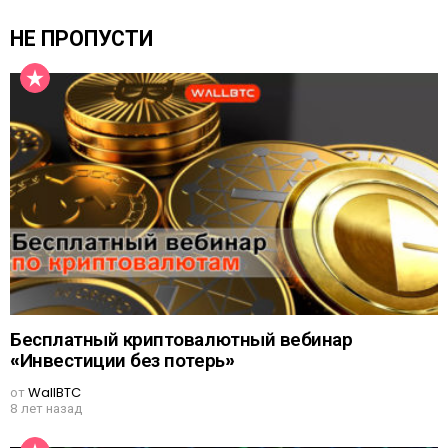
НЕ ПРОПУСТИ
Бесплатный криптовалютный вебинар
«Инвестиции без потерь»
от
WallBTC
8 лет назад