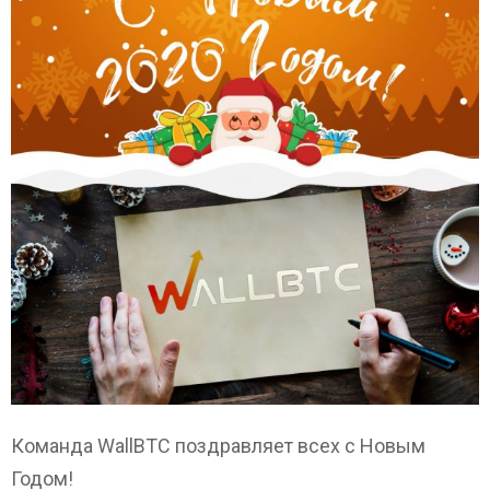
Команда WallBTC поздравляет всех с Новым
Годом!