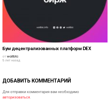
Бум децентрализованных платформ DEX
от
wallbtc
5 лет назад
ДОБАВИТЬ КОММЕНТАРИЙ
Для отправки комментария вам необходимо
авторизоваться
.