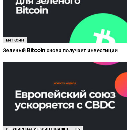
БИТКОИН
Зеленый Bitcoin снова получает инвестиции
РЕГУЛИРОВАНИЕ КРИПТОВАЛЮТ
ЦБ