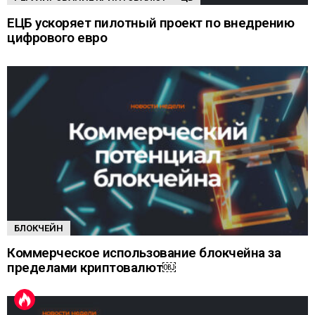
ЕЦБ ускоряет пилотный проект по внедрению
цифрового евро
БЛОКЧЕЙН
Коммерческое использование блокчейна за
пределами криптовалют￼