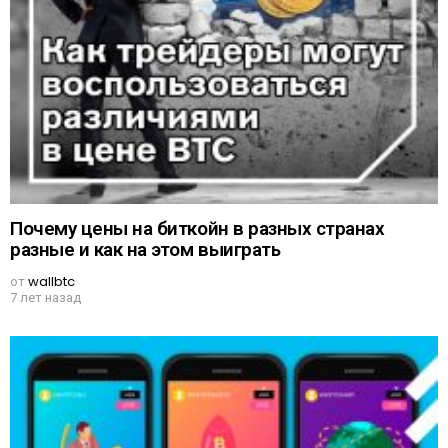
Почему цены на биткойн в разных странах
разные и как на этом выиграть
от
wallbtc
7 лет назад