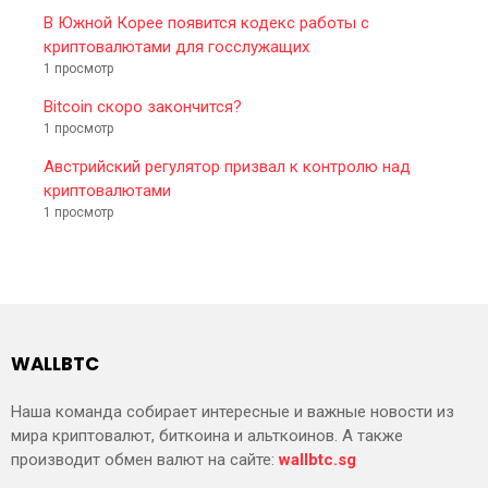
В Южной Корее появится кодекс работы с
криптовалютами для госслужащих
1 просмотр
Bitcoin скоро закончится?
1 просмотр
Австрийский регулятор призвал к контролю над
криптовалютами
1 просмотр
WALLBTC
Наша команда собирает интересные и важные новости из
мира криптовалют, биткоина и альткоинов. А также
производит обмен валют на сайте:
wallbtc.sg