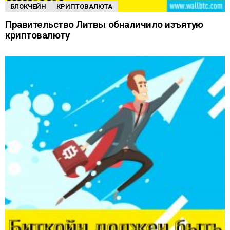
БЛОКЧЕЙН
КРИПТОВАЛЮТА
Правительство Литвы обналичило изъятую
криптовалюту