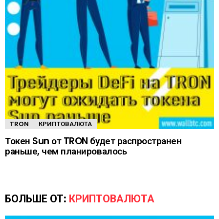
TRON
КРИПТОВАЛЮТА
Токен Sun от TRON будет распространен
раньше, чем планировалось
БОЛЬШЕ ОТ:
КРИПТОВАЛЮТА