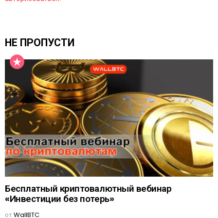
НЕ ПРОПУСТИ
Бесплатный криптовалютный вебинар
«Инвестиции без потерь»
от
WallBTC