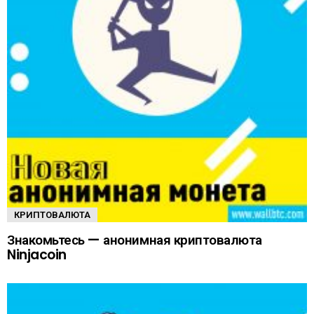
КРИПТОВАЛЮТА
Знакомьтесь — анонимная криптовалюта
Ninjacoin