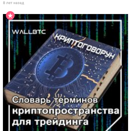
8 лет назад