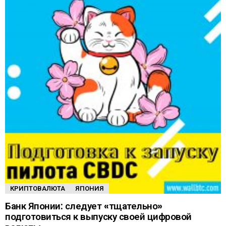
КРИПТОВАЛЮТА
ЯПОНИЯ
Банк Японии: следует «тщательно»
подготовиться к выпуску своей цифровой