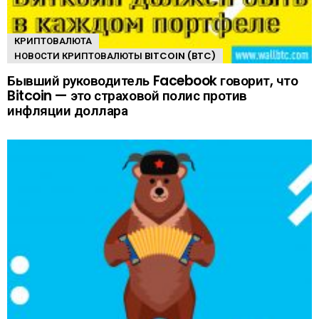
КРИПТОВАЛЮТА
НОВОСТИ КРИПТОВАЛЮТЫ BITCOIN (BTC)
Бывший руководитель Facebook говорит, что
Bitcoin — это страховой полис против
инфляции доллара