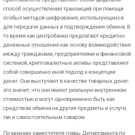
способ осуществления транзакций при помощи
особых методов шифрования, использующихся
для передачи данных и подтверждения обмена. В
то время как центробанки предлагают кредитно-
денежные отношения как основу взаимодействия
между гражданами, предприятиями и финансовой
системой, криптовалютные активы представляют
собой совершенно иной подход к концепции
денег. Они выступают в качестве товарных денег:
это значит, что они имеют реальную внутреннюю
стоимостью и могут одновременно быть как
средством обмена на другие предметы и услуги,
так и самостоятельным товаром.
По мнению заместителя главы Департамента по