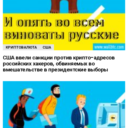
КРИПТОВАЛЮТА
США
США ввели санкции против крипто-адресов
российских хакеров, обвиняемых во
вмешательстве в президентские выборы