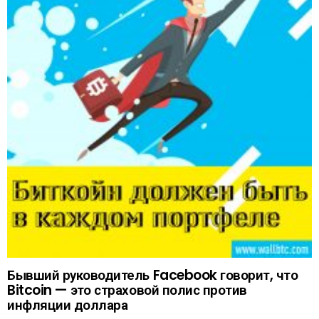
Бывший руководитель Facebook говорит, что
Bitcoin — это страховой полис против
инфляции доллара