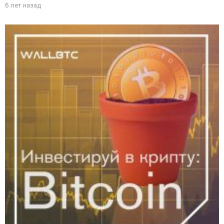
6 лет назад