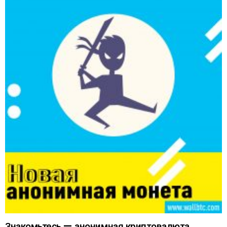
Знакомьтесь — анонимная криптовалюта