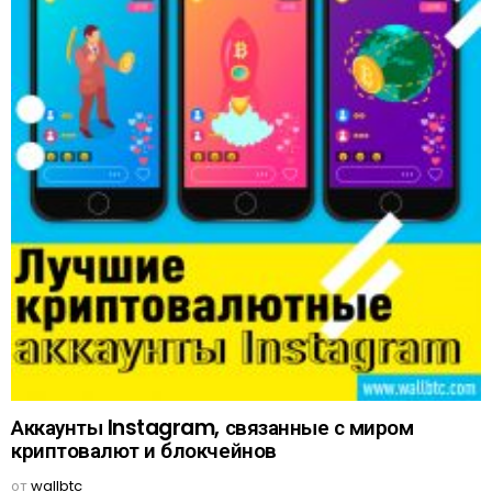
Аккаунты Instagram, связанные с миром
криптовалют и блокчейнов
от
wallbtc