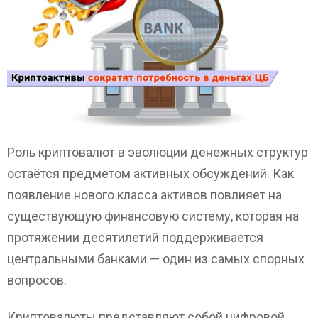
Роль криптовалют в эволюции денежных структур
остаётся предметом активных обсуждений. Как
появление нового класса активов повлияет на
существующую финансовую систему, которая на
протяжении десятилетий поддерживается
центральными банками — один из самых спорных
вопросов.
Криптовалюты представляют собой цифровой