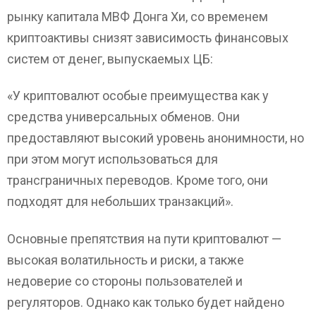
рынку капитала МВФ Донга Хи, со временем
криптоактивы снизят зависимость финансовых
систем от денег, выпускаемых ЦБ:
«У криптовалют особые преимущества как у
средства универсальных обменов. Они
предоставляют высокий уровень анонимности, но
при этом могут использоваться для
трансграничных переводов. Кроме того, они
подходят для небольших транзакций».
Основные препятствия на пути криптовалют —
высокая волатильность и риски, а также
недоверие со стороны пользователей и
регуляторов. Однако как только будет найдено