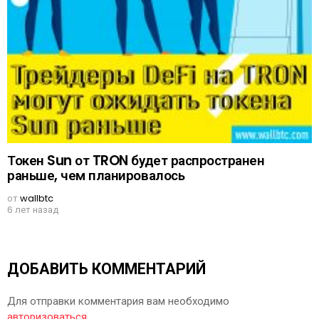
Токен Sun от TRON будет распространен
раньше, чем планировалось
от
wallbtc
6 лет назад
ДОБАВИТЬ КОММЕНТАРИЙ
Для отправки комментария вам необходимо
авторизоваться
.