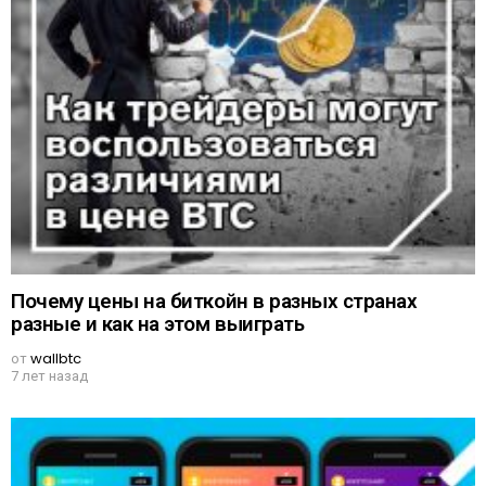
Почему цены на биткойн в разных странах
разные и как на этом выиграть
от
wallbtc
7 лет назад