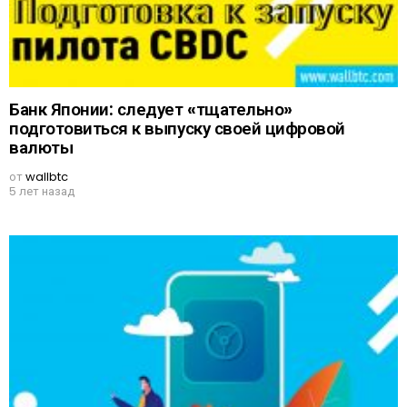
Банк Японии: следует «тщательно»
подготовиться к выпуску своей цифровой
валюты
от
wallbtc
5 лет назад