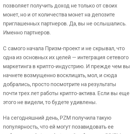
позволяет получить доход не только от своих
монет, но и от количества монет на депозите
приглашенных партнеров. Да, вы не ослышались.
Именно партнеров.
С самого начала Призм-проект и не скрывал, что
одна из основных их целей — интеграция сетевого
маркетинга в крипто-индустрию. И прежде чем вы
начнете возмущенно восклицать, мол, и сюда
добрались, просто посмотрите на результаты
почти трех лет работы крипто-актива. Если вы еще
этого не видели, то будете удивлены.
На сегодняшний день, PZM получила такую
популярность, что ей могут позавидовать ее