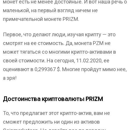
монет есть не менее достойные. И вот наша речь о
маленькой, на первый взгляд ничем не
примечательной монете PRIZM.
Первое, что делают люди, изучая крипту — это
смотрят на ее стоимость. Да, монета PZM не
может тягаться со многими крипто-активами в
своей стоимости. На сегодня, 11.02.2020, ее
оценивают в 0,299367 $. Многие пройдут мимо нее,
а зря!
Достоинства криптовалюты PRIZM
То, что предлагает этот крипто-актив, вам не
сможет предложить ни один из активов