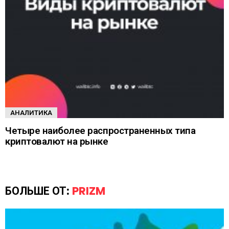
АНАЛИТИКА
Четыре наиболее распространенных типа
криптовалют на рынке
БОЛЬШЕ ОТ:
PRIZM