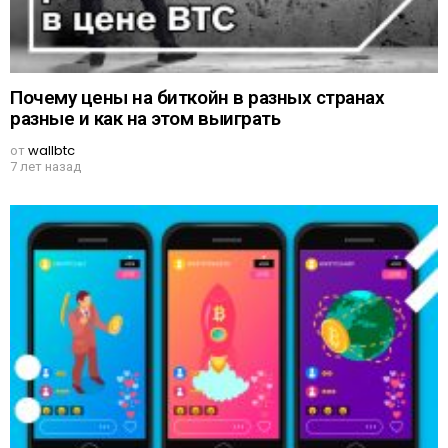
Почему цены на биткойн в разных странах
разные и как на этом выиграть
от
wallbtc
7 лет назад