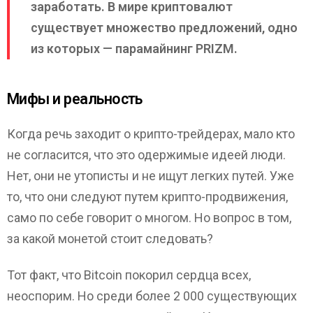
заработать. В мире криптовалют
существует множество предложений, одно
из которых — парамайнинг PRIZM.
Мифы и реальность
Когда речь заходит о крипто-трейдерах, мало кто
не согласится, что это одержимые идеей люди.
Нет, они не утописты и не ищут легких путей. Уже
то, что они следуют путем крипто-продвижения,
само по себе говорит о многом. Но вопрос в том,
за какой монетой стоит следовать?
Тот факт, что Bitcoin покорил сердца всех,
неоспорим. Но среди более 2 000 существующих