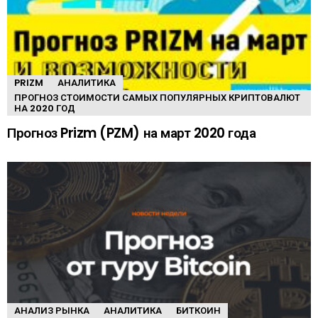
PRIZM
АНАЛИТИКА
ПРОГНОЗ СТОИМОСТИ САМЫХ ПОПУЛЯРНЫХ КРИПТОВАЛЮТ
НА 2020 ГОД
Прогноз Prizm (PZM) на март 2020 года
АНАЛИЗ РЫНКА
АНАЛИТИКА
БИТКОИН