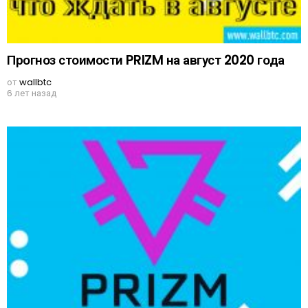
Прогноз стоимости PRIZM на август 2020 года
от
wallbtc
6 лет назад