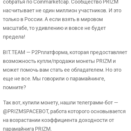
собратья по Coinmarketcap. Сообщество PRIZM
насчитывает не один миллион участников. И это
только в России. А если взять в мировом
масштабе, то удивлению и вовсе не будет
предела!
BIT.TEAM — P2Pплатформа, которая предоставляет
возможность купли/продажи монеты PRIZM и
может помочь вам стать ее обладателем. Но это
еще не все. Мы говорили о парамайнинге,
помните?
Так вот, купили монету, нашли телеграмм-бот —
@PRIZMSPACEBOT, работа которого основывается
на возрастании коэффициента доходности от
парамайнига PRIZM.