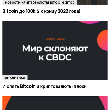
НОВОСТИ КРИПТОВАЛЮТЫ BITCOIN (BTC)
Bitcoin до 100k $ к концу 2022 года!
АНАЛИТИКА
И опять Bitcoin и криптовалюты плохи