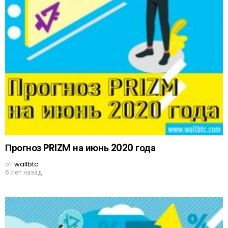
Прогноз PRIZM на июнь 2020 года
от
wallbtc
6 лет назад