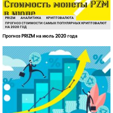
PRIZM
АНАЛИТИКА
КРИПТОВАЛЮТА
ПРОГНОЗ СТОИМОСТИ САМЫХ ПОПУЛЯРНЫХ КРИПТОВАЛЮТ
НА 2020 ГОД
Прогноз PRIZM на июль 2020 года