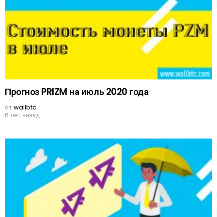
Прогноз PRIZM на июль 2020 года
от
wallbtc
6 лет назад