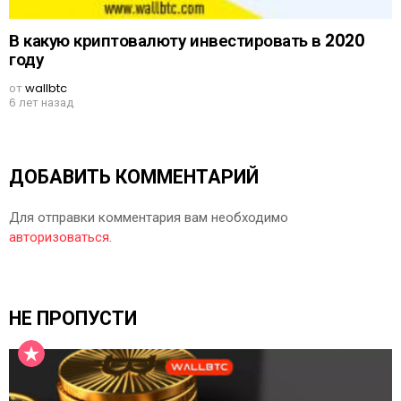
В какую криптовалюту инвестировать в 2020
году
от
wallbtc
6 лет назад
ДОБАВИТЬ КОММЕНТАРИЙ
Для отправки комментария вам необходимо
авторизоваться
.
НЕ ПРОПУСТИ