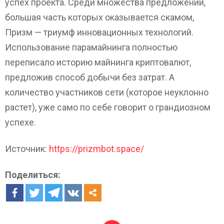
успех проекта. Среди множества предложений,
большая часть которых оказывается скамом,
Призм — триумф инновационных технологий.
Использование парамайнинга полностью
переписало историю майнинга криптовалют,
предложив способ добычи без затрат. А
количество участников сети (которое неуклонно
растет), уже само по себе говорит о грандиозном
успехе.
Источник:
https://prizmbot.space/
Поделиться: