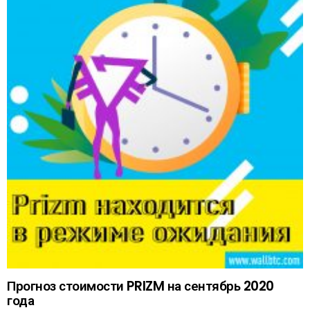
Прогноз стоимости PRIZM на сентябрь 2020
года