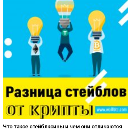
Что такое стейблкоины и чем они отличаются