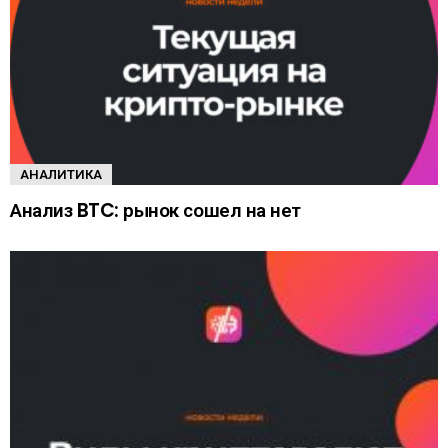
АНАЛИТИКА
Анализ BTC: рынок сошел на нет