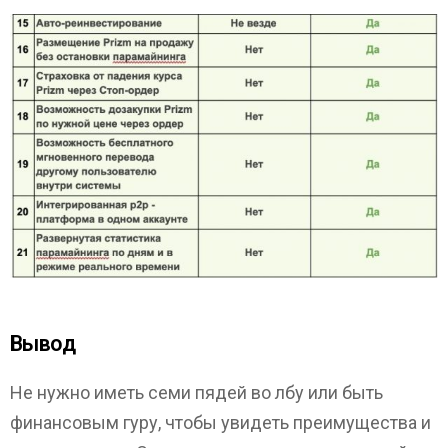
Вывод
Не нужно иметь семи пядей во лбу или быть
финансовым гуру, чтобы увидеть преимущества и