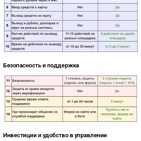
Безопасность и поддержка
Инвестиции и удобство в управлении