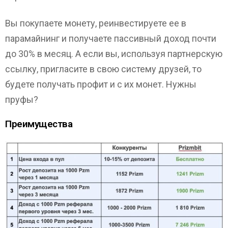
Вы покупаете монету, реинвестируете ее в
парамайнинг и получаете пассивный доход почти
до 30% в месяц. А если вы, используя партнерскую
ссылку, пригласите в свою систему друзей, то
будете получать профит и с их монет. Нужны
пруфы?
Преимущества