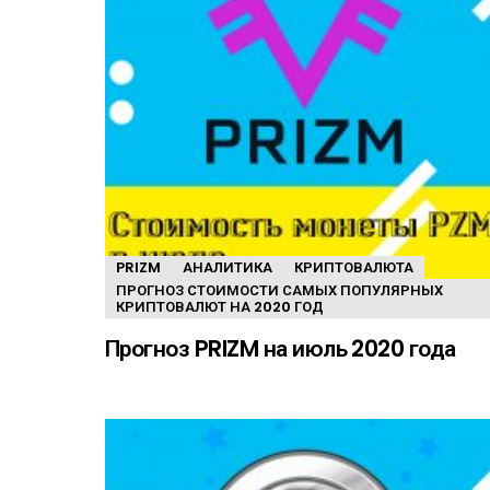
PRIZM
АНАЛИТИКА
КРИПТОВАЛЮТА
ПРОГНОЗ СТОИМОСТИ САМЫХ ПОПУЛЯРНЫХ
КРИПТОВАЛЮТ НА 2020 ГОД
Прогноз PRIZM на июль 2020 года