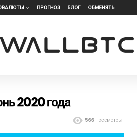
ОВАЛЮТЫ
ПРОГНОЗ
БЛОГ
ОБМЕНЯТЬ
юнь 2020 года
566
Просмотры