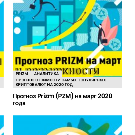
PRIZM
АНАЛИТИКА
ПРОГНОЗ СТОИМОСТИ САМЫХ ПОПУЛЯРНЫХ
КРИПТОВАЛЮТ НА 2020 ГОД
Прогноз Prizm (PZM) на март 2020
года