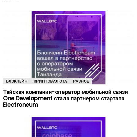
БЛОКЧЕЙН
КРИПТОВАЛЮТА
РАЗНОЕ
Тайская компания-оператор мобильной связи
One Development стала партнером стартапа
Electroneum