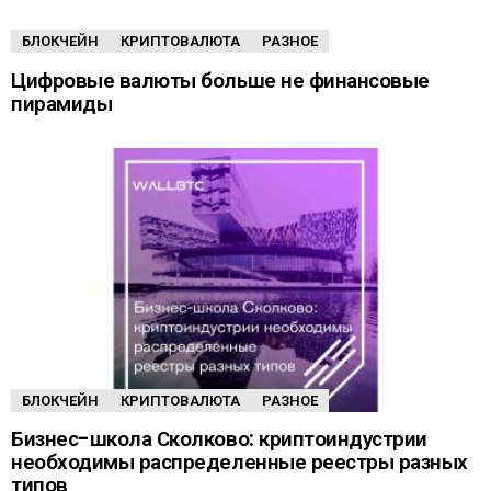
БЛОКЧЕЙН
КРИПТОВАЛЮТА
РАЗНОЕ
Цифровые валюты больше не финансовые
пирамиды
БЛОКЧЕЙН
КРИПТОВАЛЮТА
РАЗНОЕ
Бизнес-школа Сколково: криптоиндустрии
необходимы распределенные реестры разных
типов