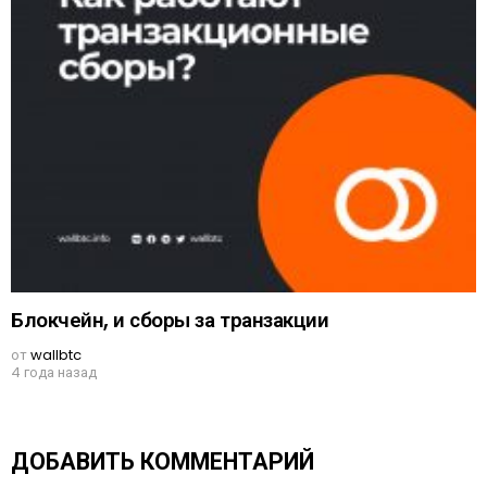
Блокчейн, и сборы за транзакции
от
wallbtc
4 года назад
ДОБАВИТЬ КОММЕНТАРИЙ