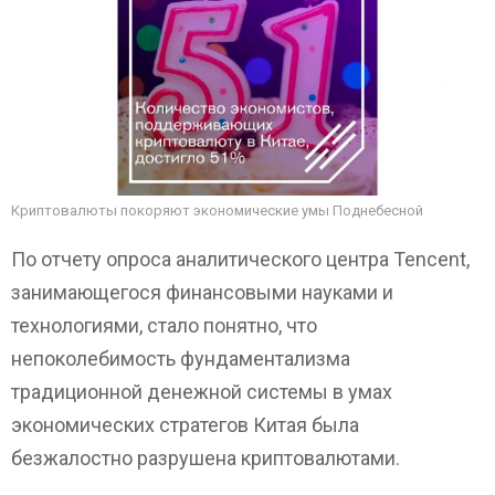
Криптовалюты покоряют экономические умы Поднебесной
По отчету опроса аналитического центра Tencent,
занимающегося финансовыми науками и
технологиями, стало понятно, что
непоколебимость фундаментализма
традиционной денежной системы в умах
экономических стратегов Китая была
безжалостно разрушена криптовалютами.