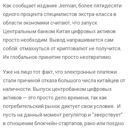
Как сообщает издание Jiemian, более пятидесяти
одного процента специалистов экстра-класса в
области экономики считают, что запуск
Центральным банком Китая цифровых активов
просто необходим. Вывод напрашивается сам
собой: отмахнуться от криптовалют не получится.
Их глобальное принятие просто неотвратимо.
Уже на лицо тот факт, что электронные платежи
стали причиной отказа большого числа китайцев от
наличности. Выпуск центробанком цифровых
активов — это просто дело времени, так как
потребительский рынок диктует свои условия. И
пусть на данный момент регулятор и “зверствует”
в отношении блокчейн-стартапов, рано или поздно