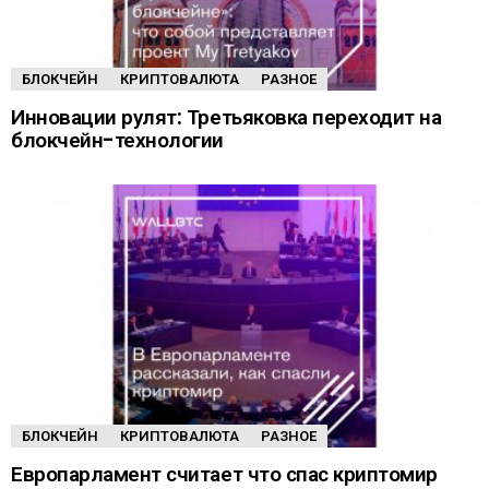
БЛОКЧЕЙН
КРИПТОВАЛЮТА
РАЗНОЕ
Инновации рулят: Третьяковка переходит на
блокчейн-технологии
БЛОКЧЕЙН
КРИПТОВАЛЮТА
РАЗНОЕ
Европарламент считает что спас криптомир