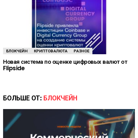
БЛОКЧЕЙН
КРИПТОВАЛЮТА
РАЗНОЕ
Новая система по оценке цифровых валют от
Flipside
БОЛЬШЕ ОТ:
БЛОКЧЕЙН