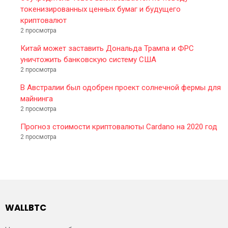
токенизированных ценных бумаг и будущего
криптовалют
2 просмотра
Китай может заставить Дональда Трампа и ФРС
уничтожить банковскую систему США
2 просмотра
В Австралии был одобрен проект солнечной фермы для
майнинга
2 просмотра
Прогноз стоимости криптовалюты Cardano на 2020 год
2 просмотра
WALLBTC