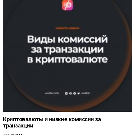
Криптовалюты и низкие комиссии за
транзакции