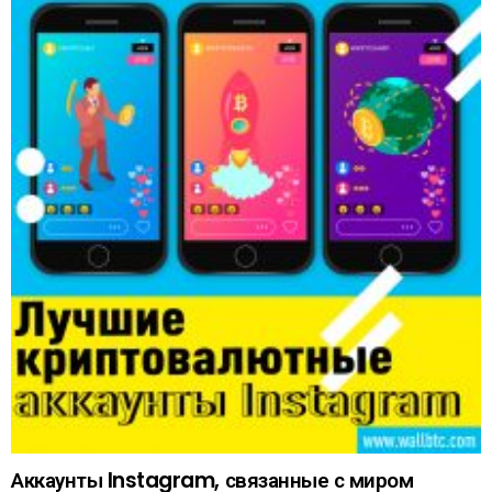
Аккаунты Instagram, связанные с миром