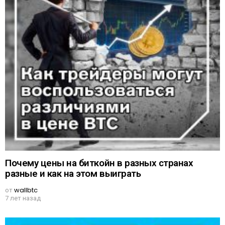
Почему цены на биткойн в разных странах
разные и как на этом выиграть
от
wallbtc
7 лет назад