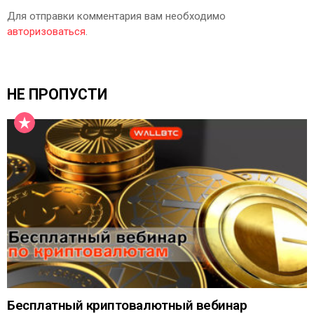
Для отправки комментария вам необходимо
авторизоваться
.
НЕ ПРОПУСТИ
Бесплатный криптовалютный вебинар