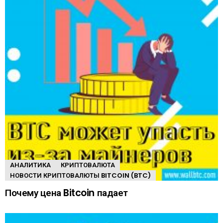
АНАЛИТИКА
КРИПТОВАЛЮТА
НОВОСТИ КРИПТОВАЛЮТЫ BITCOIN (BTC)
Почему цена Bitcoin падает