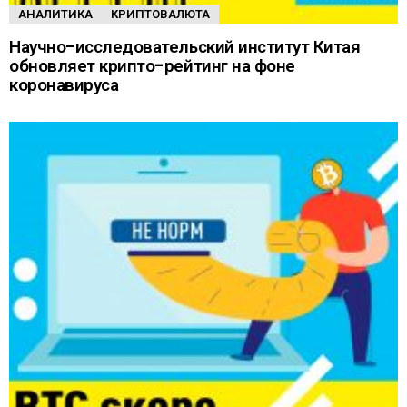
АНАЛИТИКА
КРИПТОВАЛЮТА
Научно-исследовательский институт Китая
обновляет крипто-рейтинг на фоне
коронавируса