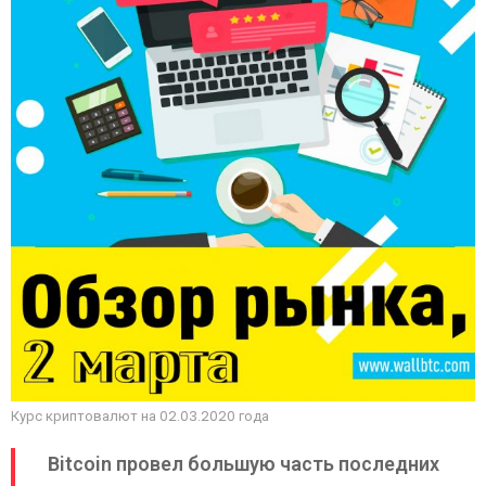
Курс криптовалют на 02.03.2020 года
Bitcoin провел большую часть последних