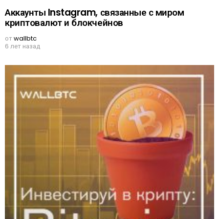
Аккаунты Instagram, связанные с миром
криптовалют и блокчейнов
от
wallbtc
6 лет назад