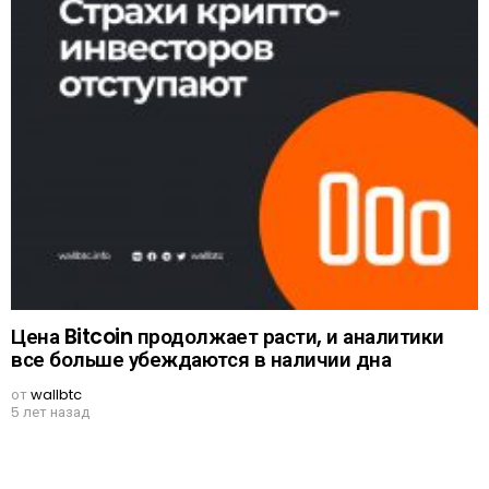
Цена Bitcoin продолжает расти, и аналитики
все больше убеждаются в наличии дна
от
wallbtc
5 лет назад