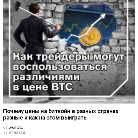
Почему цены на биткойн в разных странах
разные и как на этом выиграть
от
wallbtc
7 лет назад