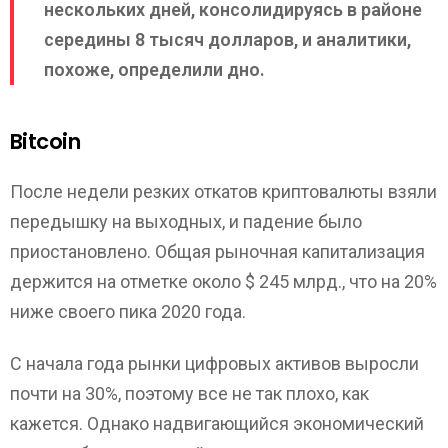
нескольких дней, консолидируясь в районе
середины 8 тысяч долларов, и аналитики,
похоже, определили дно.
Bitcoin
После недели резких откатов криптовалюты взяли
передышку на выходных, и падение было
приостановлено. Общая рыночная капитализация
держится на отметке около $ 245 млрд., что на 20%
ниже своего пика 2020 года.
С начала года рынки цифровых активов выросли
почти на 30%, поэтому все не так плохо, как
кажется. Однако надвигающийся экономический