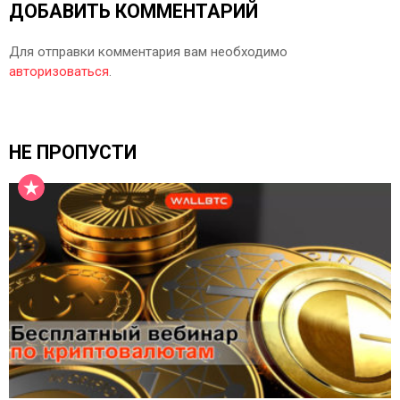
ДОБАВИТЬ КОММЕНТАРИЙ
Для отправки комментария вам необходимо
авторизоваться
.
НЕ ПРОПУСТИ