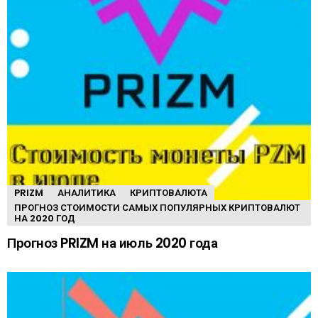
PRIZM
АНАЛИТИКА
КРИПТОВАЛЮТА
ПРОГНОЗ СТОИМОСТИ САМЫХ ПОПУЛЯРНЫХ КРИПТОВАЛЮТ
НА 2020 ГОД
Прогноз PRIZM на июль 2020 года