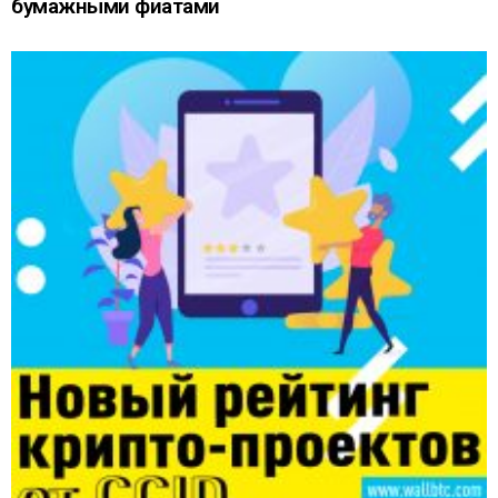
бумажными фиатами