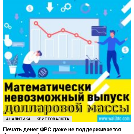
АНАЛИТИКА
КРИПТОВАЛЮТА
Печать денег ФРС даже не поддерживается