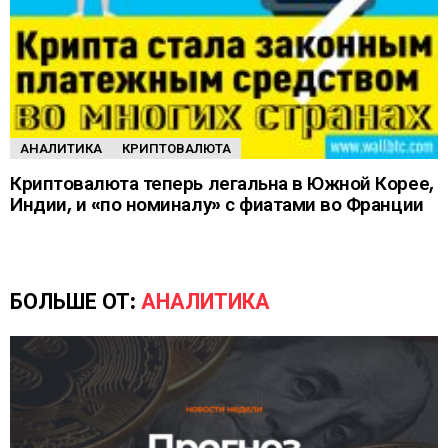
АНАЛИТИКА
КРИПТОВАЛЮТА
Криптовалюта теперь легальна в Южной Корее,
Индии, и «по номиналу» с фиатами во Франции
БОЛЬШЕ ОТ:
АНАЛИТИКА