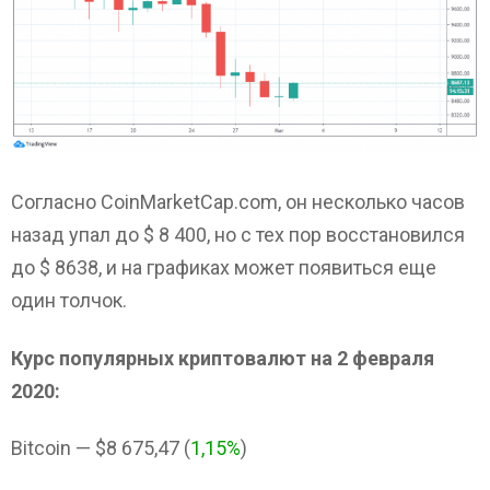
Согласно CoinMarketCap.com, он несколько часов
назад упал до $ 8 400, но с тех пор восстановился
до $ 8638, и на графиках может появиться еще
один толчок.
Курс популярных криптовалют на 2 февраля
2020:
Bitcoin — $8 675,47 (
1,15%
)