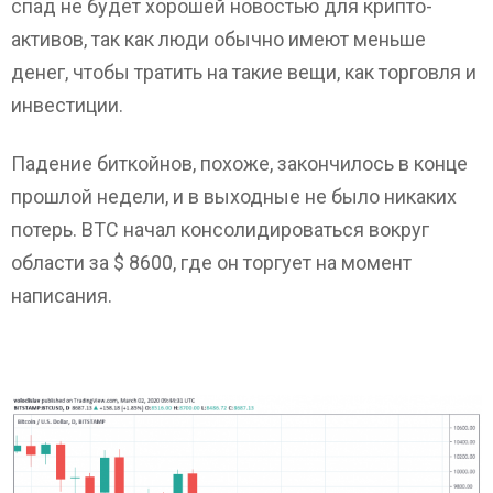
спад не будет хорошей новостью для крипто-
активов, так как люди обычно имеют меньше
денег, чтобы тратить на такие вещи, как торговля и
инвестиции.
Падение биткойнов, похоже, закончилось в конце
прошлой недели, и в выходные не было никаких
потерь. BTC начал консолидироваться вокруг
области за $ 8600, где он торгует на момент
написания.