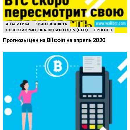
АНАЛИТИКА
КРИПТОВАЛЮТА
НОВОСТИ КРИПТОВАЛЮТЫ BITCOIN (BTC)
ПРОГНОЗ
Прогнозы цен на Bitcoin на апрель 2020