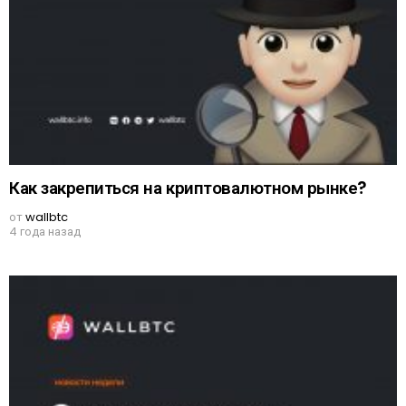
Как закрепиться на криптовалютном рынке?
от
wallbtc
4 года назад