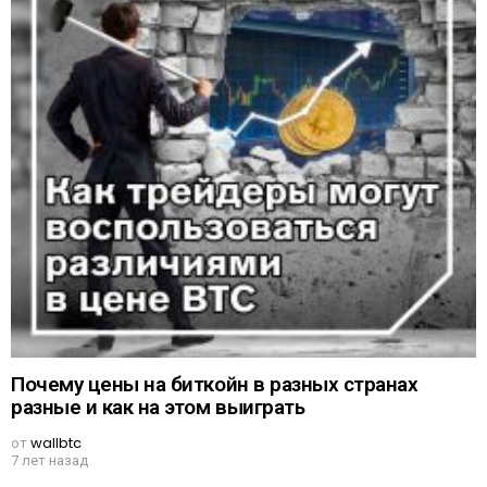
Почему цены на биткойн в разных странах
разные и как на этом выиграть
от
wallbtc
7 лет назад