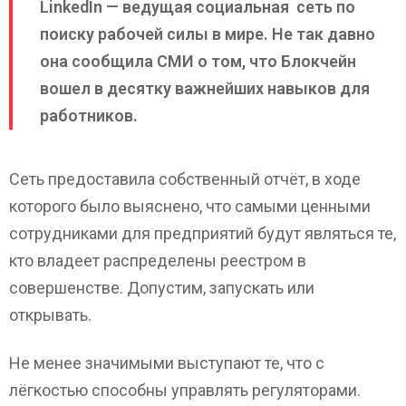
LinkedIn — ведущая социальная сеть по
поиску рабочей силы в мире. Не так давно
она сообщила СМИ о том, что Блокчейн
вошел в десятку важнейших навыков для
работников.
Сеть предоставила собственный отчёт, в ходе
которого было выяснено, что самыми ценными
сотрудниками для предприятий будут являться те,
кто владеет распределены реестром в
совершенстве. Допустим, запускать или
открывать.
Не менее значимыми выступают те, что с
лёгкостью способны управлять регуляторами.