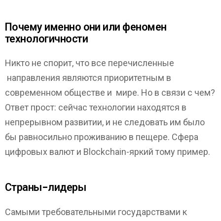
Почему именно они или феномен
технологичности
Никто не спорит, что все перечисленные
направления являются приоритетным в
современном обществе и мире. Но в связи с чем?
Ответ прост: сейчас технологии находятся в
непрерывном развитии, и не следовать им было
бы равносильно проживанию в пещере. Сфера
цифровых валют и Blockchain-яркий тому пример.
Страны-лидеры
Самыми требовательными государствами к