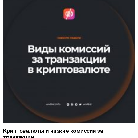
Криптовалюты и низкие комиссии за
транзакции