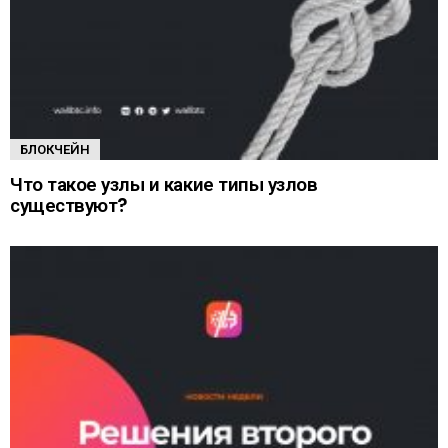
БЛОКЧЕЙН
Что такое узлы и какие типы узлов
существуют?