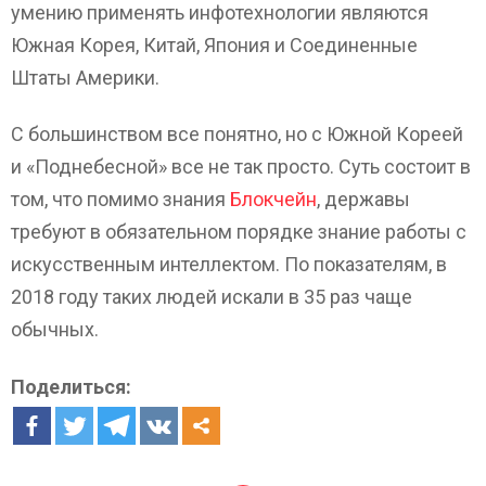
умению применять инфотехнологии являются
Южная Корея, Китай, Япония и Соединенные
Штаты Америки.
С большинством все понятно, но с Южной Кореей
и «Поднебесной» все не так просто. Суть состоит в
том, что помимо знания
Блокчейн
, державы
требуют в обязательном порядке знание работы с
искусственным интеллектом. По показателям, в
2018 году таких людей искали в 35 раз чаще
обычных.
Поделиться: