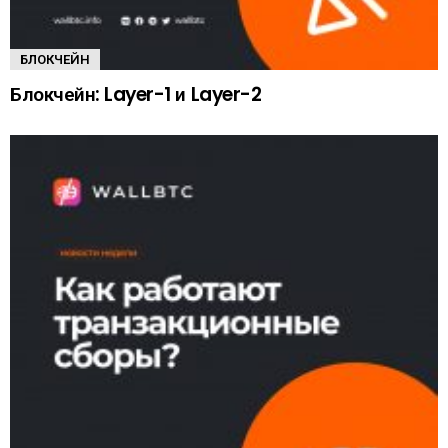
БЛОКЧЕЙН
Блокчейн: Layer-1 и Layer-2