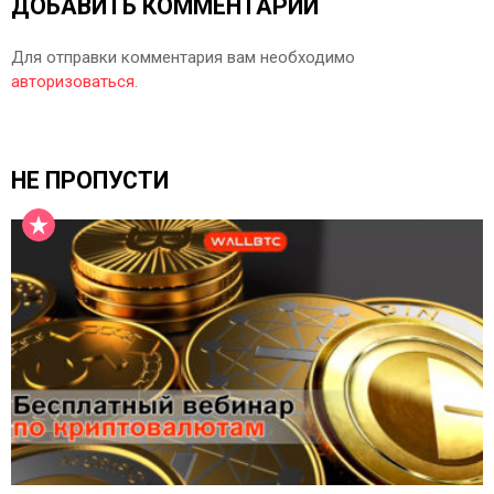
ДОБАВИТЬ КОММЕНТАРИЙ
Для отправки комментария вам необходимо
авторизоваться
.
НЕ ПРОПУСТИ