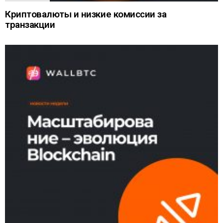
Криптовалюты и низкие комиссии за
транзакции