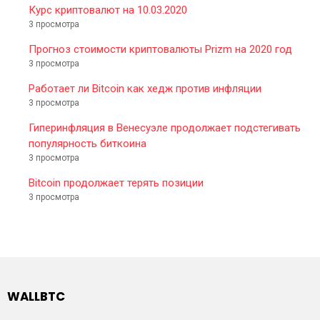
Курс криптовалют на 10.03.2020
3 просмотра
Прогноз стоимости криптовалюты Prizm на 2020 год
3 просмотра
Работает ли Bitcoin как хедж против инфляции
3 просмотра
Гиперинфляция в Венесуэле продолжает подстегивать
популярность биткоина
3 просмотра
Bitcoin продолжает терять позиции
3 просмотра
WALLBTC