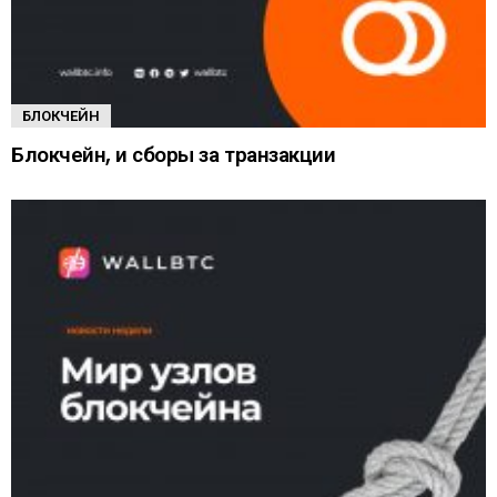
БЛОКЧЕЙН
Блокчейн, и сборы за транзакции