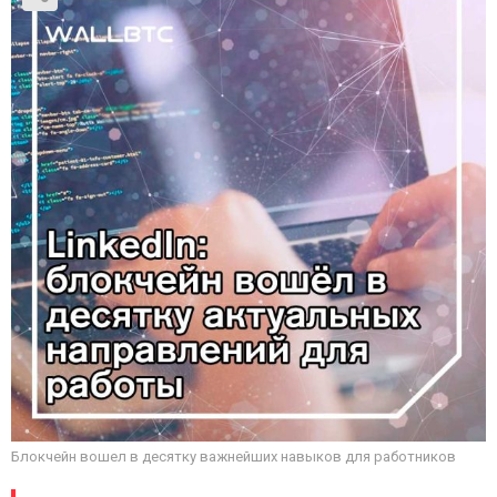
Блокчейн вошел в десятку важнейших навыков для работников