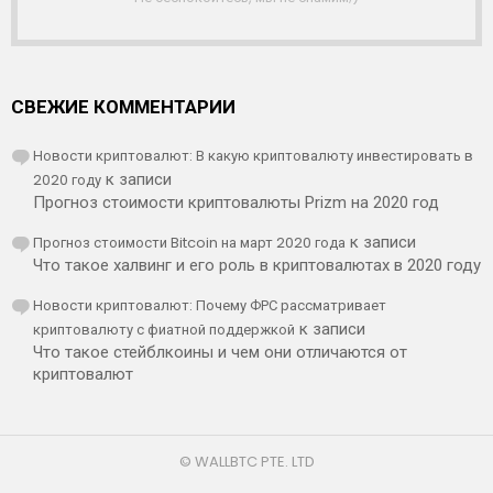
СВЕЖИЕ КОММЕНТАРИИ
Новости криптовалют: В какую криптовалюту инвестировать в
2020 году
к записи
Прогноз стоимости криптовалюты Prizm на 2020 год
Прогноз стоимости Bitcoin на март 2020 года
к записи
Что такое халвинг и его роль в криптовалютах в 2020 году
Новости криптовалют: Почему ФРС рассматривает
криптовалюту с фиатной поддержкой
к записи
Что такое стейблкоины и чем они отличаются от
криптовалют
© WALLBTC PTE. LTD