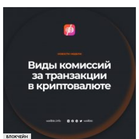
БЛОКЧЕЙН