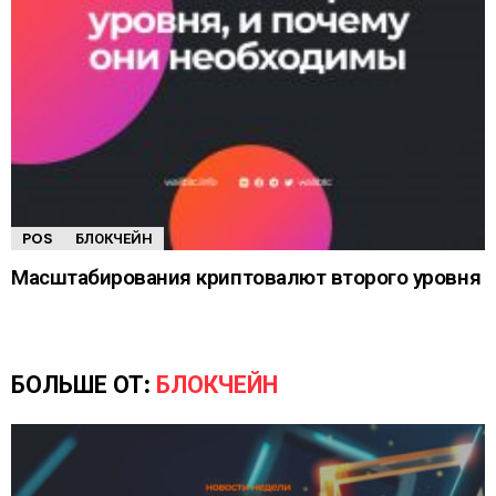
POS
БЛОКЧЕЙН
Масштабирования криптовалют второго уровня
БОЛЬШЕ ОТ:
БЛОКЧЕЙН