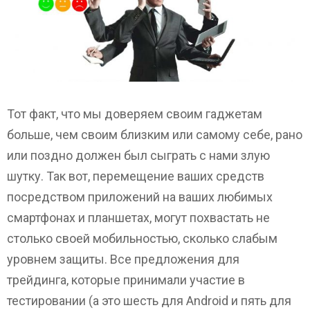
Тот факт, что мы доверяем своим гаджетам
больше, чем своим близким или самому себе, рано
или поздно должен был сыграть с нами злую
шутку. Так вот, перемещение ваших средств
посредством приложений на ваших любимых
смартфонах и планшетах, могут похвастать не
столько своей мобильностью, сколько слабым
уровнем защиты. Все предложения для
трейдинга, которые принимали участие в
тестировании (а это шесть для Android и пять для