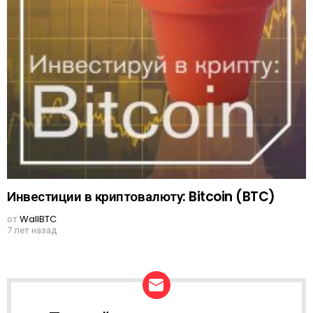
Инвестиции в криптовалюту: Bitcoin (BTC)
от
WallBTC
7 лет назад