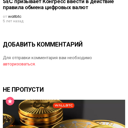
SEC призывает Конгресс ввести в действие
правила обмена цифровых валют
от
wallbtc
5 лет назад
ДОБАВИТЬ КОММЕНТАРИЙ
Для отправки комментария вам необходимо
авторизоваться
.
НЕ ПРОПУСТИ