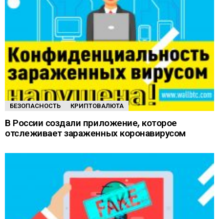
БЕЗОПАСНОСТЬ
КРИПТОВАЛЮТА
В России создали приложение, которое
отслеживает зараженных коронавирусом