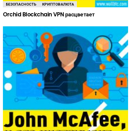
БЕЗОПАСНОСТЬ
КРИПТОВАЛЮТА
Orchid Blockchain VPN расцветает