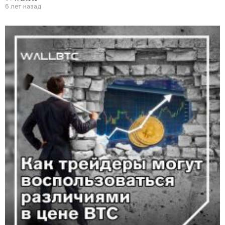
6 лет назад