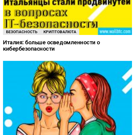
БЕЗОПАСНОСТЬ
КРИПТОВАЛЮТА
Италия: больше осведомленности о
кибербезопасности