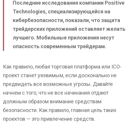
Последние исследования компании Positive
Technologies, специализирующейся на
кибербезопасности, показали, что защита
трейдерских приложений оставляет желать
лучшего. Мобильные приложения несут
опасность современным трейдерам.
Как правило, любая торговая платформа или ICO-
проект станет уязвимым, если досконально не
предвидеть все возможные угрозы. Давайте
начнем с того, что не все начинания отдают
должным образом внимание средствам
безопасности. Как правило, главная цель таких
проектов — это привлечение средств.