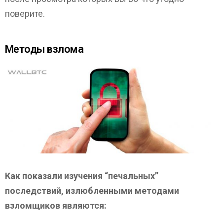
поверите.
Методы взлома
Как показали изучения “печальных”
последствий, излюбленными методами
взломщиков являются: