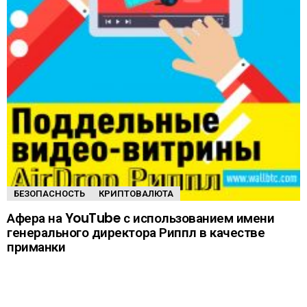
БЕЗОПАСНОСТЬ
КРИПТОВАЛЮТА
Афера на YouTube с использованием имени
генерального директора Риппл в качестве
приманки