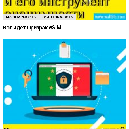
БЕЗОПАСНОСТЬ
КРИПТОВАЛЮТА
Вот идет Призрак eSIM