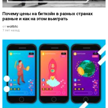
Почему цены на биткойн в разных странах
разные и как на этом выиграть
от
wallbtc
7 лет назад