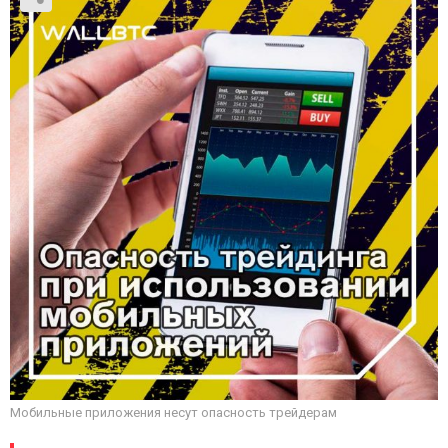
Мобильные приложения несут опасность трейдерам