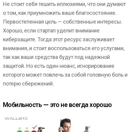
Не стоит себя тешить иллюзиями, что они думают
о том, как приумножить ваше благосостояние.
Первостепенная цель — собственные интересы.
Хорошо, если стартап уделит внимание
киберзащите. Тогда этот ресурс заслуживает
внимания, и стоит воспользоваться его услугами,
так как ваши средства будут под надежной
защитой. Но есть один нюанс, игнорирование
которого может повлечь за собой головную боль и
потерю сбережений.
Мобильность — это не всегда хорошо