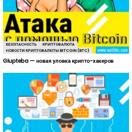
БЕЗОПАСНОСТЬ
КРИПТОВАЛЮТА
НОВОСТИ КРИПТОВАЛЮТЫ BITCOIN (BTC)
Glupteba — новая уловка крипто-хакеров