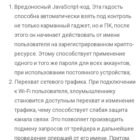
Вредоносный JavaScript-код. Эта гадость
способна автоматически взять под контроль
не только карманный гаджет, но и ПК, после
этого он начинает действовать от имени
пользователя на зарегистрированном крипто-
ресурсе. Этому способствует применение
одного и того же пароля для всех аккаунтов,
при использовании постоянного устройства;
Перехват сетевого трафика. При подключении
к Wi-Fi пользователя, злоумышленнику
становится доступным перехват и изменение
трафика, чему способствует слабая защита
канала связи. Это позволяет производить
подмену запросов от трейдера и дальнейшее
проведение операций от его имени. Притом,