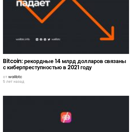
Bitcoin: рекордные 14 млрд долларов связаны
с киберпреступностью в 2021 году
от
wallbtc
5 лет назад