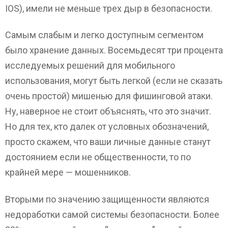
IOS), имели не меньше трех дыр в безопасности.
Самым слабым и легко доступным сегментом
было хранение данных. Восемьдесят три процента
исследуемых решений для мобильного
использования, могут быть легкой (если не сказать
очень простой) мишенью для фишинговой атаки.
Ну, наверное не стоит объяснять, что это значит.
Но для тех, кто далек от условных обозначений,
просто скажем, что ваши личные данные станут
достоянием если не общественности, то по
крайней мере — мошенников.
Вторыми по значению защищенности являются
недоработки самой системы безопасности. Более