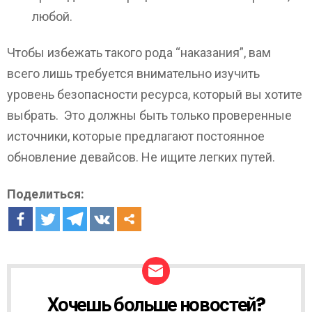
любой.
Чтобы избежать такого рода “наказания”, вам
всего лишь требуется внимательно изучить
уровень безопасности ресурса, который вы хотите
выбрать. Это должны быть только проверенные
источники, которые предлагают постоянное
обновление девайсов. Не ищите легких путей.
Поделиться:
Хочешь больше новостей?
Н