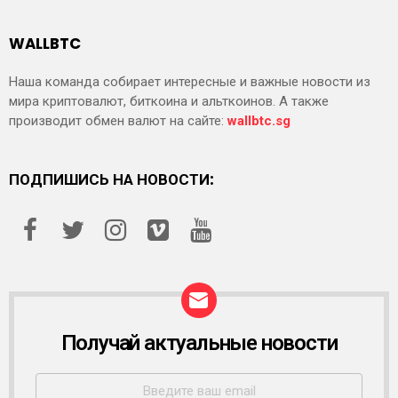
WALLBTC
Наша команда собирает интересные и важные новости из
мира криптовалют, биткоина и альткоинов. А также
производит обмен валют на сайте:
wallbtc.sg
ПОДПИШИСЬ НА НОВОСТИ:
Получай актуальные новости
Р
А
С
С