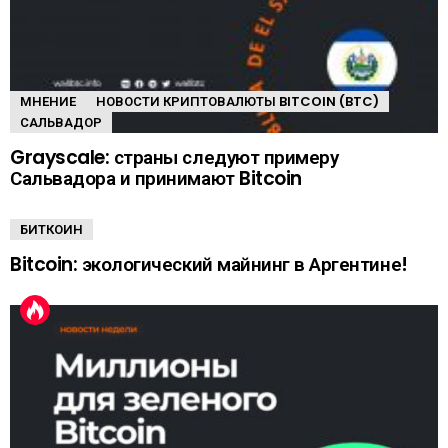
МНЕНИЕ
НОВОСТИ КРИПТОВАЛЮТЫ BITCOIN (BTC)
САЛЬВАДОР
Grayscale: страны следуют примеру
Сальвадора и принимают Bitcoin
БИТКОИН
Bitcoin: экологический майнинг в Аргентине!