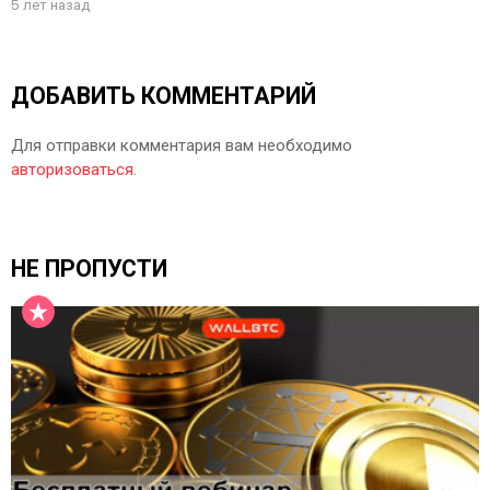
5 лет назад
ДОБАВИТЬ КОММЕНТАРИЙ
Для отправки комментария вам необходимо
авторизоваться
.
НЕ ПРОПУСТИ