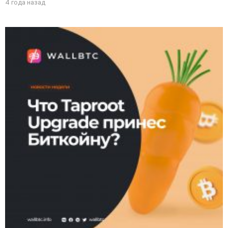
4 года назад