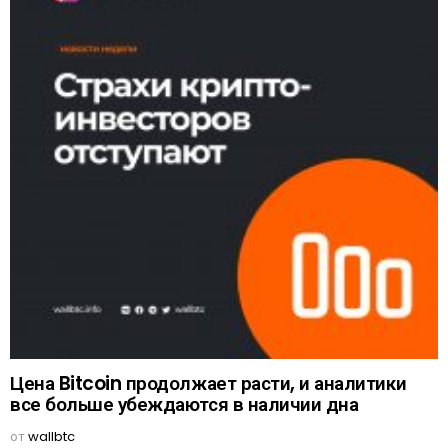
Цена Bitcoin продолжает расти, и аналитики
все больше убеждаются в наличии дна
от
wallbtc