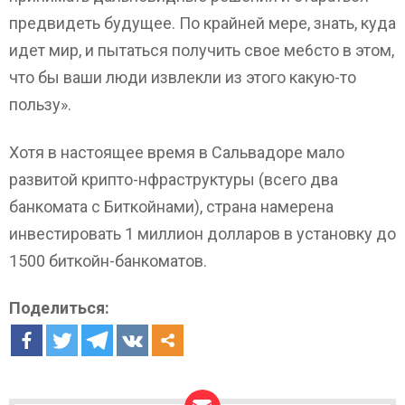
предвидеть будущее. По крайней мере, знать, куда
идет мир, и пытаться получить свое ме6сто в этом,
что бы ваши люди извлекли из этого какую-то
пользу».
Хотя в настоящее время в Сальвадоре мало
развитой крипто-нфраструктуры (всего два
банкомата с Биткойнами), страна намерена
инвестировать 1 миллион долларов в установку до
1500 биткойн-банкоматов.
Поделиться: