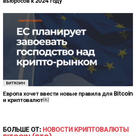
выбросов к 2024 году
БИТКОИН
Европа хочет ввести новые правила для Bitcoin
и криптовалют￼
БОЛЬШЕ ОТ:
НОВОСТИ КРИПТОВАЛЮТЫ