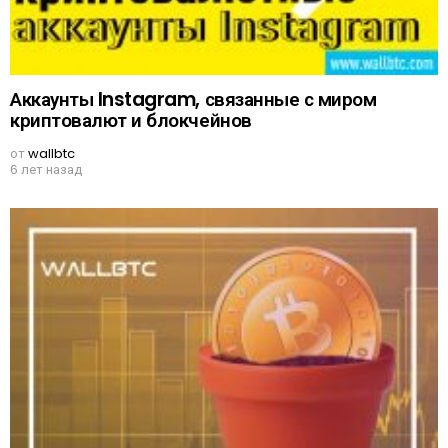
Аккаунты Instagram, связанные с миром
криптовалют и блокчейнов
от
wallbtc
6 лет назад