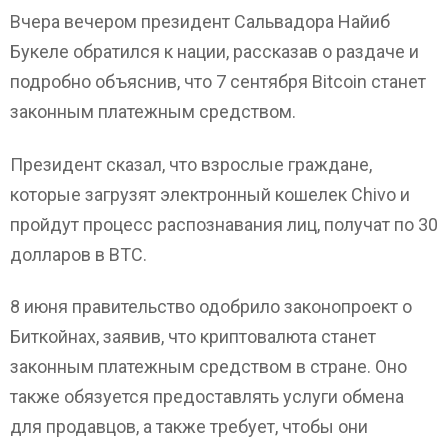
Вчера вечером президент Сальвадора Найиб
Букеле обратился к нации, рассказав о раздаче и
подробно объяснив, что 7 сентября Bitcoin станет
законным платежным средством.
Президент сказал, что взрослые граждане,
которые загрузят электронный кошелек Chivo и
пройдут процесс распознавания лиц, получат по 30
долларов в BTC.
8 июня правительство одобрило законопроект о
Биткойнах, заявив, что криптовалюта станет
законным платежным средством в стране. Оно
также обязуется предоставлять услуги обмена
для продавцов, а также требует, чтобы они