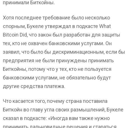
принимали Биткойны.
Хотя последнее требование было несколько
спорным, Букеле утверждал в подкасте What
Bitcoin Did, что закон был разработан для защиты
тех, кто не охвачен банковскими услугами. Он
заявил, что было бы дискриминационным, если бы
предприятия не были принуждены принимать
Биткойны, потому что у тех, кто не пользуется
банковскими услугами, не обязательно будут
другие средства платежа.
Что касается того, почему страна поставила
Биткойн во главу угла своих размышлений, Букеле
сказал в подкасте: «Иногда вам также нужно
принимать дальновидные решения и стараться