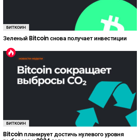
БИТКОИН
Зеленый Bitcoin снова получает инвестиции
БИТКОИН
Bitcoin планирует достичь нулевого уровня