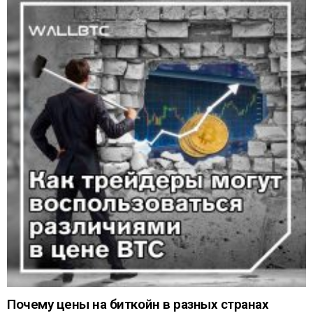
Почему цены на биткойн в разных странах