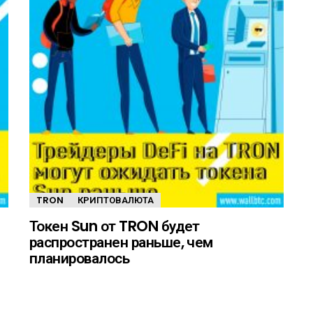
TRON
КРИПТОВАЛЮТА
Токен Sun от TRON будет
распространен раньше, чем
планировалось