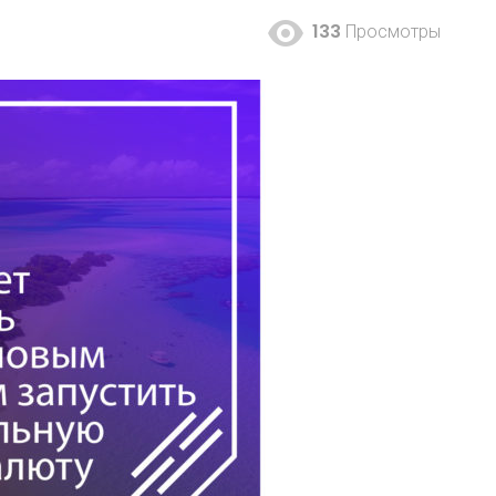
133
Просмотры