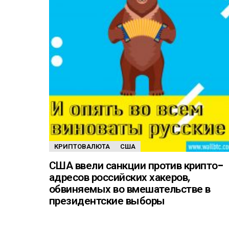
КРИПТОВАЛЮТА
США
США ввели санкции против крипто-
адресов российских хакеров,
обвиняемых во вмешательстве в
президентские выборы