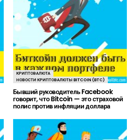
КРИПТОВАЛЮТА
НОВОСТИ КРИПТОВАЛЮТЫ BITCOIN (BTC)
Бывший руководитель Facebook
говорит, что Bitcoin — это страховой
полис против инфляции доллара