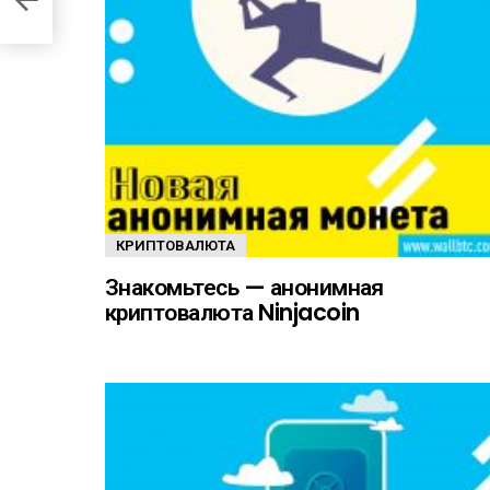
КРИПТОВАЛЮТА
Знакомьтесь — анонимная
криптовалюта Ninjacoin