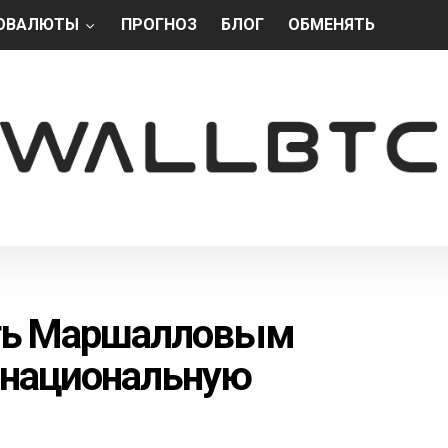
ОВАЛЮТЫ
ПРОГНОЗ
БЛОГ
ОБМЕНЯТЬ
ть Маршалловым
 национальную