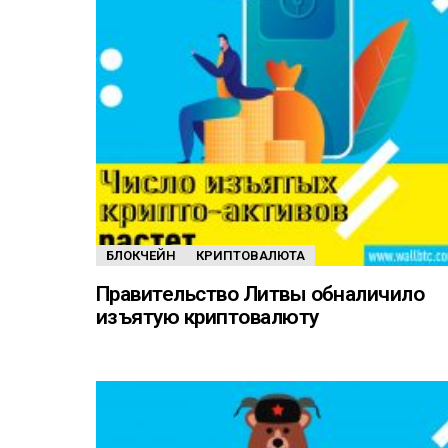
БЛОКЧЕЙН
КРИПТОВАЛЮТА
Правительство Литвы обналичило
изъятую криптовалюту