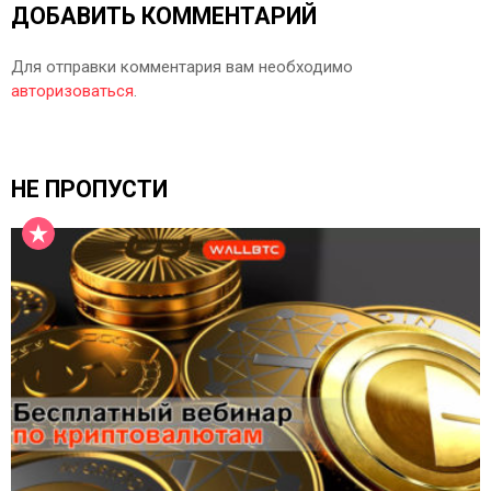
ДОБАВИТЬ КОММЕНТАРИЙ
Для отправки комментария вам необходимо
авторизоваться
.
НЕ ПРОПУСТИ