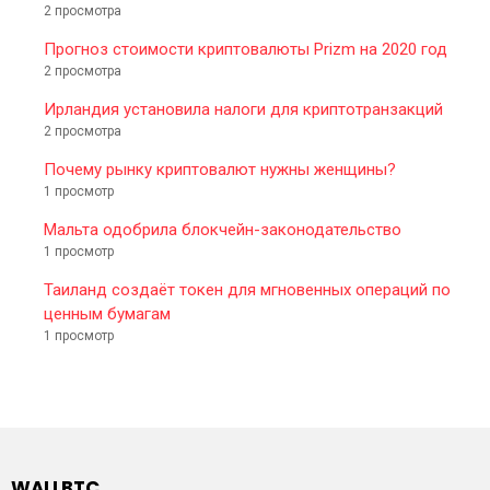
2 просмотра
Прогноз стоимости криптовалюты Prizm на 2020 год
2 просмотра
Ирландия установила налоги для криптотранзакций
2 просмотра
Почему рынку криптовалют нужны женщины?
1 просмотр
Мальта одобрила блокчейн-законодательство
1 просмотр
Таиланд создаёт токен для мгновенных операций по
ценным бумагам
1 просмотр
WALLBTC