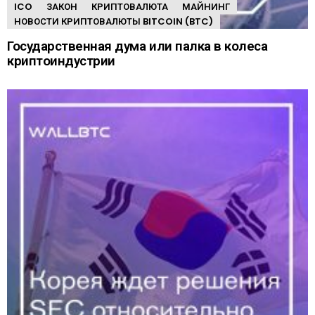
ICO
ЗАКОН
КРИПТОВАЛЮТА
МАЙНИНГ
НОВОСТИ КРИПТОВАЛЮТЫ BITCOIN (BTC)
Государственная дума или палка в колеса
криптоиндустрии