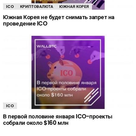
ICO
КРИПТОВАЛЮТА
ЮЖНАЯ КОРЕЯ
Южная Корея не будет снимать запрет на
проведение ICO
ICO
В первой половине января ICO-проекты
собрали около $160 млн