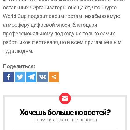
остальных? Организаторы обещают, что Crypto
World Cup подарит своим гостям незабываемую
атмосферу цифровой эпохи, благодаря
профессиональному подходу не только самих
работников фестиваля, но и всем приглашенным
туда людям.
Поделиться:
Хочешь больше новостей?
Н
О
Получай актуальные новости
В
О