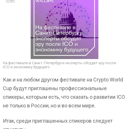
На фестивале в Санкт-Петербурге эксперты обсудят эру после
ICO и экономику будущего
Как и на любом другом фестивале на Crypto World
Cup будут приглашены профессиональные
спикеры, которым есть, что сказать о развитии ICO
не только в России, но и во всем мире.
Итак, среди приглашенных спикеров следует