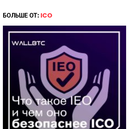
БОЛЬШЕ ОТ:
ICO