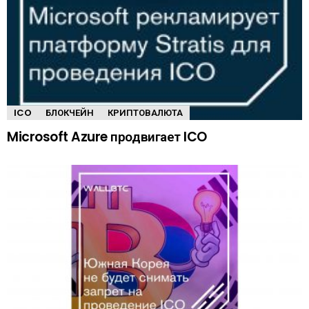
ICO
БЛОКЧЕЙН
КРИПТОВАЛЮТА
Microsoft Azure продвигает ICO