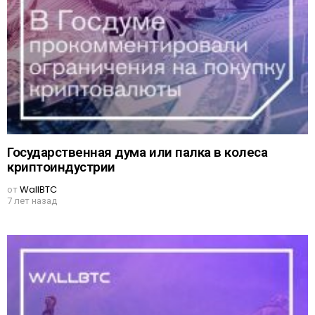
Государственная дума или палка в колеса
криптоиндустрии
от
WallBTC
7 лет назад