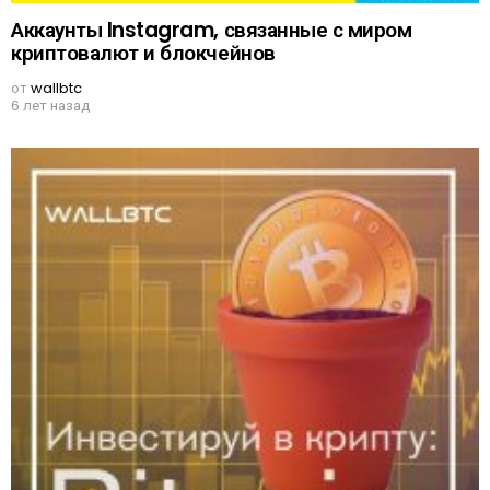
Аккаунты Instagram, связанные с миром
криптовалют и блокчейнов
от
wallbtc
6 лет назад