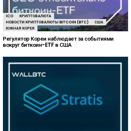
ICO
КРИПТОВАЛЮТА
НОВОСТИ КРИПТОВАЛЮТЫ BITCOIN (BTC)
США
ЮЖНАЯ КОРЕЯ
Регулятор Кореи наблюдает за событиями
вокруг биткоин-ETF в США