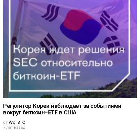
Регулятор Кореи наблюдает за событиями
вокруг биткоин-ETF в США
от
WallBTC
7 лет назад