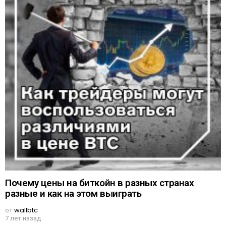
Почему цены на биткойн в разных странах
разные и как на этом выиграть
от
wallbtc
7 лет назад