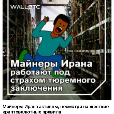
Майнеры Ирана активны, несмотря на жесткие
криптовалютные правила