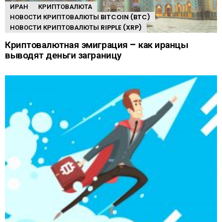
ИРАН
КРИПТОВАЛЮТА
НОВОСТИ КРИПТОВАЛЮТЫ BITCOIN (BTC)
НОВОСТИ КРИПТОВАЛЮТЫ RIPPLE (XRP)
Криптовалютная эмиграция – как иранцы
выводят деньги заграницу