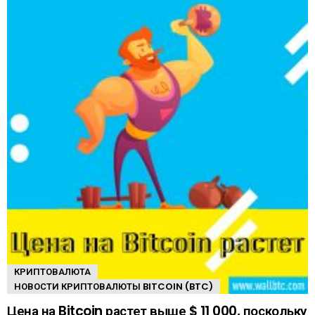
КРИПТОВАЛЮТА
НОВОСТИ КРИПТОВАЛЮТЫ BITCOIN (BTC)
Цена на Bitcoin растет выше $ 11 000, поскольку