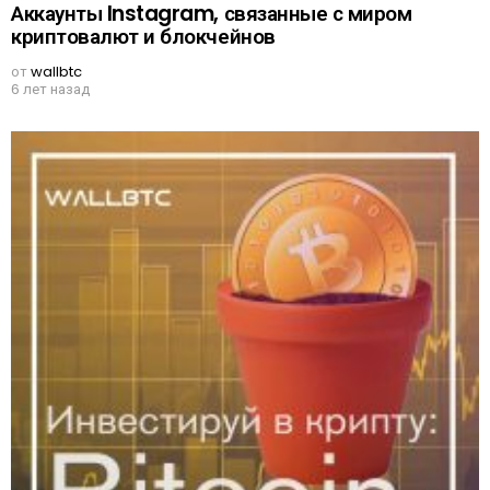
Аккаунты Instagram, связанные с миром
криптовалют и блокчейнов
от
wallbtc
6 лет назад