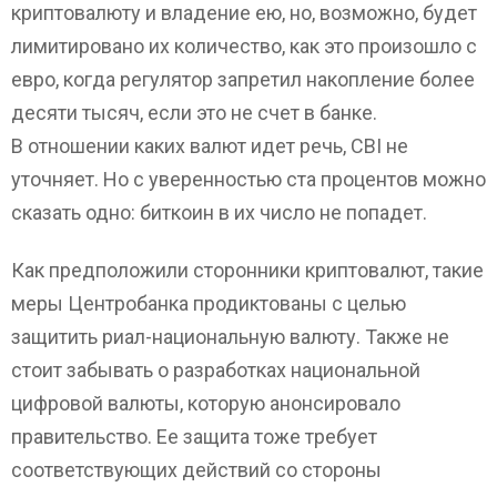
криптовалюту и владение ею, но, возможно, будет
лимитировано их количество, как это произошло с
евро, когда регулятор запретил накопление более
десяти тысяч, если это не счет в банке.
В отношении каких валют идет речь, CBI не
уточняет. Но с уверенностью ста процентов можно
сказать одно: биткоин в их число не попадет.
Как предположили сторонники криптовалют, такие
меры Центробанка продиктованы с целью
защитить риал-национальную валюту. Также не
стоит забывать о разработках национальной
цифровой валюты, которую анонсировало
правительство. Ее защита тоже требует
соответствующих действий со стороны