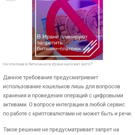
На платежи в биткоинах в Иране наложат вето?
Данное требование предусматривает
использование кошельков лишь для вопросов
хранения и проведения операций с цифровыми
активами. О вопросе интеграции в любой сервис
по работе с криптовалютами не может быть и речи.
Такое решение не предусматривает запрет на