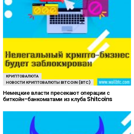
КРИПТОВАЛЮТА
НОВОСТИ КРИПТОВАЛЮТЫ BITCOIN (BTC)
Немецкие власти пресекают операции с
биткойн-банкоматами из клуба Shitcoins