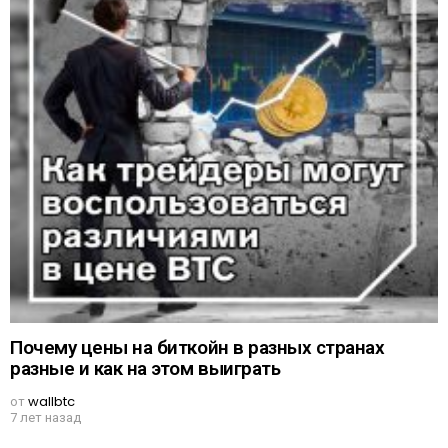
Почему цены на биткойн в разных странах
разные и как на этом выиграть
от
wallbtc
7 лет назад