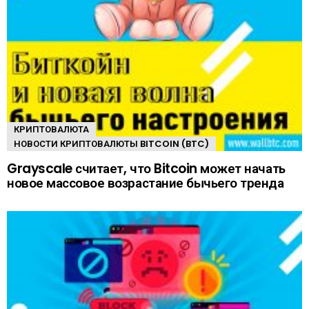
КРИПТОВАЛЮТА
НОВОСТИ КРИПТОВАЛЮТЫ BITCOIN (BTC)
Grayscale считает, что Bitcoin может начать
новое массовое возрастание бычьего тренда