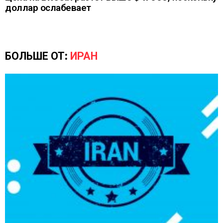
доллар ослабевает
БОЛЬШЕ ОТ:
ИРАН