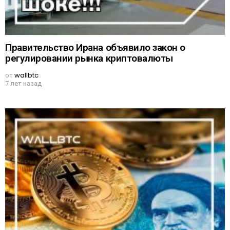
Правительство Ирана объявило закон о
регулировании рынка криптовалюты
от
wallbtc
7 лет назад