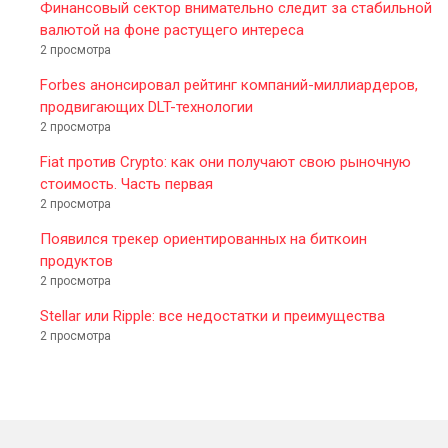
Финансовый сектор внимательно следит за стабильной
валютой на фоне растущего интереса
2 просмотра
Forbes анонсировал рейтинг компаний-миллиардеров,
продвигающих DLT-технологии
2 просмотра
Fiat против Crypto: как они получают свою рыночную
стоимость. Часть первая
2 просмотра
Появился трекер ориентированных на биткоин
продуктов
2 просмотра
Stellar или Ripple: все недостатки и преимущества
2 просмотра