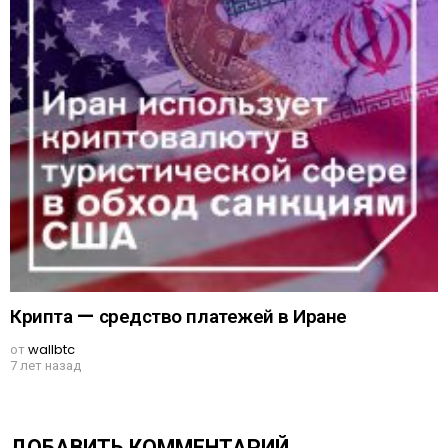
Крипта — средство платежей в Иране
от
wallbtc
7 лет назад
ДОБАВИТЬ КОММЕНТАРИЙ