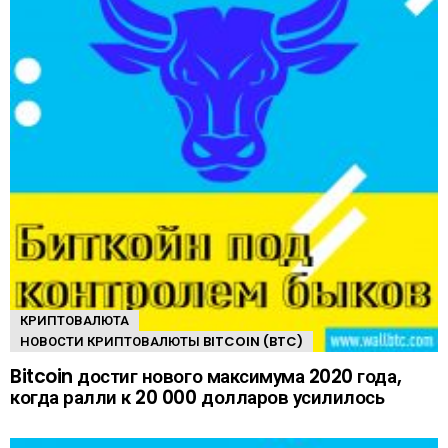
КРИПТОВАЛЮТА
НОВОСТИ КРИПТОВАЛЮТЫ BITCOIN (BTC)
Bitcoin достиг нового максимума 2020 года,
когда ралли к 20 000 долларов усилилось