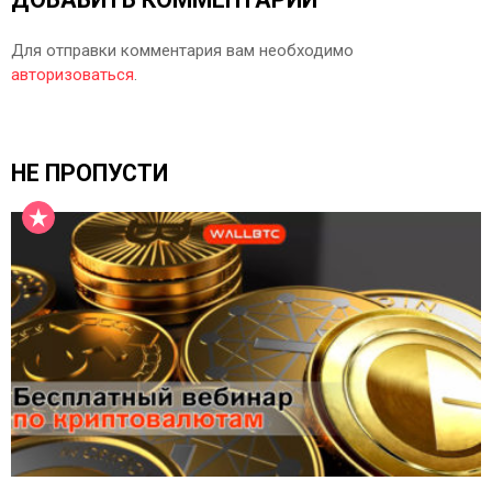
Для отправки комментария вам необходимо
авторизоваться
.
НЕ ПРОПУСТИ