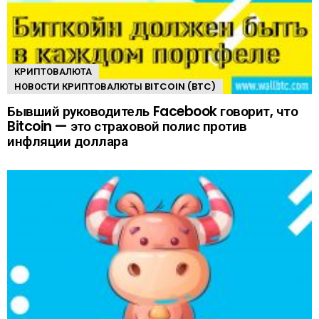
КРИПТОВАЛЮТА
НОВОСТИ КРИПТОВАЛЮТЫ BITCOIN (BTC)
Бывший руководитель Facebook говорит, что
Bitcoin — это страховой полис против
инфляции доллара