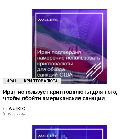
ИРАН
КРИПТОВАЛЮТА
Иран использует криптовалюты для того,
чтобы обойти американские санкции
от
WallBTC
8 лет назад