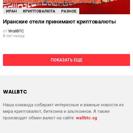
ИРАН
КРИПТОВАЛЮТА
РАЗНОЕ
Иранские отели принимают криптовалюты
от
WallBTC
8 лет назад
ПОКАЗАТЬ ЕЩЕ
WALLBTC
Наша команда собирает интересные и важные новости из
мира криптовалют, биткоина и альткоинов. А также
производит обмен валют на сайте:
wallbtc.sg