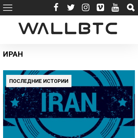
ИРАН
ПОСЛЕДНИЕ ИСТОРИИ