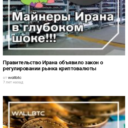
Правительство Ирана объявило закон о
регулировании рынка криптовалюты
от
wallbtc
7 лет назад