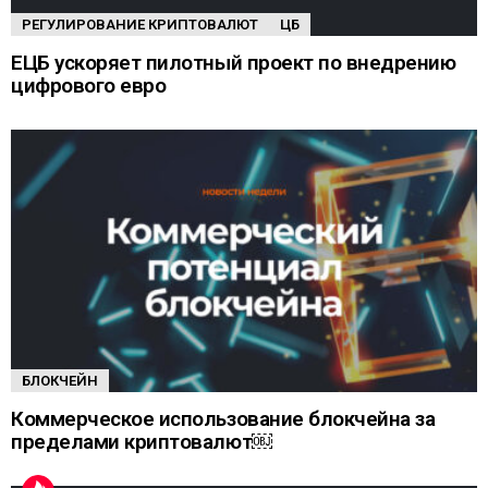
РЕГУЛИРОВАНИЕ КРИПТОВАЛЮТ
ЦБ
ЕЦБ ускоряет пилотный проект по внедрению
цифрового евро
БЛОКЧЕЙН
Коммерческое использование блокчейна за
пределами криптовалют￼