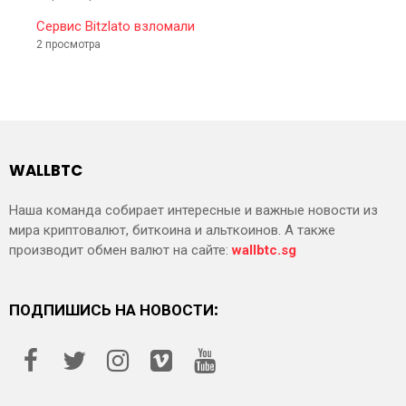
Сервис Bitzlato взломали
2 просмотра
WALLBTC
Наша команда собирает интересные и важные новости из
мира криптовалют, биткоина и альткоинов. А также
производит обмен валют на сайте:
wallbtc.sg
ПОДПИШИСЬ НА НОВОСТИ: