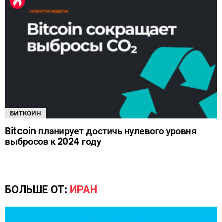
БИТКОИН
Bitcoin планирует достичь нулевого уровня
выбросов к 2024 году
БОЛЬШЕ ОТ:
ИРАН