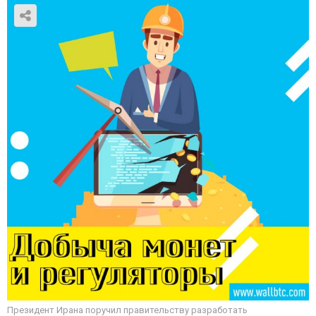
Президент Ирана поручил правительству разработать