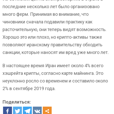
последние несколько лет было организовано
много ферм. Принимая во внимание, что
чиновники сначала подавили практику как
расточительную, они теперь видят возможность.
Хорошо это или плохо, но крипто-активы также
позволяют иранскому правительству обходить
санкции, которые наносят им вред уже много лет.
В настоящее время Иран имеет около 4% всего
хэшрейта крипты, согласно карте майнинга. Это
неуклонно росло со временем и составило около
2% в сентябре 2019 года.
Поделиться: