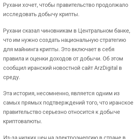
Рухани хочет, чтобы правительство продолжало
исследовать добычу крипты.
Рухани сказал чиновникам в Центральном банке,
что им нужно создать национальную стратегию
для майнинга крипты. Это включает в себя
правила и оценки доходов от добычи. Об этом
сообщил иранский новостной сайт ArzDigital в
среду.
Эта история, несомненно, является одним из
самых прямых подтверждений того, что иранское
правительство серьезно относится к добыче
криптовалюты.
Из-за низких цен на электроэнергию в стране в