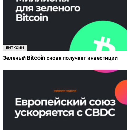
БИТКОИН
Зеленый Bitcoin снова получает инвестиции