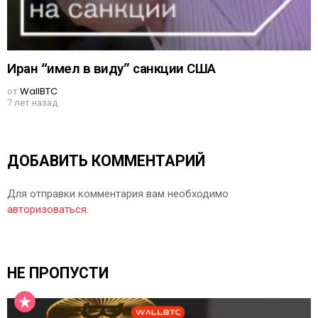
Иран “имел в виду” санкции США
от
WallBTC
7 лет назад
ДОБАВИТЬ КОММЕНТАРИЙ
Для отправки комментария вам необходимо
авторизоваться
.
НЕ ПРОПУСТИ