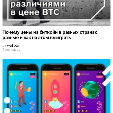
Почему цены на биткойн в разных странах
разные и как на этом выиграть
от
wallbtc
7 лет назад