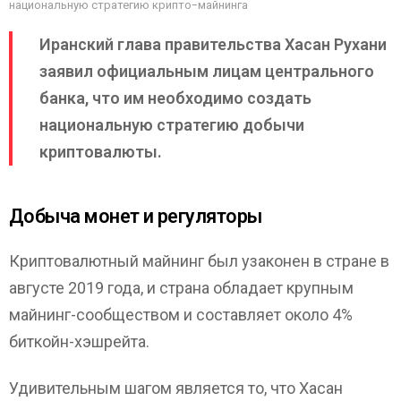
национальную стратегию крипто-майнинга
Иранский глава правительства Хасан Рухани
заявил официальным лицам центрального
банка, что им необходимо создать
национальную стратегию добычи
криптовалюты.
Добыча монет и регуляторы
Криптовалютный майнинг был узаконен в стране в
августе 2019 года, и страна обладает крупным
майнинг-сообществом и составляет около 4%
биткойн-хэшрейта.
Удивительным шагом является то, что Хасан