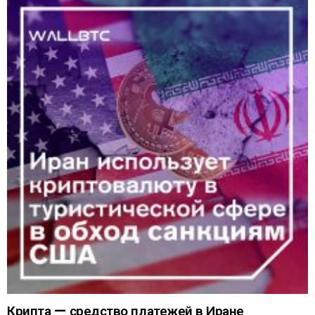
Крипта — средство платежей в Иране