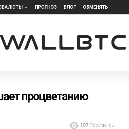
ОВАЛЮТЫ
ПРОГНОЗ
БЛОГ
ОБМЕНЯТЬ
ешает процветанию
107
Просмотры