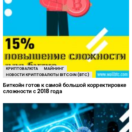
КРИПТОВАЛЮТА
МАЙНИНГ
НОВОСТИ КРИПТОВАЛЮТЫ BITCOIN (BTC)
Биткойн готов к самой большой корректировке
сложности с 2018 года