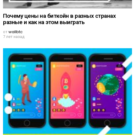
Почему цены на биткойн в разных странах
разные и как на этом выиграть
от
wallbtc
7 лет назад