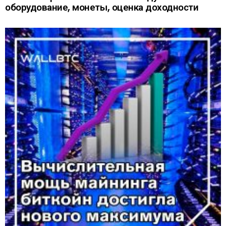
оборудование, монеты, оценка доходности