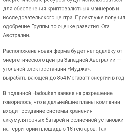
для обеспечения криптовалютных майнеров и
исследовательского центра. Проект уже получил
одобрение Группы по оценке развития Юга
Австралии.
Расположена новая ферма будет неподалёку от
энергетического центра Западной Австралии —
угольной электростанции «Муджа»,
вырабатывающей до 854 Мегаватт энергии в год.
В поданной Hadouken заявке на разрешение
говорилось, что в дальнейшие планы компании
входит создание системы хранения
аккумуляторных батарей и солнечной установки
на территории площадью 18 гектаров. Так