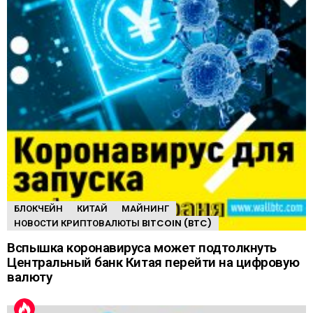
БЛОКЧЕЙН
КИТАЙ
МАЙНИНГ
НОВОСТИ КРИПТОВАЛЮТЫ BITCOIN (BTC)
Вспышка коронавируса может подтолкнуть
Центральный банк Китая перейти на цифровую
валюту