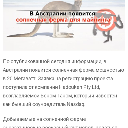
По опубликованной сегодня информации, в
Австралии появится солнечная ферма мощностью
в 20 Мегаватт. Заявка на регистрацию проекта
поступила от компании Hadouken Pty Ltd,
возглавляемой Беном Таном, который известен
как бывший соучредитель Nasdaq.
Добываемые на солнечной ферме
энергетические ресурсы будут использоваться