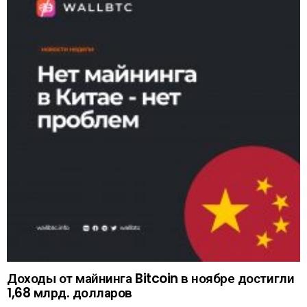
Доходы от майнинга Bitcoin в ноябре достигли
1,68 млрд. долларов