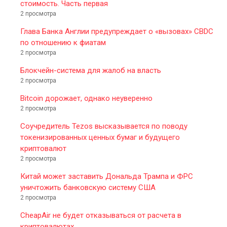
стоимость. Часть первая
2 просмотра
Глава Банка Англии предупреждает о «вызовах» CBDC
по отношению к фиатам
2 просмотра
Блокчейн-система для жалоб на власть
2 просмотра
Bitcoin дорожает, однако неуверенно
2 просмотра
Соучредитель Tezos высказывается по поводу
токенизированных ценных бумаг и будущего
криптовалют
2 просмотра
Китай может заставить Дональда Трампа и ФРС
уничтожить банковскую систему США
2 просмотра
CheapAir не будет отказываться от расчета в
криптовалютах