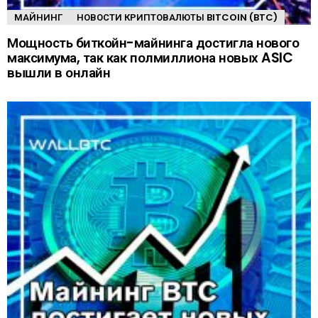
МАЙНИНГ
НОВОСТИ КРИПТОВАЛЮТЫ BITCOIN (BTC)
Мощность биткойн-майнинга достигла нового
максимума, так как полмиллиона новых ASIC
вышли в онлайн