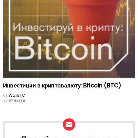
Инвестиции в криптовалюту: Bitcoin (BTC)
от
WallBTC
7 лет назад