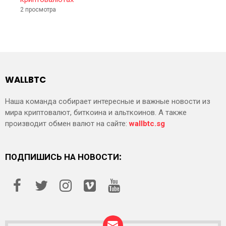
2 просмотра
WALLBTC
Наша команда собирает интересные и важные новости из
мира криптовалют, биткоина и альткоинов. А также
производит обмен валют на сайте:
wallbtc.sg
ПОДПИШИСЬ НА НОВОСТИ: