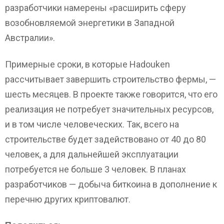
разработчики намерены «расширить сферу
возобновляемой энергетики в Западной
Австралии».
Примерные сроки, в которые Hadouken
рассчитывает завершить строительство фермы, —
шесть месяцев. В проекте также говорится, что его
реализация не потребует значительных ресурсов,
и в том числе человеческих. Так, всего на
строительстве будет задействовано от 40 до 80
человек, а для дальнейшей эксплуатации
потребуется не больше 3 человек. В планах
разработчиков — добыча биткоина в дополнение к
перечню других криптовалют.