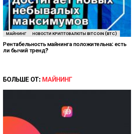
МАЙНИНГ
НОВОСТИ КРИПТОВАЛЮТЫ BITCOIN (BTC)
Рентабельность майнинга положительна: есть
ли бычий тренд?
БОЛЬШЕ ОТ:
МАЙНИНГ