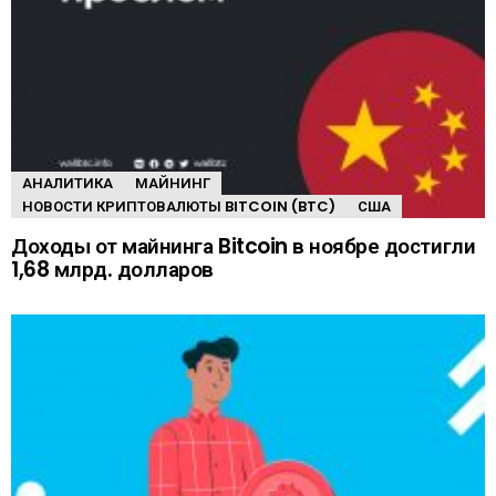
АНАЛИТИКА
МАЙНИНГ
НОВОСТИ КРИПТОВАЛЮТЫ BITCOIN (BTC)
США
Доходы от майнинга Bitcoin в ноябре достигли
1,68 млрд. долларов