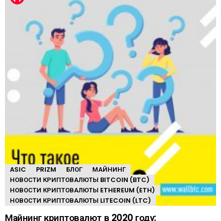
ASIC
PRIZM
БЛОГ
МАЙНИНГ
НОВОСТИ КРИПТОВАЛЮТЫ BITCOIN (BTC)
НОВОСТИ КРИПТОВАЛЮТЫ ETHEREUM (ETH)
НОВОСТИ КРИПТОВАЛЮТЫ LITECOIN (LTC)
Майнинг криптовалют в 2020 году: