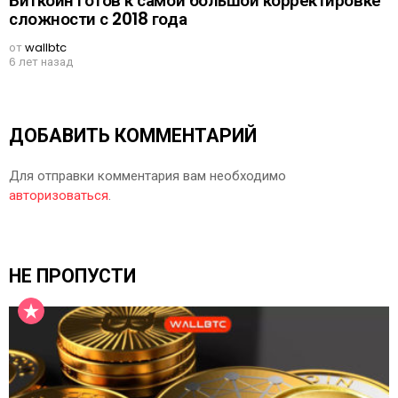
Биткойн готов к самой большой корректировке
сложности с 2018 года
от
wallbtc
6 лет назад
ДОБАВИТЬ КОММЕНТАРИЙ
Для отправки комментария вам необходимо
авторизоваться
.
НЕ ПРОПУСТИ