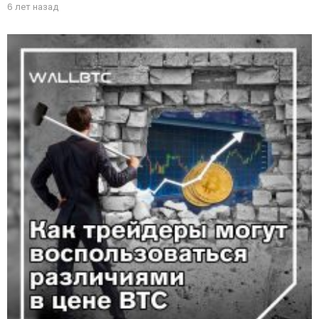
6 лет назад