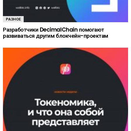
РАЗНОЕ
Разработчики DecimalChain помогают
развиваться другим блокчейн-проектам