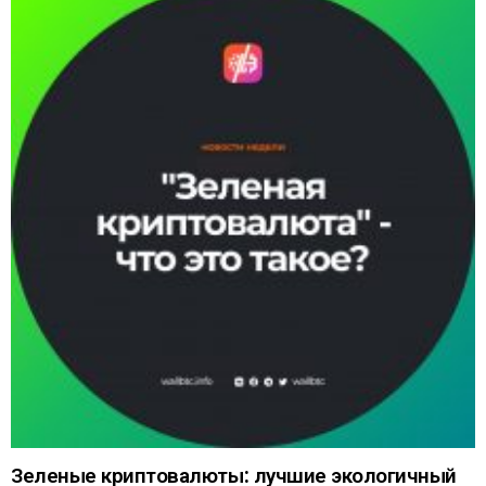
Зеленые криптовалюты: лучшие экологичный