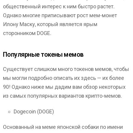
общественный интерес к ним быстро растет.
Однако многие приписывают рост мем-монет
Илону Маску, который является ярым
сторонником DOGE.
Популярные токены мемов
Существует слишком много токенов мемов, чтобы
мы могли подробно описать их здесь — их более
90! Однако ниже мы дадим вам обзор некоторых
из самых популярных вариантов крипто-мемов.
Dogecoin (DOGE)
Основанный на меме японской собаки по имени