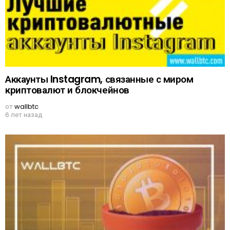
Аккаунты Instagram, связанные с миром
криптовалют и блокчейнов
от
wallbtc
6 лет назад