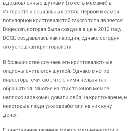
вдохновленные шутками (то есть мемами) в
Интернете и социальных сетях. Первой и самой
популярной криптовалютой такого типа является
Dogecoin, которая была создана еще в 2013 году.
DOGE создавалась как пародия, однако сегодня
это успешная криптовалюта.
В большинстве случаев эти криптовалютные
опционы считаются шуткой. Однако многие
инвесторы считают, что с ними нельзя так
обращаться. Многие из этих токенов мемов
неплохо зарекомендовали себя на крипто-арене, и
некоторые люди уже заработали на них кучу
денег.
Единственная разница между мем-монетами и