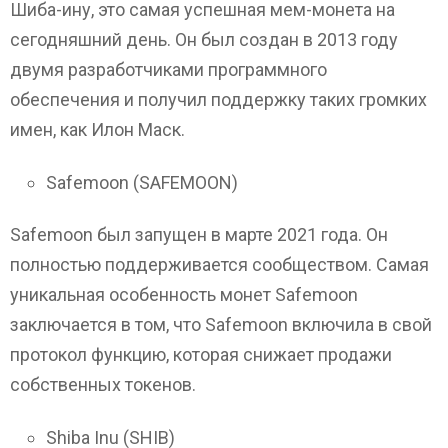
Шиба-ину, это самая успешная мем-монета на
сегодняшний день. Он был создан в 2013 году
двумя разработчиками программного
обеспечения и получил поддержку таких громких
имен, как Илон Маск.
Safemoon (SAFEMOON)
Safemoon был запущен в марте 2021 года. Он
полностью поддерживается сообществом. Самая
уникальная особенность монет Safemoon
заключается в том, что Safemoon включила в свой
протокол функцию, которая снижает продажи
собственных токенов.
Shiba Inu (SHIB)