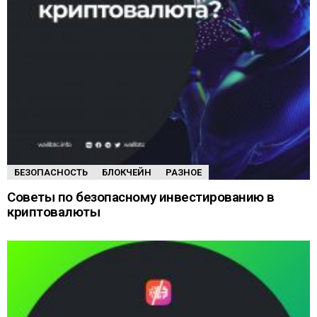
БЕЗОПАСНОСТЬ
БЛОКЧЕЙН
РАЗНОЕ
Советы по безопасному инвестированию в
криптовалюты