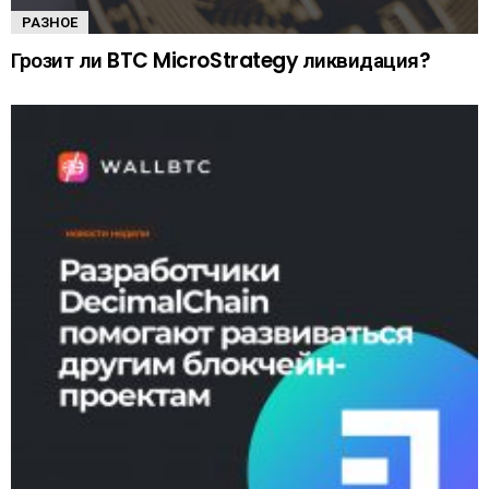
РАЗНОЕ
Грозит ли BTC MicroStrategy ликвидация?