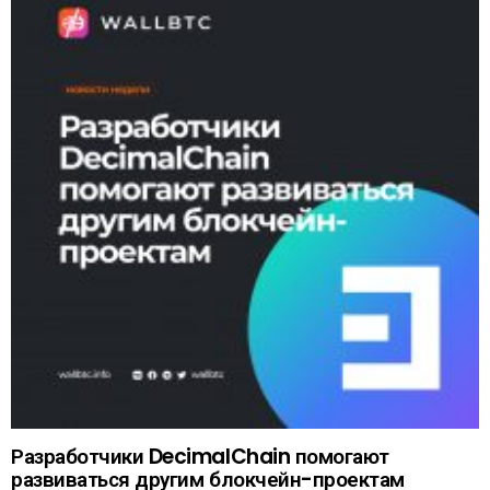
Разработчики DecimalChain помогают
развиваться другим блокчейн-проектам