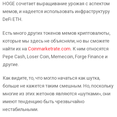
HOGE сочетает выращивание урожая с аспектом
мемов, и надеется использовать инфраструктуру
DeFi ETH.
Есть много других токенов мемов криптовалюты,
которые мы здесь не объясняли, но вы сможете
найти их на
Coinmarketrate.com
. К ним относятся
Pepe Cash, Loser Coin, Memecoin, Forge Finance и
другие.
Как видите, то, что могло начаться как шутка,
больше не кажется таким смешным. Но, поскольку
многие из этих жетонов являются «шутками», они
имеют тенденцию быть чрезвычайно
нестабильными.