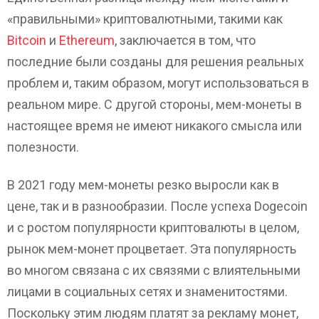
«правильными» криптовалютными, такими как
Bitcoin
и
Ethereum
, заключается в том, что
последние были созданы для решения реальных
проблем и, таким образом, могут использоваться в
реальном мире. С другой стороны, мем-монеты в
настоящее время не имеют никакого смысла или
полезности.
В 2021 году мем-монеты резко выросли как в
цене, так и в разнообразии. После успеха Dogecoin
и с ростом популярности криптовалюты в целом,
рынок мем-монет процветает. Эта популярность
во многом связана с их связями с влиятельными
лицами в социальных сетях и знаменитостями.
Поскольку этим людям платят за рекламу монет,