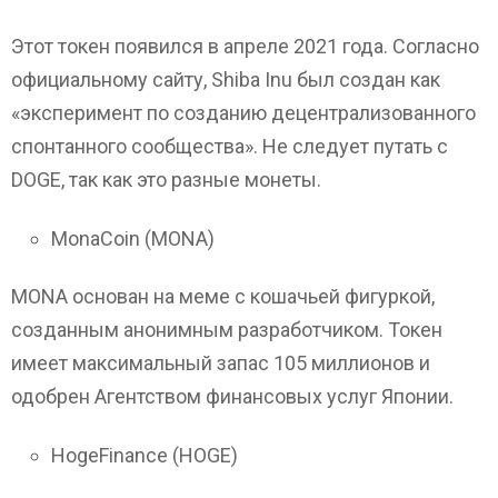
Этот токен появился в апреле 2021 года. Согласно
официальному сайту, Shiba Inu был создан как
«эксперимент по созданию децентрализованного
спонтанного сообщества». Не следует путать с
DOGE, так как это разные монеты.
MonaCoin (MONA)
MONA основан на меме с кошачьей фигуркой,
созданным анонимным разработчиком. Токен
имеет максимальный запас 105 миллионов и
одобрен Агентством финансовых услуг Японии.
HogeFinance (HOGE)