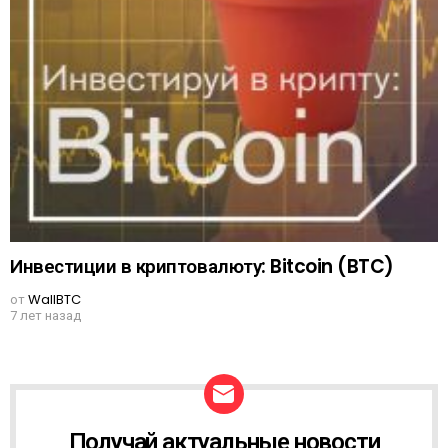
Инвестиции в криптовалюту: Bitcoin (BTC)
от
WallBTC
7 лет назад
Получай актуальные новости
N