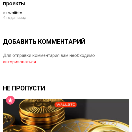
проекты
от
wallbtc
4 года назад
ДОБАВИТЬ КОММЕНТАРИЙ
Для отправки комментария вам необходимо
авторизоваться
.
НЕ ПРОПУСТИ