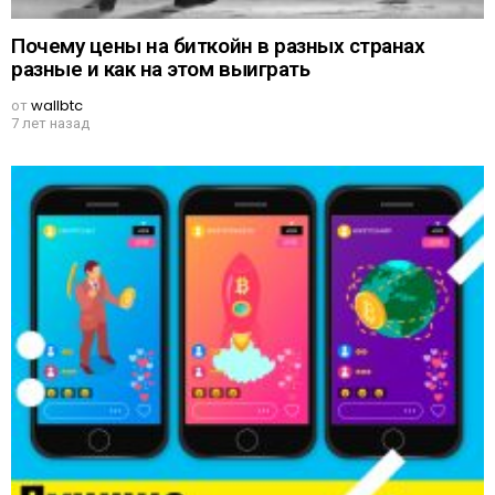
Почему цены на биткойн в разных странах
разные и как на этом выиграть
от
wallbtc
7 лет назад