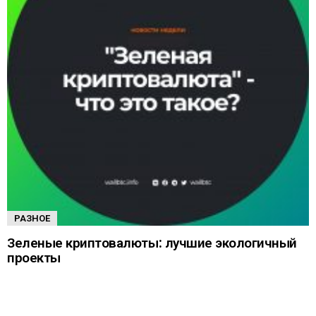
РАЗНОЕ
Зеленые криптовалюты: лучшие экологичный
проекты