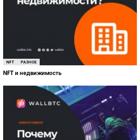
NFT
РАЗНОЕ
NFT и недвижимость