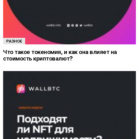
РАЗНОЕ
Что такое токеномия, и как она влияет на
стоимость криптовалют?