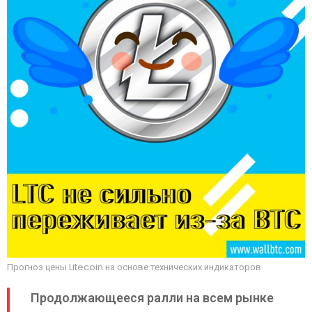
Прогноз цены Litecoin на основе технических индикаторов
Продолжающееся ралли на всем рынке