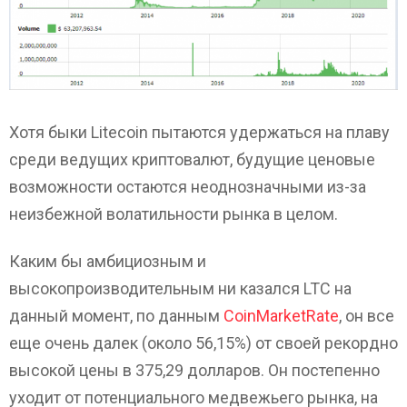
Хотя быки Litecoin пытаются удержаться на плаву
среди ведущих криптовалют, будущие ценовые
возможности остаются неоднозначными из-за
неизбежной волатильности рынка в целом.
Каким бы амбициозным и
высокопроизводительным ни казался LTC на
данный момент, по данным
CoinMarketRate
, он все
еще очень далек (около 56,15%) от своей рекордно
высокой цены в 375,29 долларов. Он постепенно
уходит от потенциального медвежьего рынка, на