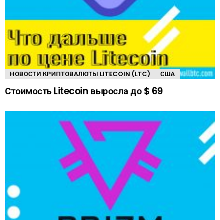
НОВОСТИ КРИПТОВАЛЮТЫ LITECOIN (LTC)
США
Стоимость Litecoin выросла до $ 69