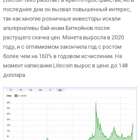
последние дни он вызвал повышенный интерес,
так как многие розничные инвесторы искали
альтернативы бай-инам Биткойнов после
растущего скачка цен. Монета выросла в 2020
году, и с оптимизмом закончила год с ростом
более чем на 160% в годовом исчислении. На
момент написания Litecoin вырос в цене до 148
доллара.