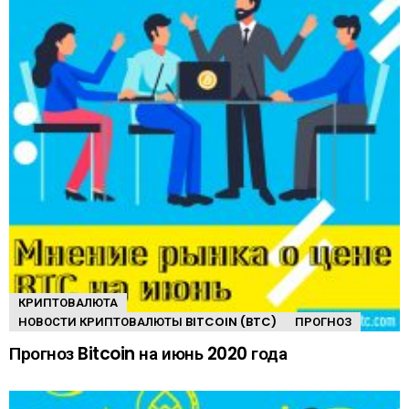
КРИПТОВАЛЮТА
НОВОСТИ КРИПТОВАЛЮТЫ BITCOIN (BTC)
ПРОГНОЗ
Прогноз Bitcoin на июнь 2020 года