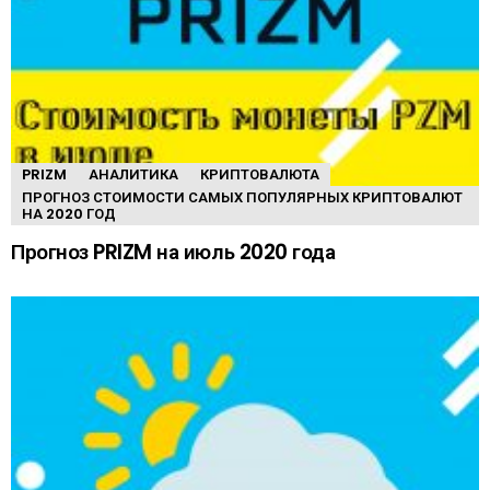
PRIZM
АНАЛИТИКА
КРИПТОВАЛЮТА
ПРОГНОЗ СТОИМОСТИ САМЫХ ПОПУЛЯРНЫХ КРИПТОВАЛЮТ
НА 2020 ГОД
Прогноз PRIZM на июль 2020 года