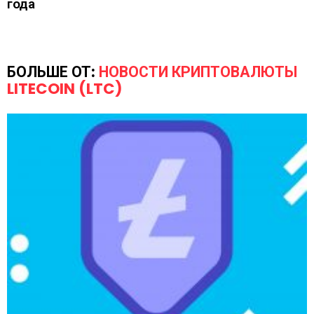
года
БОЛЬШЕ ОТ:
НОВОСТИ КРИПТОВАЛЮТЫ
LITECOIN (LTC)