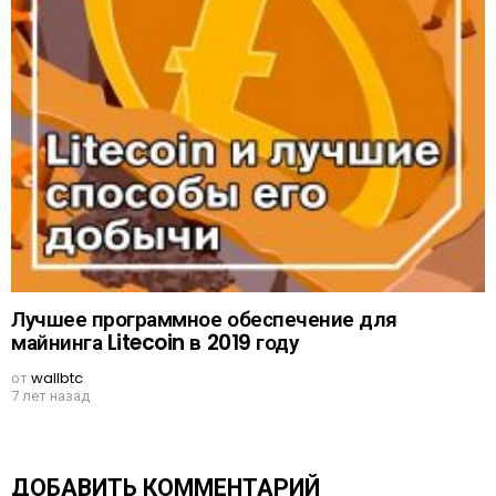
Лучшее программное обеспечение для
майнинга Litecoin в 2019 году
от
wallbtc
7 лет назад
ДОБАВИТЬ КОММЕНТАРИЙ