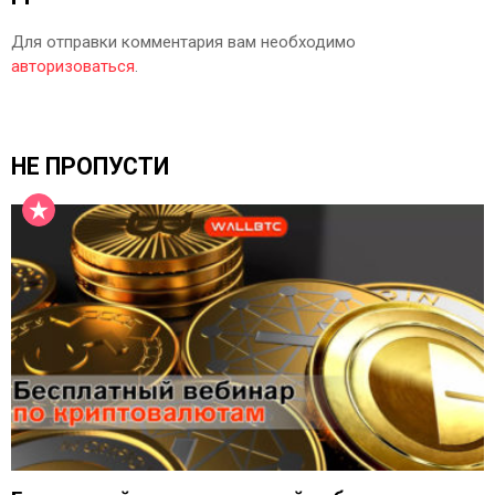
Для отправки комментария вам необходимо
авторизоваться
.
НЕ ПРОПУСТИ