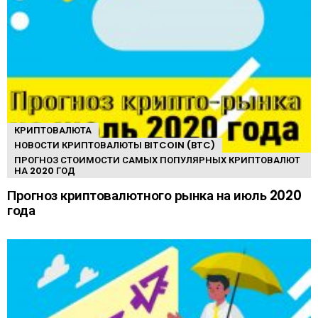
КРИПТОВАЛЮТА
НОВОСТИ КРИПТОВАЛЮТЫ BITCOIN (BTC)
ПРОГНОЗ СТОИМОСТИ САМЫХ ПОПУЛЯРНЫХ КРИПТОВАЛЮТ
НА 2020 ГОД
Прогноз криптовалютного рынка на июль 2020
года