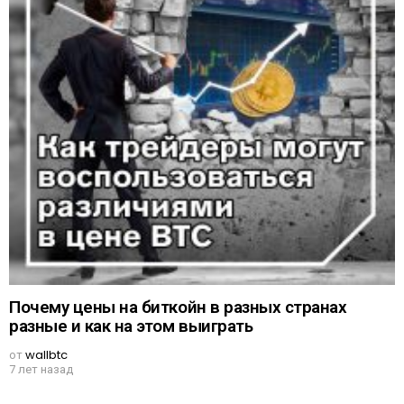
Почему цены на биткойн в разных странах
разные и как на этом выиграть
от
wallbtc
7 лет назад