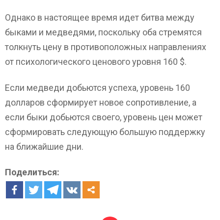
Однако в настоящее время идет битва между
быками и медведями, поскольку оба стремятся
толкнуть цену в противоположных направлениях
от психологического ценового уровня 160 $.
Если медведи добьются успеха, уровень 160
долларов сформирует новое сопротивление, а
если быки добьются своего, уровень цен может
сформировать следующую большую поддержку
на ближайшие дни.
Поделиться: