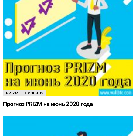
PRIZM
ПРОГНОЗ
Прогноз PRIZM на июнь 2020 года