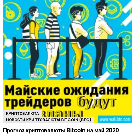
КРИПТОВАЛЮТА
НОВОСТИ КРИПТОВАЛЮТЫ BITCOIN (BTC)
Прогноз криптовалюты Bitcoin на май 2020