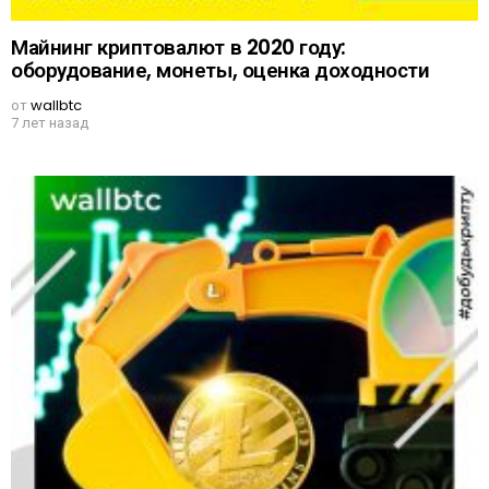
Майнинг криптовалют в 2020 году:
оборудование, монеты, оценка доходности
от
wallbtc
7 лет назад