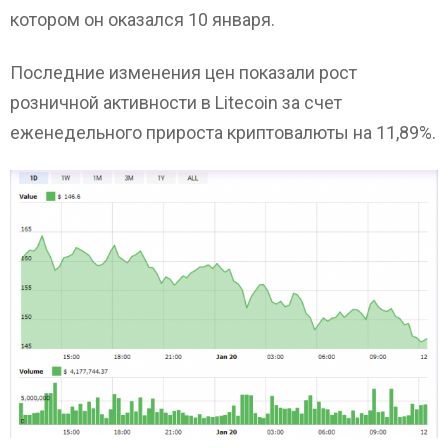
котором он оказался 10 января.
Последние изменения цен показали рост
розничной активности в Litecoin за счет
еженедельного прироста криптовалюты на 11,89%.