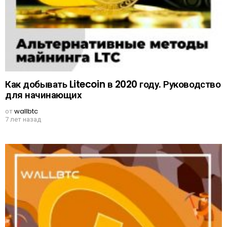
Как добывать Litecoin в 2020 году. Руководство
для начинающих
от
wallbtc
7 лет назад