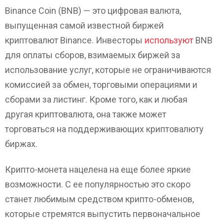
Binance Coin (BNB) — это цифровая валюта,
выпущенная самой известной биржей
криптовалют Binance. Инвесторы
используют
BNB
для оплаты сборов, взимаемых биржей за
использование услуг, которые не ограничиваются
комиссией за обмен, торговыми операциями и
сборами за листинг. Кроме того, как и любая
другая криптовалюта, она также может
торговаться на поддерживающих криптовалюту
биржах.
Крипто-монета нацелена на еще более яркие
возможности. С ее популярностью это скоро
станет любимым средством крипто-обменов,
которые стремятся выпустить первоначальное