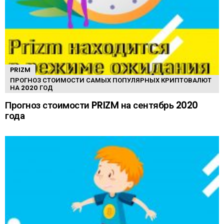
PRIZM
ПРОГНОЗ СТОИМОСТИ САМЫХ ПОПУЛЯРНЫХ КРИПТОВАЛЮТ
НА 2020 ГОД
Прогноз стоимости PRIZM на сентябрь 2020
года