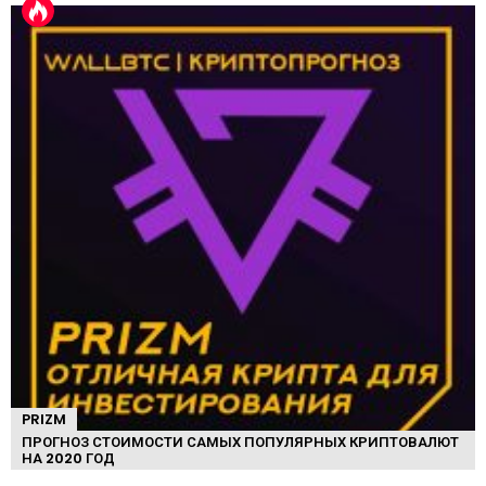
PRIZM
ПРОГНОЗ СТОИМОСТИ САМЫХ ПОПУЛЯРНЫХ КРИПТОВАЛЮТ
НА 2020 ГОД