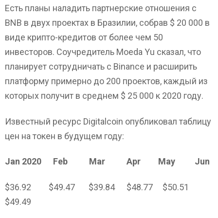
Есть планы наладить партнерские отношения с
BNB в двух проектах в Бразилии, собрав $ 20 000 в
виде крипто-кредитов от более чем 50
инвесторов. Соучредитель Moeda Yu сказал, что
планирует сотрудничать с Binance и расширить
платформу примерно до 200 проектов, каждый из
которых получит в среднем $ 25 000 к 2020 году.
Известный ресурс Digitalcoin опубликовал таблицу
цен на токен в будущем году:
Jan 2020 Feb Mar Apr May Jun
$36.92 $49.47 $39.84 $48.77 $50.51
$49.49