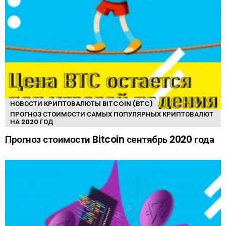
НОВОСТИ КРИПТОВАЛЮТЫ BITCOIN (BTC)
ПРОГНОЗ СТОИМОСТИ САМЫХ ПОПУЛЯРНЫХ КРИПТОВАЛЮТ
НА 2020 ГОД
Прогноз стоимости Bitcoin сентябрь 2020 года