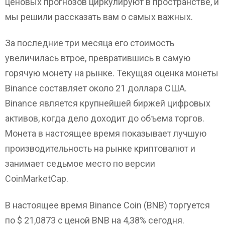
ценовых прогнозов циркулируют в пространстве, и
мы решили рассказать вам о самых важных.
За последние три месяца его стоимость
увеличилась втрое, превратившись в самую
горячую монету на рынке. Текущая оценка монеты
Binance составляет около 21 доллара США.
Binance является крупнейшей биржей цифровых
активов, когда дело доходит до объема торгов.
Монета в настоящее время показывает лучшую
производительность на рынке криптовалют и
занимает седьмое место по версии
CoinMarketCap.
В настоящее время Binance Coin (BNB) торгуется
по $ 21,0873 с ценой BNB на 4,38% сегодня.