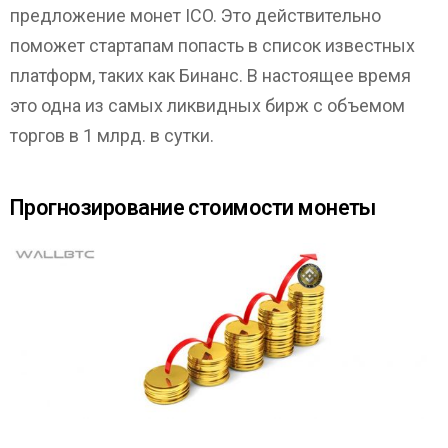
предложение монет ICO. Это действительно
поможет стартапам попасть в список известных
платформ, таких как Бинанс. В настоящее время
это одна из самых ликвидных бирж с объемом
торгов в 1 млрд. в сутки.
Прогнозирование стоимости монеты