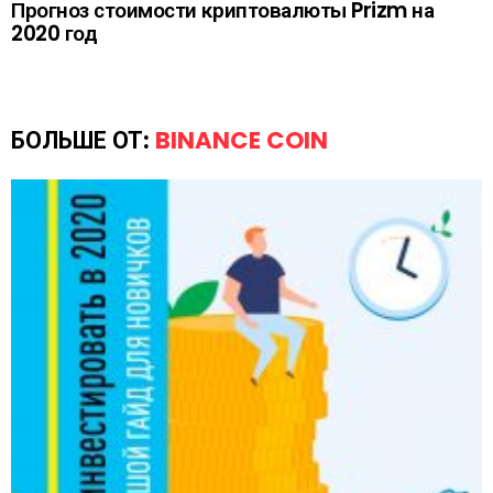
Прогноз стоимости криптовалюты Prizm на
2020 год
БОЛЬШЕ ОТ:
BINANCE COIN