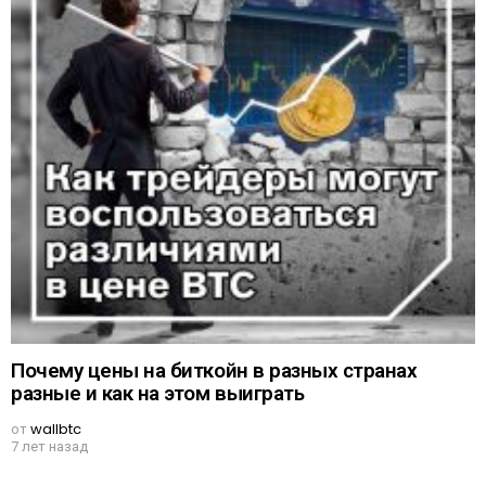
Почему цены на биткойн в разных странах
разные и как на этом выиграть
от
wallbtc
7 лет назад