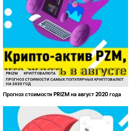
PRIZM
КРИПТОВАЛЮТА
ПРОГНОЗ СТОИМОСТИ САМЫХ ПОПУЛЯРНЫХ КРИПТОВАЛЮТ
НА 2020 ГОД
Прогноз стоимости PRIZM на август 2020 года