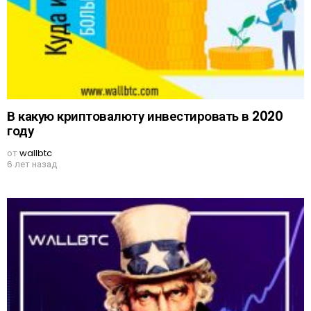
В какую криптовалюту инвестировать в 2020
году
от
wallbtc
6 лет назад