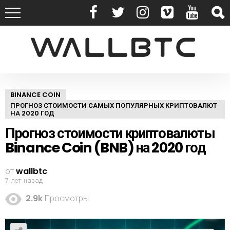
BINANCE COIN
ПРОГНОЗ СТОИМОСТИ САМЫХ ПОПУЛЯРНЫХ КРИПТОВАЛЮТ
НА 2020 ГОД
Прогноз стоимости криптовалюты
Binance Coin (BNB) на 2020 год
от
wallbtc
7 лет назад
2.9k
Просмотры