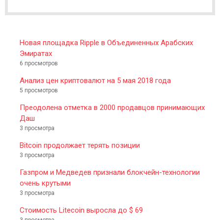
E
R
Новая площадка Ripple в Объединенных Арабских
Эмиратах
6 просмотров
Анализ цен криптовалют на 5 мая 2018 года
5 просмотров
Преодолена отметка в 2000 продавцов принимающих
Даш
3 просмотра
Bitcoin продолжает терять позиции
3 просмотра
Газпром и Медведев признали блокчейн-технологии
очень крутыми
3 просмотра
Стоимость Litecoin выросла до $ 69