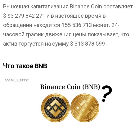
Рыночная капитализация Binance Coin составляет
$ $3 279 842 271 и в настоящее время в
обращении находится 155 536 713 монет. 24-
часовой график движения цены показывает, что
актив торгуется на сумму $ 313 878 599
Что такое BNB