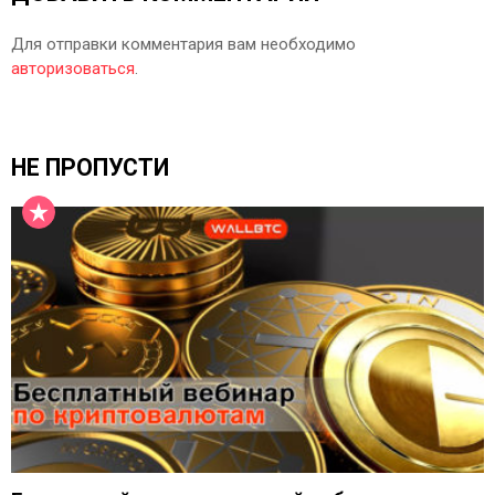
Для отправки комментария вам необходимо
авторизоваться
.
НЕ ПРОПУСТИ