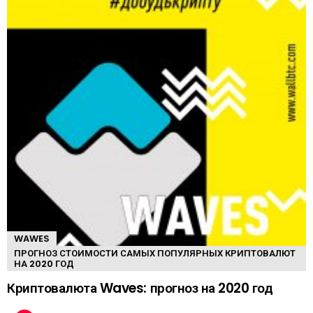
WAWES
ПРОГНОЗ СТОИМОСТИ САМЫХ ПОПУЛЯРНЫХ КРИПТОВАЛЮТ
НА 2020 ГОД
Криптовалюта Waves: прогноз на 2020 год