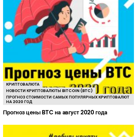
КРИПТОВАЛЮТА
НОВОСТИ КРИПТОВАЛЮТЫ BITCOIN (BTC)
ПРОГНОЗ СТОИМОСТИ САМЫХ ПОПУЛЯРНЫХ КРИПТОВАЛЮТ
НА 2020 ГОД
Прогноз цены BTC на август 2020 года