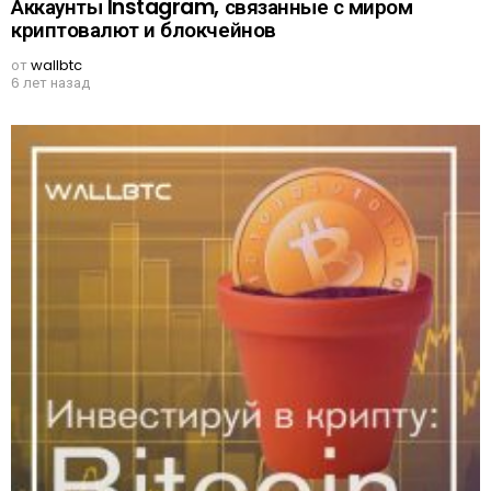
Аккаунты Instagram, связанные с миром
криптовалют и блокчейнов
от
wallbtc
6 лет назад