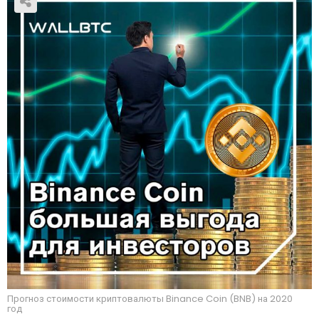
Прогноз стоимости криптовалюты Binance Coin (BNB) на 2020
год