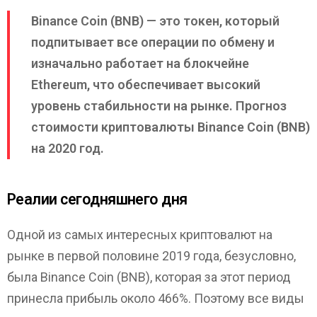
Binance Coin (BNB) — это токен, который
подпитывает все операции по обмену и
изначально работает на блокчейне
Ethereum, что обеспечивает высокий
уровень стабильности на рынке. Прогноз
стоимости криптовалюты Binance Coin (BNB)
на 2020 год.
Реалии сегодняшнего дня
Одной из самых интересных криптовалют на
рынке в первой половине 2019 года, безусловно,
была Binance Coin (BNB), которая за этот период
принесла прибыль около 466%. Поэтому все виды