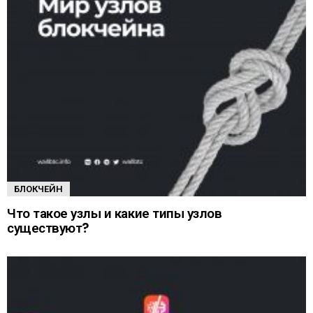
БЛОКЧЕЙН
Что такое узлы и какие типы узлов
существуют?