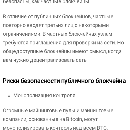
безопасны, как частные блокчейны.
В отличие от публичных блокчейнов, частные
повторно вводят третьих лиц с некоторыми
ограничениями. В частных блокчейнах узлам
требуются приглашения для проверки из сети. Но
общедоступные блокчейны имеют смысл, когда
вам нужно децентрализовать сеть.
Риски безопасности публичного блокчейна
Монополизация контроля
Огромные майнинговые пулы и майнинговые
компании, основанные на Bitcoin, могут
монополизировать контроль над всем ВТС.