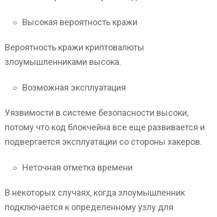
Высокая вероятность кражи
Вероятность кражи криптовалюты
злоумышленниками высока.
Возможная эксплуатация
Уязвимости в системе безопасности высоки,
потому что код блокчейна все еще развивается и
подвергается эксплуатации со стороны хакеров.
Неточная отметка времени
В некоторых случаях, когда злоумышленник
подключается к определенному узлу для