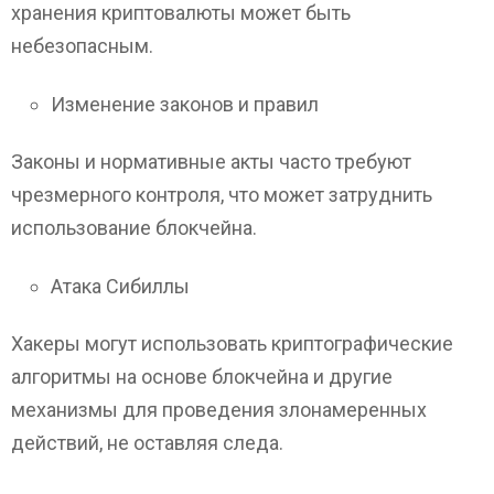
хранения криптовалюты может быть
небезопасным.
Изменение законов и правил
Законы и нормативные акты часто требуют
чрезмерного контроля, что может затруднить
использование блокчейна.
Атака Сибиллы
Хакеры могут использовать криптографические
алгоритмы на основе блокчейна и другие
механизмы для проведения злонамеренных
действий, не оставляя следа.