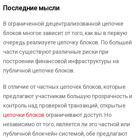
Последние мысли
В ограниченной децентрализованной цепочке
блоков многое зависит от того, как вы в первую
очередь реализуете цепочку блоков. По большей
части существуют различные риски при
построении финансовой инфраструктуры на
публичной цепочке блоков.
В отличие от частных цепочек блоков, которые
предлагают участникам большую прозрачность и
контроль над проверкой транзакций, открытые
цепочки блоков
ограничивают доступ. Но
независимо от того, является ли это частной или
публичной блокчейн-системой, обе предлагают