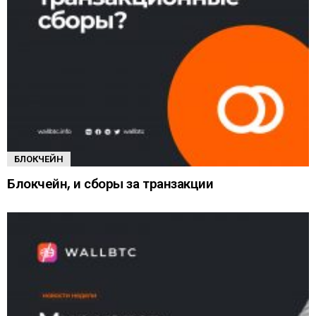
БЛОКЧЕЙН
Блокчейн, и сборы за транзакции