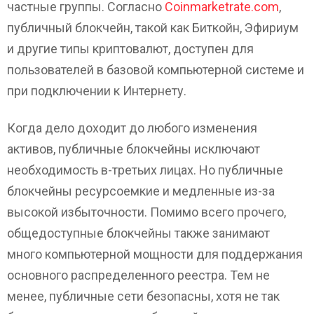
частные группы. Согласно
Coinmarketrate.com
,
публичный блокчейн, такой как Биткойн, Эфириум
и другие типы криптовалют, доступен для
пользователей в базовой компьютерной системе и
при подключении к Интернету.
Когда дело доходит до любого изменения
активов, публичные блокчейны исключают
необходимость в-третьих лицах. Но публичные
блокчейны ресурсоемкие и медленные из-за
высокой избыточности. Помимо всего прочего,
общедоступные блокчейны также занимают
много компьютерной мощности для поддержания
основного распределенного реестра. Тем не
менее, публичные сети безопасны, хотя не так