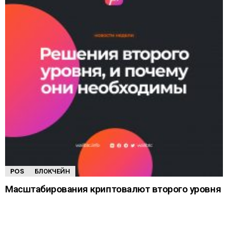
POS
БЛОКЧЕЙН
Масштабирования криптовалют второго уровня