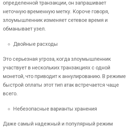
определенной транзакции, он запрашивает
неточную временную метку. Короче говоря,
злоумышленник изменяет сетевое время и
обманывает узел.
Двойные расходы
Это серьезная угроза, когда злоумышленник
участвует в нескольких транзакциях с одной
монетой, что приводит к аннулированию. В режиме
быстрой оплаты этот тип атак встречается чаще
всего.
Небезопасные варианты хранения
Даже самый надежный и популярный режим