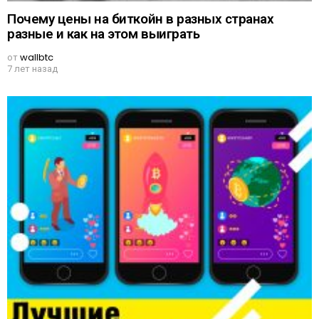
Почему цены на биткойн в разных странах
разные и как на этом выиграть
от
wallbtc
7 лет назад