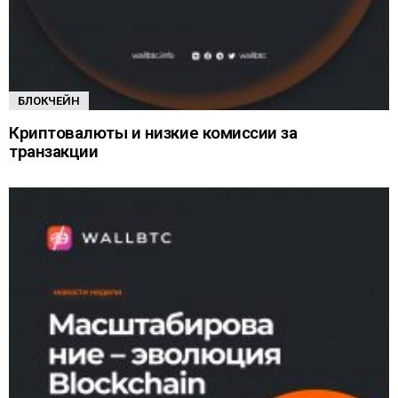
БЛОКЧЕЙН
Криптовалюты и низкие комиссии за
транзакции