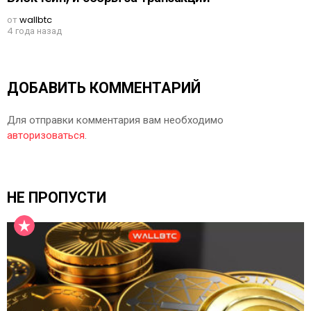
от
wallbtc
4 года назад
ДОБАВИТЬ КОММЕНТАРИЙ
Для отправки комментария вам необходимо
авторизоваться
.
НЕ ПРОПУСТИ