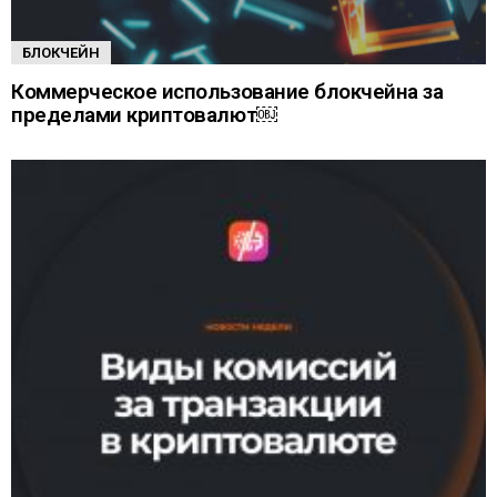
БЛОКЧЕЙН
Коммерческое использование блокчейна за
пределами криптовалют￼