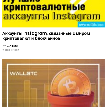
Аккаунты Instagram, связанные с миром
криптовалют и блокчейнов
от
wallbtc
6 лет назад