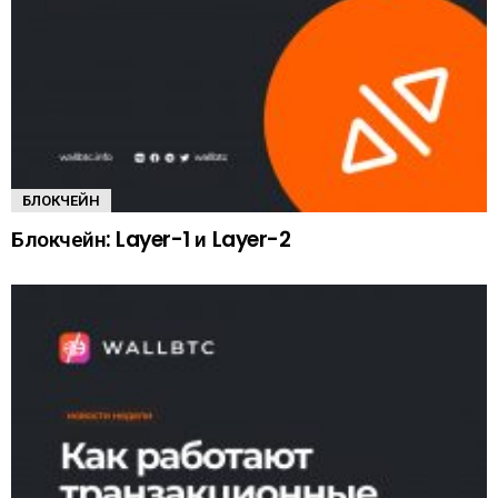
БЛОКЧЕЙН
Блокчейн: Layer-1 и Layer-2