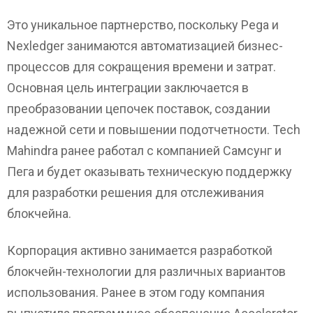
Это уникальное партнерство, поскольку Pega и
Nexledger занимаются автоматизацией бизнес-
процессов для сокращения времени и затрат.
Основная цель интеграции заключается в
преобразовании цепочек поставок, создании
надежной сети и повышении подотчетности. Tech
Mahindra ранее работал с компанией Самсунг и
Пега и будет оказывать техническую поддержку
для разработки решения для отслеживания
блокчейна.
Корпорация активно занимается разработкой
блокчейн-технологии для различных вариантов
использования. Ранее в этом году компания