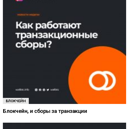
БЛОКЧЕЙН
Блокчейн, и сборы за транзакции