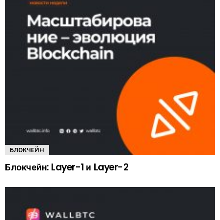
БЛОКЧЕЙН
Блокчейн: Layer-1 и Layer-2