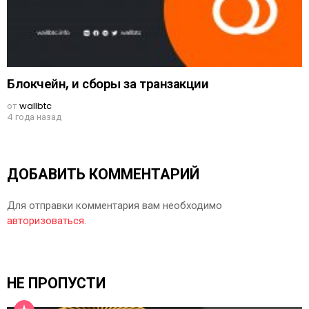
Блокчейн, и сборы за транзакции
от
wallbtc
4 года назад
ДОБАВИТЬ КОММЕНТАРИЙ
Для отправки комментария вам необходимо
авторизоваться
.
НЕ ПРОПУСТИ