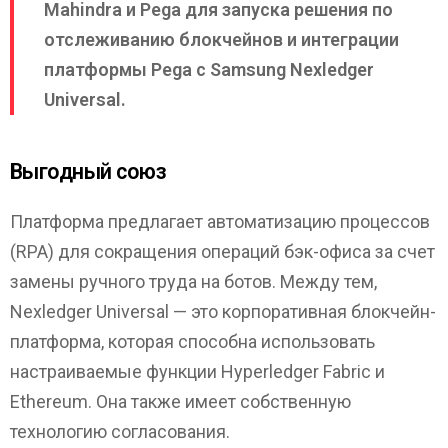
Mahindra и Pega для запуска решения по
отслеживанию блокчейнов и интеграции
платформы Pega с Samsung Nexledger
Universal.
Выгодный союз
Платформа предлагает автоматизацию процессов
(RPA) для сокращения операций бэк-офиса за счет
замены ручного труда на ботов. Между тем,
Nexledger Universal — это корпоративная блокчейн-
платформа, которая способна использовать
настраиваемые функции Hyperledger Fabric и
Ethereum. Она также имеет собственную
технологию согласования.