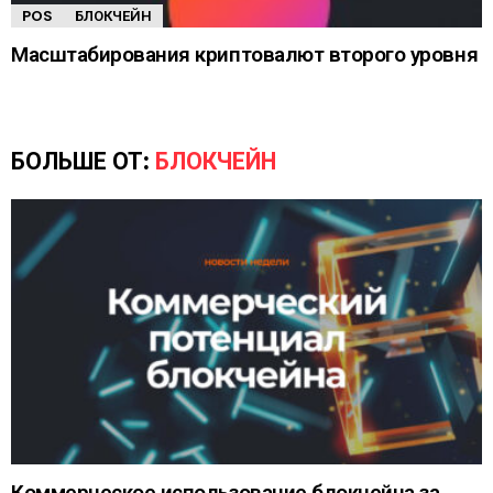
POS
БЛОКЧЕЙН
Масштабирования криптовалют второго уровня
БОЛЬШЕ ОТ:
БЛОКЧЕЙН
Коммерческое использование блокчейна за