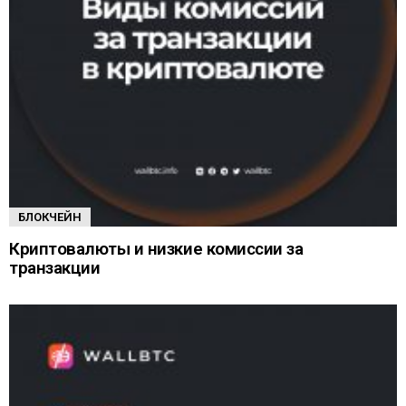
БЛОКЧЕЙН
Криптовалюты и низкие комиссии за
транзакции