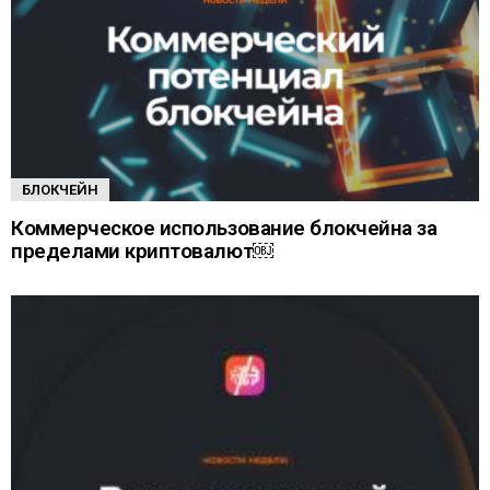
БЛОКЧЕЙН
Коммерческое использование блокчейна за
пределами криптовалют￼