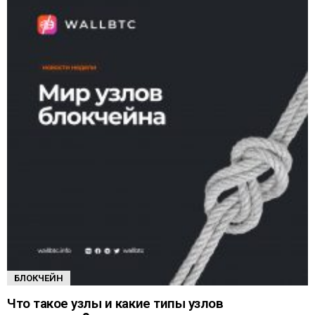
БЛОКЧЕЙН
Что такое узлы и какие типы узлов