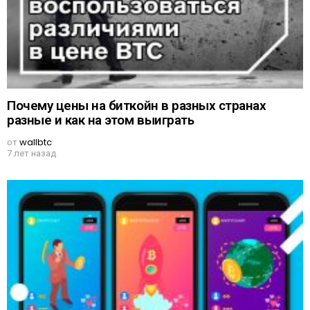
Почему цены на биткойн в разных странах
разные и как на этом выиграть
от
wallbtc
7 лет назад