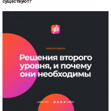
существуют?