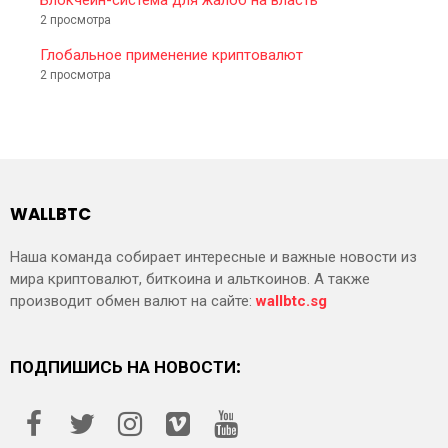
2 просмотра
Глобальное применение криптовалют
2 просмотра
WALLBTC
Наша команда собирает интересные и важные новости из
мира криптовалют, биткоина и альткоинов. А также
производит обмен валют на сайте:
wallbtc.sg
ПОДПИШИСЬ НА НОВОСТИ: