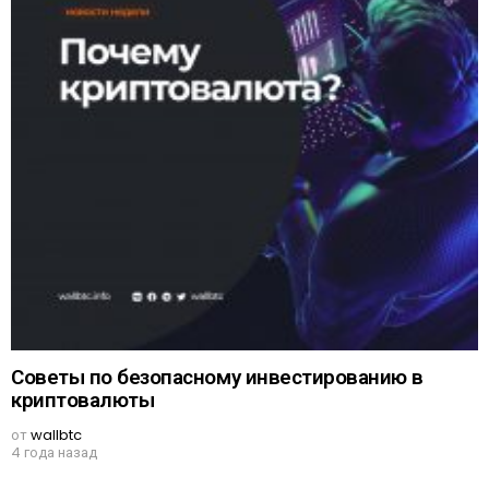
Советы по безопасному инвестированию в
криптовалюты
от
wallbtc
4 года назад