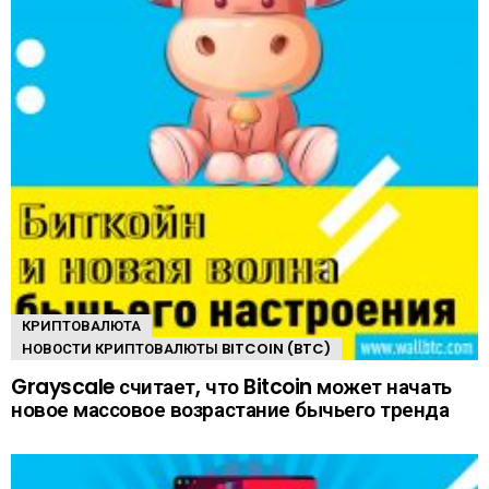
КРИПТОВАЛЮТА
НОВОСТИ КРИПТОВАЛЮТЫ BITCOIN (BTC)
Grayscale считает, что Bitcoin может начать
новое массовое возрастание бычьего тренда