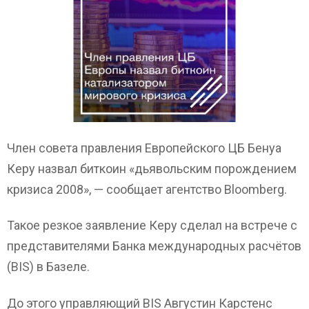
Член совета правления Европейского ЦБ Бенуа
Керу назвал биткоин «дьявольским порождением
кризиса 2008», — сообщает агентство Bloomberg.
Такое резкое заявление Керу сделал на встрече с
представителями Банка международных расчётов
(BIS) в Базеле.
До этого управляющий BIS Августин Карстенс