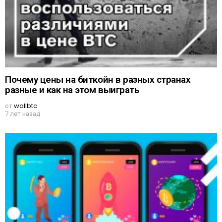
Почему цены на биткойн в разных странах
разные и как на этом выиграть
от
wallbtc
7 лет назад