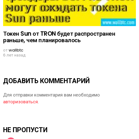
Токен Sun от TRON будет распространен
раньше, чем планировалось
от
wallbtc
6 лет назад
ДОБАВИТЬ КОММЕНТАРИЙ
Для отправки комментария вам необходимо
авторизоваться
.
НЕ ПРОПУСТИ