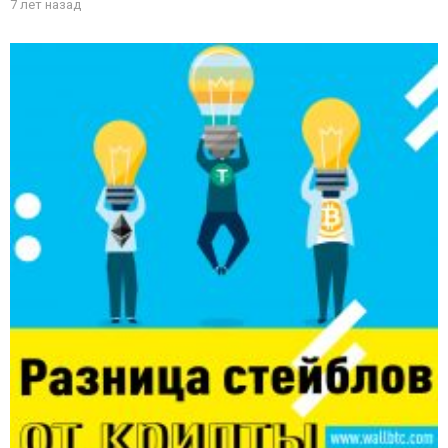
7 лет назад