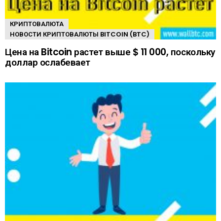
КРИПТОВАЛЮТА
НОВОСТИ КРИПТОВАЛЮТЫ BITCOIN (BTC)
Цена на Bitcoin растет выше $ 11 000, поскольку
доллар ослабевает