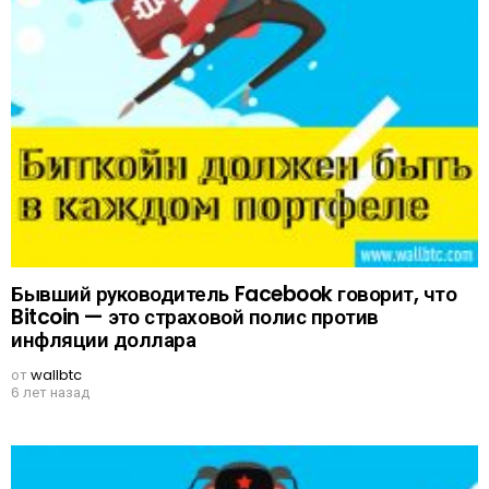
Бывший руководитель Facebook говорит, что
Bitcoin — это страховой полис против
инфляции доллара
от
wallbtc
6 лет назад