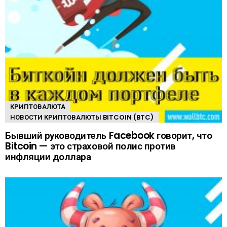
КРИПТОВАЛЮТА
НОВОСТИ КРИПТОВАЛЮТЫ BITCOIN (BTC)
Бывший руководитель Facebook говорит, что
Bitcoin — это страховой полис против
инфляции доллара