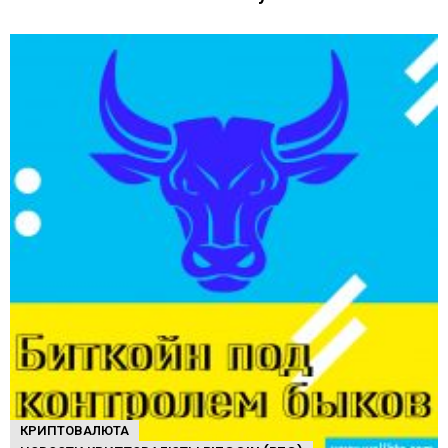
КРИПТОВАЛЮТА