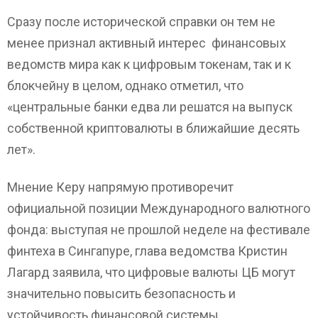
Сразу после исторической справки он тем не
менее признал активный интерес финансовых
ведомств мира как к цифровым токенам, так и к
блокчейну в целом, однако отметил, что
«центральные банки едва ли решатся на выпуск
собственной криптовалюты в ближайшие десять
лет».
Мнение Керу напрямую противоречит
официальной позиции Международного валютного
фонда: выступая не прошлой неделе на фестивале
финтеха в Сингапуре, глава ведомства Кристин
Лагард заявила, что цифровые валюты ЦБ могут
значительно повысить безопасность и
устойчивость финансовой системы.