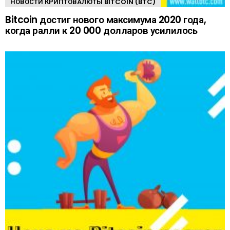
НОВОСТИ КРИПТОВАЛЮТЫ BITCOIN (BTC)
Bitcoin достиг нового максимума 2020 года,
когда ралли к 20 000 долларов усилилось