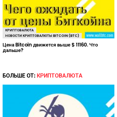
КРИПТОВАЛЮТА
НОВОСТИ КРИПТОВАЛЮТЫ BITCOIN (BTC)
Цена Bitcoin движется выше $ 11160. Что
дальше?
БОЛЬШЕ ОТ:
КРИПТОВАЛЮТА