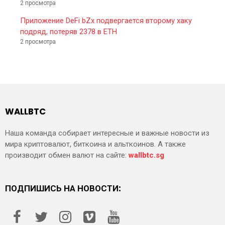
2 просмотра
Приложение DeFi bZx подвергается второму хаку
подряд, потеряв 2378 в ETH
2 просмотра
WALLBTC
Наша команда собирает интересные и важные новости из
мира криптовалют, биткоина и альткоинов. А также
производит обмен валют на сайте:
wallbtc.sg
ПОДПИШИСЬ НА НОВОСТИ: