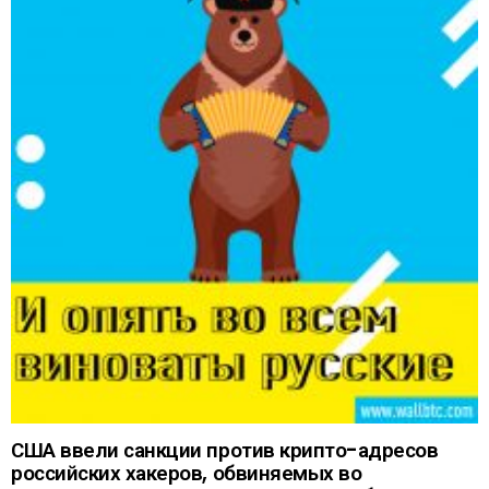
США ввели санкции против крипто-адресов
российских хакеров, обвиняемых во