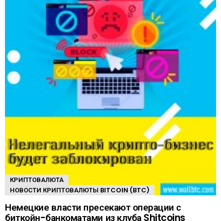
КРИПТОВАЛЮТА
НОВОСТИ КРИПТОВАЛЮТЫ BITCOIN (BTC)
Немецкие власти пресекают операции с
биткойн-банкоматами из клуба Shitcoins