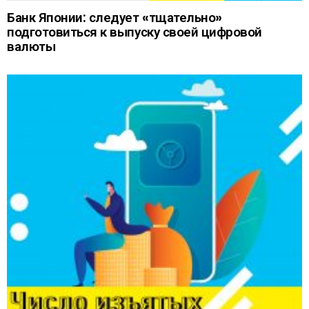
Банк Японии: следует «тщательно»
подготовиться к выпуску своей цифровой
валюты