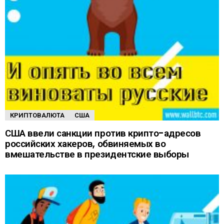
КРИПТОВАЛЮТА
США
США ввели санкции против крипто-адресов
российских хакеров, обвиняемых во
вмешательстве в президентские выборы