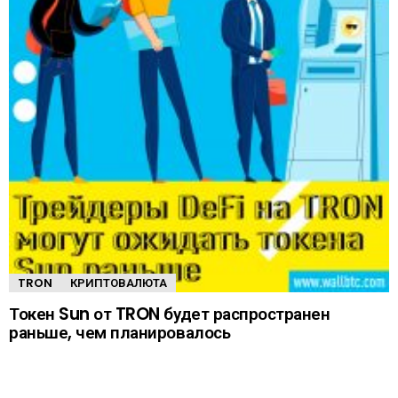
TRON
КРИПТОВАЛЮТА
Токен Sun от TRON будет распространен
раньше, чем планировалось