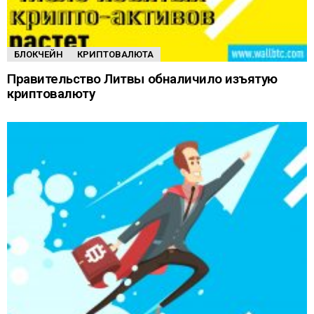
БЛОКЧЕЙН
КРИПТОВАЛЮТА
Правительство Литвы обналичило изъятую
криптовалюту