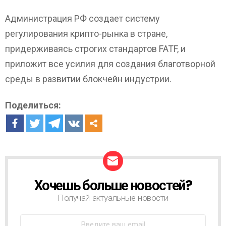
Администрация РФ создает систему
регулирования крипто-рынка в стране,
придерживаясь строгих стандартов FATF, и
приложит все усилия для создания благотворной
среды в развитии блокчейн индустрии.
Поделиться:
Хочешь больше новостей?
Н
О
Получай актуальные новости
В
О
С