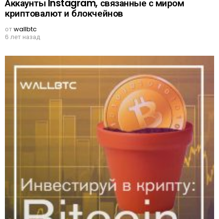
Аккаунты Instagram, связанные с миром
криптовалют и блокчейнов
от
wallbtc
6 лет назад