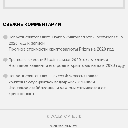
СВЕЖИЕ КОММЕНТАРИИ
Новости криптовалют: В какую криптовалюту инвестировать в
2020 году
к записи
Прогноз стоимости криптовалюты Prizm на 2020 год
Прогноз стоимости Bitcoin на март 2020 года
к записи
Что такое халвинг и его роль в криптовалютах в 2020 году
Новости криптовалют: Почему ФРС рассматривает
криптовалюту с фиатной поддержкой
к записи
Что такое стейблкоины и чем они отличаются от
криптовалют
© WALLBTC PTE. LTD
wallbtc pte. ltd.