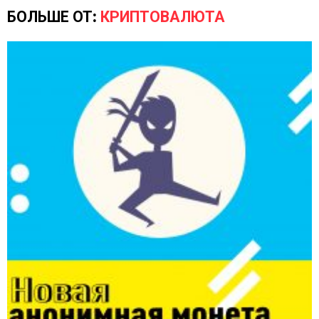
БОЛЬШЕ ОТ:
КРИПТОВАЛЮТА