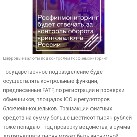
Цифровые валюты под контролем Росфинмониторинг
Государственное подразделение будет
осуществлять контрольные функции,
предписанные FATF, по регистрации и проверки
обменников, площадок ICO и регуляторов
блокчейн-кошельков. Транзакции фиатных
средств на сумму больше шестисот тысяч рублей
тоже попадают под проверку ведомства, а сумма
до пятнадцати тысяч может быть анонимной.