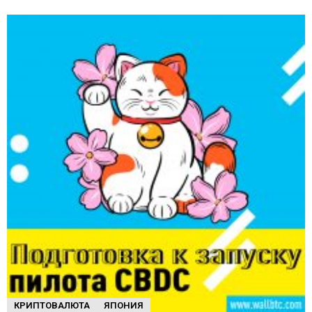
КРИПТОВАЛЮТА
ЯПОНИЯ