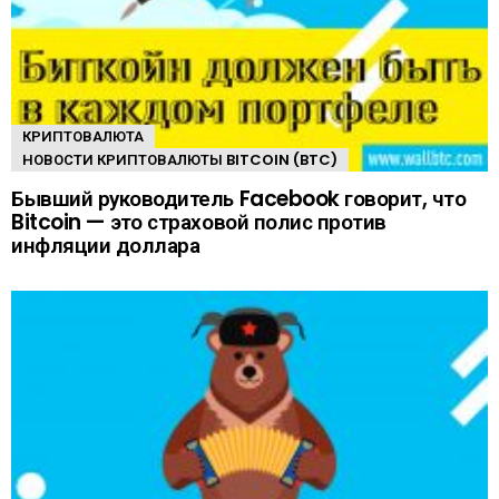
КРИПТОВАЛЮТА
НОВОСТИ КРИПТОВАЛЮТЫ BITCOIN (BTC)
Бывший руководитель Facebook говорит, что
Bitcoin — это страховой полис против
инфляции доллара