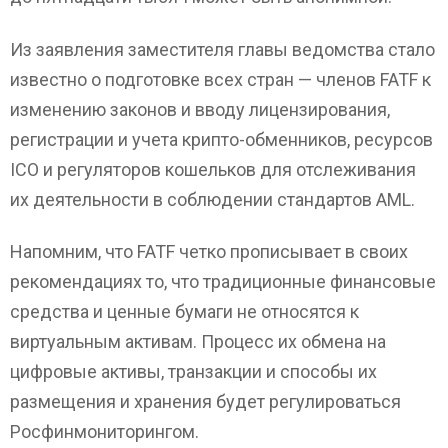
Из заявления заместителя главы ведомства стало
известно о подготовке всех стран — членов FATF к
изменению законов и вводу лицензирования,
регистрации и учета крипто-обменников, ресурсов
ICO и регуляторов кошельков для отслеживания
их деятельности в соблюдении стандартов AML.
Напомним, что FATF четко прописывает в своих
рекомендациях то, что традиционные финансовые
средства и ценные бумаги не относятся к
виртуальным активам. Процесс их обмена на
цифровые активы, транзакции и способы их
размещения и хранения будет регулироваться
Росфинмониторингом.