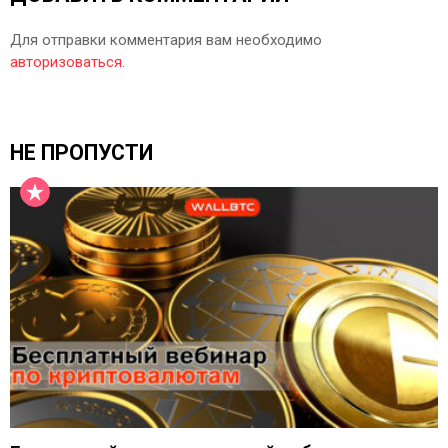
Для отправки комментария вам необходимо
авторизоваться
.
НЕ ПРОПУСТИ