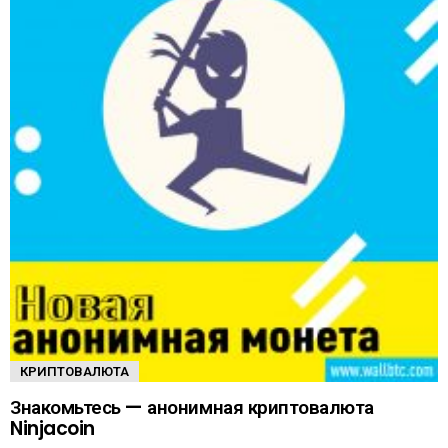
КРИПТОВАЛЮТА
Знакомьтесь — анонимная криптовалюта
Ninjacoin