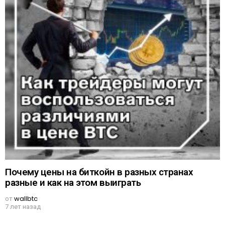
Почему цены на биткойн в разных странах
разные и как на этом выиграть
от
wallbtc
7 лет назад